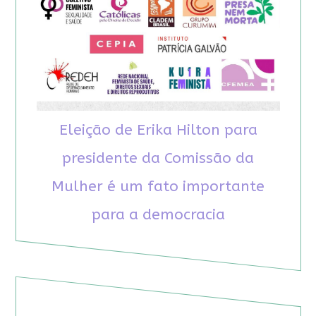
Eleição de Erika Hilton para
presidente da Comissão da
Mulher é um fato importante
para a democracia