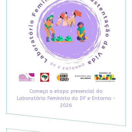
Começa a etapa presencial do
Laboratório Feminista do DF e Entorno -
2026