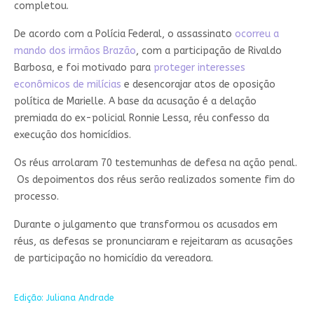
completou.
De acordo com a Polícia Federal, o assassinato
ocorreu a
mando dos irmãos Brazão
, com a participação de Rivaldo
Barbosa, e foi motivado para
proteger interesses
econômicos de milícias
e desencorajar atos de oposição
política de Marielle. A base da acusação é a delação
premiada do ex-policial Ronnie Lessa, réu confesso da
execução dos homicídios.
Os réus arrolaram 70 testemunhas de defesa na ação penal.
Os depoimentos dos réus serão realizados somente fim do
processo.
Durante o julgamento que transformou os acusados em
réus, as defesas se pronunciaram e rejeitaram as acusações
de participação no homicídio da vereadora.
Edição: Juliana Andrade