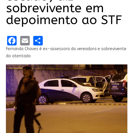
sobrevivente em
depoimento ao STF
Facebook
Email
Share
Fernanda Chaves é ex-assessora da vereadora e sobrevivente
do atentado