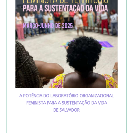
A POTÊNCIA DO LABORATÓRIO ORGANIZACIONAL
FEMINISTA PARA A SUSTENTAÇÃO DA VIDA
DE SALVADOR