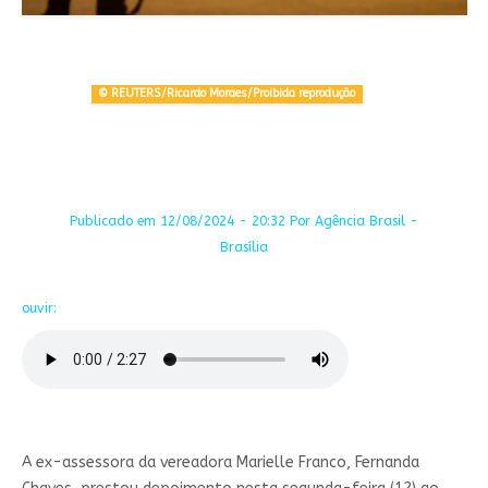
© REUTERS/Ricardo Moraes/Proibida reprodução
Publicado em 12/08/2024 - 20:32 Por Agência Brasil -
Brasília
ouvir:
A ex-assessora da vereadora Marielle Franco, Fernanda