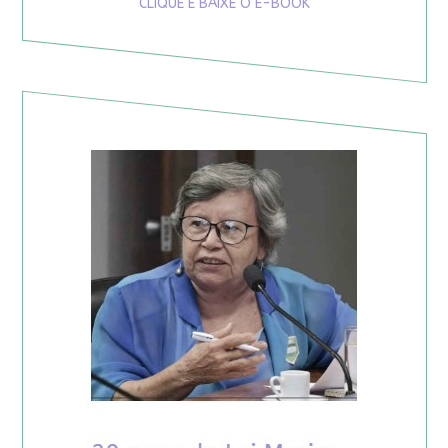
CLIQUE E BAIXE O E-BOOK