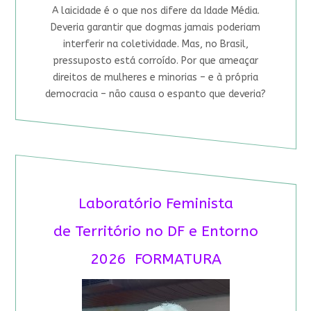
A laicidade é o que nos difere da Idade Média.
Deveria garantir que dogmas jamais poderiam
interferir na coletividade. Mas, no Brasil,
pressuposto está corroído. Por que ameaçar
direitos de mulheres e minorias – e à própria
democracia – não causa o espanto que deveria?
Laboratório Feminista
de Território no DF e Entorno
2026 FORMATURA