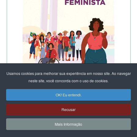
Usamos cookies para melhorar sua experiência em nosso site. Ao navegar
neste site, você concorda com o uso de cookies.
OK! Eu entendi.
Recusar
Mais Informação