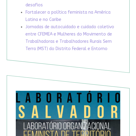
desafios
Fortalecer a política feminista na América
Latina e no Caribe
Jornadas de autocuidado e cuidado coletivo
entre CFEMEA e Mulheres do Movimento de
Trabalhadoras e Trabalhadores Rurais Sem
Terra (MST) do Distrito Federal e Entorno