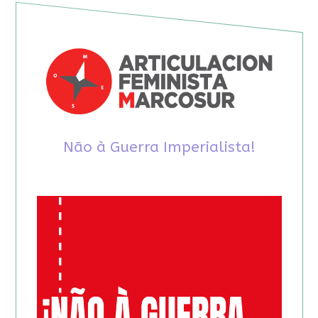
Não à Guerra Imperialista!