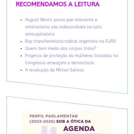
RECOMENDAMOS A LEITURA
August Nimtz prova que marxismo e
antirracismo são indissociáveis na luta
anticapitalista
Rap transfeminista radical argentino na FLIPEI
Quem tem medo dos corpos trans?
Projetos de proteção às mulheres travados no
Congresso ameaçam a democracia
A revolução de Milton Santos