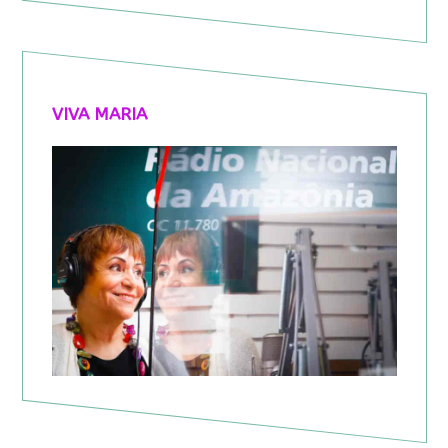
VIVA MARIA