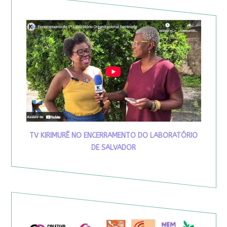
TV KIRIMURÊ NO ENCERRAMENTO DO LABORATÓRIO
DE SALVADOR