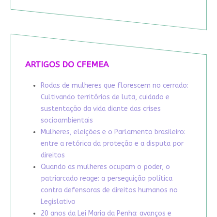
ARTIGOS DO CFEMEA
Rodas de mulheres que florescem no cerrado:
Cultivando territórios de luta, cuidado e
sustentação da vida diante das crises
socioambientais
Mulheres, eleições e o Parlamento brasileiro:
entre a retórica da proteção e a disputa por
direitos
Quando as mulheres ocupam o poder, o
patriarcado reage: a perseguição política
contra defensoras de direitos humanos no
Legislativo
20 anos da Lei Maria da Penha: avanços e