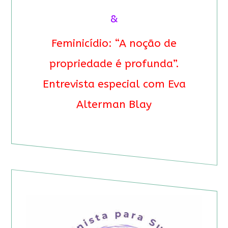
&
Feminicídio: “A noção de
propriedade é profunda”.
Entrevista especial com Eva
Alterman Blay