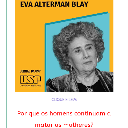
CLIQUE E LEIA:
Por que os homens continuam a
matar as mulheres?