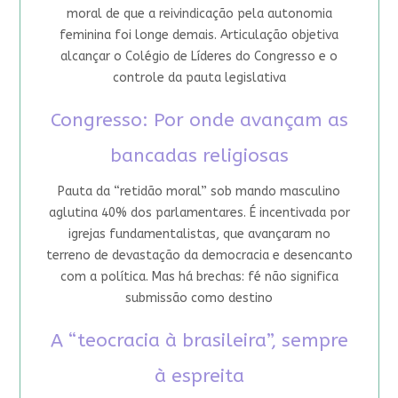
moral de que a reivindicação pela autonomia
feminina foi longe demais. Articulação objetiva
alcançar o Colégio de Líderes do Congresso e o
controle da pauta legislativa
Congresso: Por onde avançam as
bancadas religiosas
Pauta da “retidão moral” sob mando masculino
aglutina 40% dos parlamentares. É incentivada por
igrejas fundamentalistas, que avançaram no
terreno de devastação da democracia e desencanto
com a política. Mas há brechas: fé não significa
submissão como destino
A “teocracia à brasileira”, sempre
à espreita