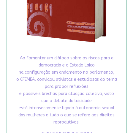
Ao fomentar um diálogo sobre os riscos para a
democracia e o Estado Laico
na configuração em andamento no parlamento,
o CFEMEA, convidou ativistas e estudiosas do tema
para propor reflexões
e possíveis brechas para atuação coletiva, visto
que o debate da laicidade
está intrinsecamente ligado à autonomia sexual
das mulheres e tudo o que se refere aos direitos
reprodutivos.