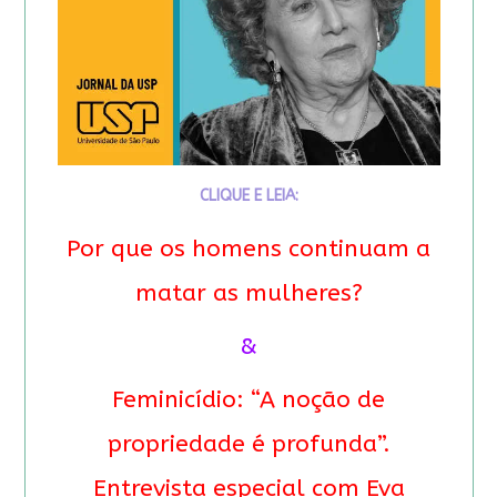
CLIQUE E LEIA:
Por que os homens continuam a
matar as mulheres?
&
Feminicídio: “A noção de
propriedade é profunda”.
Entrevista especial com Eva