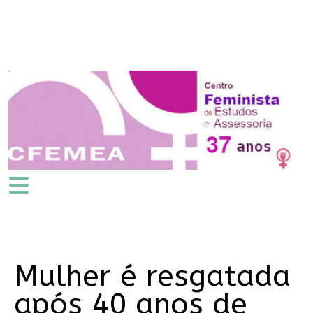
Mulher é resgatada
após 40 anos de