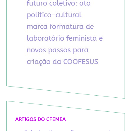
ARTIGOS DO CFEMEA