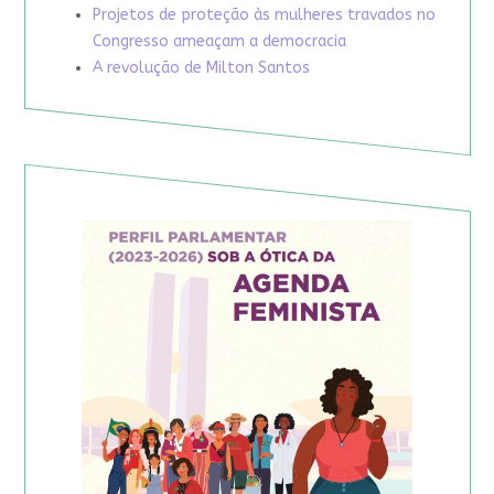
Projetos de proteção às mulheres travados no
Congresso ameaçam a democracia
A revolução de Milton Santos