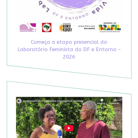
Começa a etapa presencial do
Laboratório Feminista do DF e Entorno -
2026