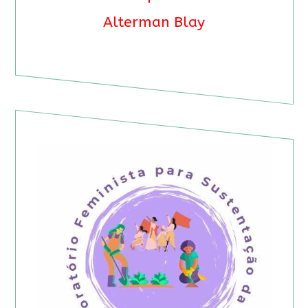
Alterman Blay