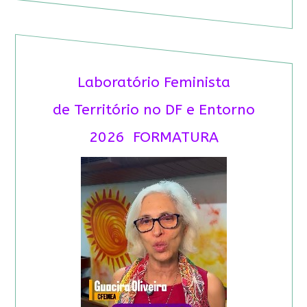
Laboratório Feminista
de Território no DF e Entorno
2026 FORMATURA