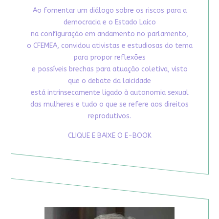
Ao fomentar um diálogo sobre os riscos para a
democracia e o Estado Laico
na configuração em andamento no parlamento,
o CFEMEA, convidou ativistas e estudiosas do tema
para propor reflexões
e possíveis brechas para atuação coletiva, visto
que o debate da laicidade
está intrinsecamente ligado à autonomia sexual
das mulheres e tudo o que se refere aos direitos
reprodutivos.
CLIQUE E BAIXE O E-BOOK