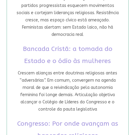
partidos progressistas esquecem movimentos
sociais e cortejam lideranças religiosas. Resistência
cresce, mas espaço cívico está ameaçado.
Feministas alertam: sem Estado laico, não há
democracia real
Bancada Cristã: a tomada do
Estado e o ódio às mulheres
Crescem alianças entre doutrinas religiosas antes
“adversárias”. Em comum, convergem na agenda
moral de que a reivindicação pela autonomia
feminina foi longe demais. Articulação objetiva
alcançar o Colégio de Líderes do Congresso e o
controle da pauta legislativa
Congresso: Por onde avançam as