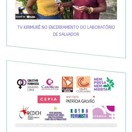
TV KIRIMURÊ NO ENCERRAMENTO DO LABORATÓRIO
DE SALVADOR