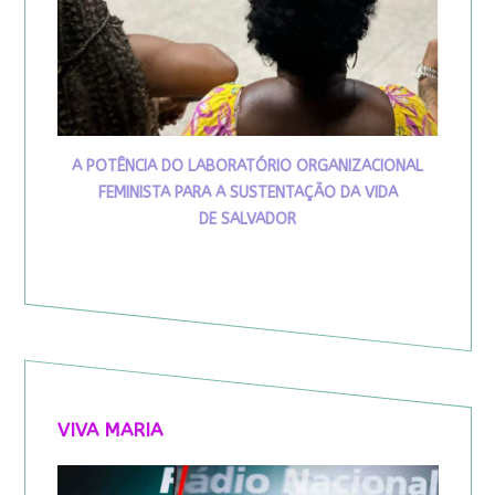
A POTÊNCIA DO LABORATÓRIO ORGANIZACIONAL
FEMINISTA PARA A SUSTENTAÇÃO DA VIDA
DE SALVADOR
VIVA MARIA