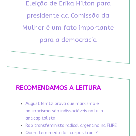
Eleição de Erika Hilton para
presidente da Comissão da
Mulher é um fato importante
para a democracia
RECOMENDAMOS A LEITURA
August Nimtz prova que marxismo e
antirracismo são indissociáveis na luta
anticapitalista
Rap transfeminista radical argentino na FLIPEI
Quem tem medo dos corpos trans?