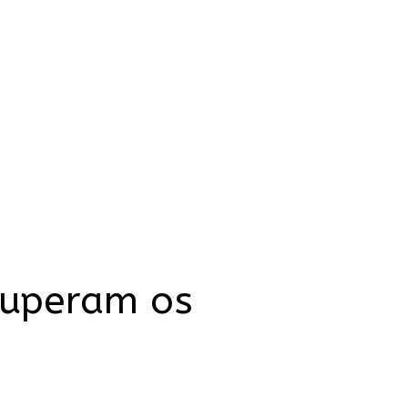
superam os