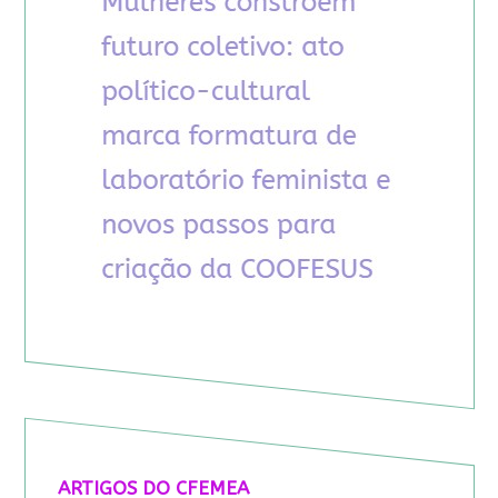
ARTIGOS DO CFEMEA