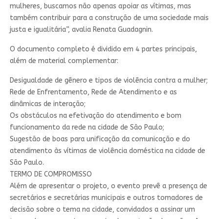
mulheres, buscamos não apenas apoiar as vítimas, mas
também contribuir para a construção de uma sociedade mais
justa e igualitária”, avalia Renata Guadagnin.
O documento completo é dividido em 4 partes principais,
além de material complementar:
Desigualdade de gênero e tipos de violência contra a mulher;
Rede de Enfrentamento, Rede de Atendimento e as
dinâmicas de interação;
Os obstáculos na efetivação do atendimento e bom
funcionamento da rede na cidade de São Paulo;
Sugestão de boas para unificação da comunicação e do
atendimento às vítimas de violência doméstica na cidade de
São Paulo.
TERMO DE COMPROMISSO
Além de apresentar o projeto, o evento prevê a presença de
secretários e secretárias municipais e outros tomadores de
decisão sobre o tema na cidade, convidados a assinar um