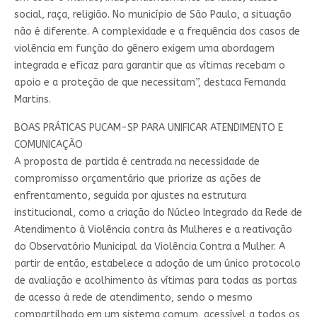
social, raça, religião. No município de São Paulo, a situação
não é diferente. A complexidade e a frequência dos casos de
violência em função do gênero exigem uma abordagem
integrada e eficaz para garantir que as vítimas recebam o
apoio e a proteção de que necessitam”, destaca Fernanda
Martins.
BOAS PRÁTICAS PUCAM-SP PARA UNIFICAR ATENDIMENTO E
COMUNICAÇÃO
A proposta de partida é centrada na necessidade de
compromisso orçamentário que priorize as ações de
enfrentamento, seguida por ajustes na estrutura
institucional, como a criação do Núcleo Integrado da Rede de
Atendimento à Violência contra às Mulheres e a reativação
do Observatório Municipal da Violência Contra a Mulher. A
partir de então, estabelece a adoção de um único protocolo
de avaliação e acolhimento às vítimas para todas as portas
de acesso à rede de atendimento, sendo o mesmo
compartilhado em um sistema comum, acessível a todos os