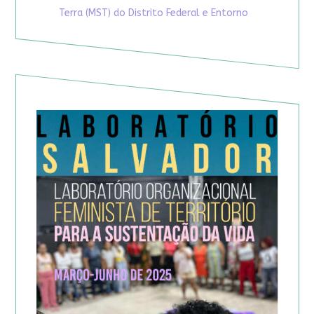
Terra (MST) do Distrito Federal e Entorno