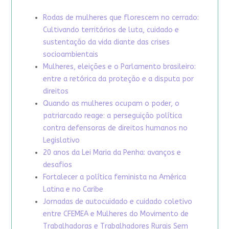
Rodas de mulheres que florescem no cerrado:
Cultivando territórios de luta, cuidado e
sustentação da vida diante das crises
socioambientais
Mulheres, eleições e o Parlamento brasileiro:
entre a retórica da proteção e a disputa por
direitos
Quando as mulheres ocupam o poder, o
patriarcado reage: a perseguição política
contra defensoras de direitos humanos no
Legislativo
20 anos da Lei Maria da Penha: avanços e
desafios
Fortalecer a política feminista na América
Latina e no Caribe
Jornadas de autocuidado e cuidado coletivo
entre CFEMEA e Mulheres do Movimento de
Trabalhadoras e Trabalhadores Rurais Sem