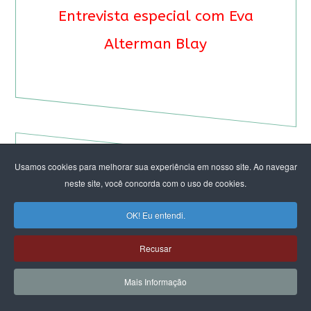
Entrevista especial com Eva
Alterman Blay
Usamos cookies para melhorar sua experiência em nosso site. Ao navegar
neste site, você concorda com o uso de cookies.
OK! Eu entendi.
Recusar
Mais Informação