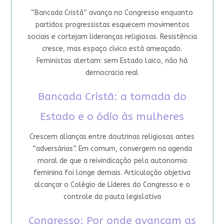
“Bancada Cristã” avança no Congresso enquanto
partidos progressistas esquecem movimentos
sociais e cortejam lideranças religiosas. Resistência
cresce, mas espaço cívico está ameaçado.
Feministas alertam: sem Estado laico, não há
democracia real
Bancada Cristã: a tomada do
Estado e o ódio às mulheres
Crescem alianças entre doutrinas religiosas antes
“adversárias”. Em comum, convergem na agenda
moral de que a reivindicação pela autonomia
feminina foi longe demais. Articulação objetiva
alcançar o Colégio de Líderes do Congresso e o
controle da pauta legislativa
Congresso: Por onde avançam as