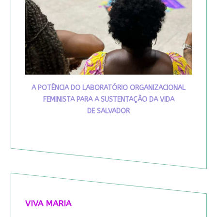
A POTÊNCIA DO LABORATÓRIO ORGANIZACIONAL
FEMINISTA PARA A SUSTENTAÇÃO DA VIDA
DE SALVADOR
VIVA MARIA