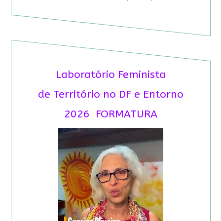
Laboratório Feminista
de Território no DF e Entorno
2026 FORMATURA