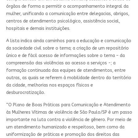
órgãos de forma a permitir o acompanhamento integral da
mulher, unificando a comunicação entre delegacias, abrigos,
centros de atendimento psicológico, assistência social,
hospitais e demais instituições.
A lista indica ainda caminhos para a educação e comunicação
da sociedade civil sobre o tema; a criação de um repositório
único e de fácil acesso de informações sobre o tema – da
compreensão das violências ao acesso a serviços -; a
formação continuada das equipes de atendimentos, entre
outras, as quais se referem à mobilidade dentro do território
da cidade, melhorias nos espaços físicos e
desburocratização.
“O Plano de Boas Práticas para Comunicação e Atendimento
às Mulheres Vítimas de violência de São Paulo/SP é um passo
importante na luta contra a violência de gênero. Por meio de
um atendimento humanizado e respeitoso, bem como da
uniformização de práticas e promoção dos direitos das