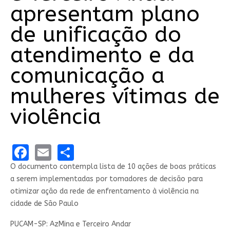
apresentam plano
de unificação do
atendimento e da
comunicação a
mulheres vítimas de
violência
Facebook
Email
Share
O documento contempla lista de 10 ações de boas práticas
a serem implementadas por tomadores de decisão para
otimizar ação da rede de enfrentamento à violência na
cidade de São Paulo
PUCAM-SP: AzMina e Terceiro Andar