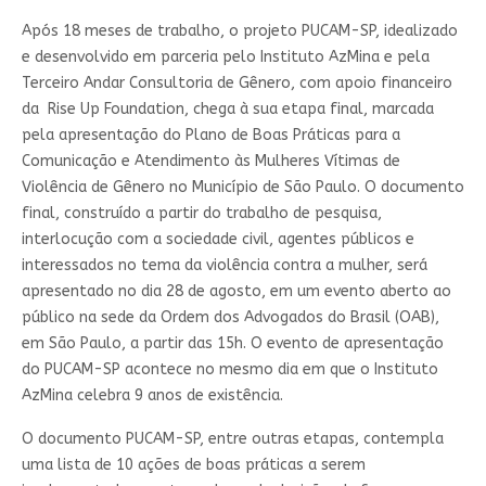
Após 18 meses de trabalho, o projeto PUCAM-SP, idealizado
e desenvolvido em parceria pelo Instituto AzMina e pela
Terceiro Andar Consultoria de Gênero, com apoio financeiro
da Rise Up Foundation, chega à sua etapa final, marcada
pela apresentação do Plano de Boas Práticas para a
Comunicação e Atendimento às Mulheres Vítimas de
Violência de Gênero no Município de São Paulo. O documento
final, construído a partir do trabalho de pesquisa,
interlocução com a sociedade civil, agentes públicos e
interessados no tema da violência contra a mulher, será
apresentado no dia 28 de agosto, em um evento aberto ao
público na sede da Ordem dos Advogados do Brasil (OAB),
em São Paulo, a partir das 15h. O evento de apresentação
do PUCAM-SP acontece no mesmo dia em que o Instituto
AzMina celebra 9 anos de existência.
O documento PUCAM-SP, entre outras etapas, contempla
uma lista de 10 ações de boas práticas a serem