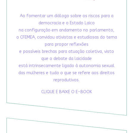
Ao fomentar um diálogo sobre os riscos para a
democracia e o Estado Laico
na configuração em andamento no parlamento,
o CFEMEA, convidou ativistas e estudiosas do tema
para propor reflexões
e possíveis brechas para atuação coletiva, visto
que o debate da laicidade
está intrinsecamente ligado à autonomia sexual
das mulheres e tudo o que se refere aos direitos
reprodutivos.
CLIQUE E BAIXE O E-BOOK