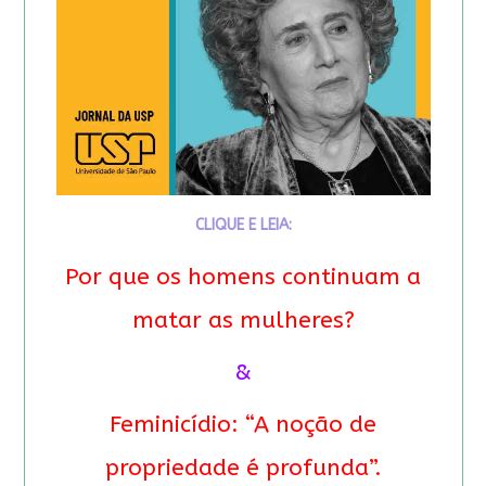
CLIQUE E LEIA:
Por que os homens continuam a
matar as mulheres?
&
Feminicídio: “A noção de
propriedade é profunda”.