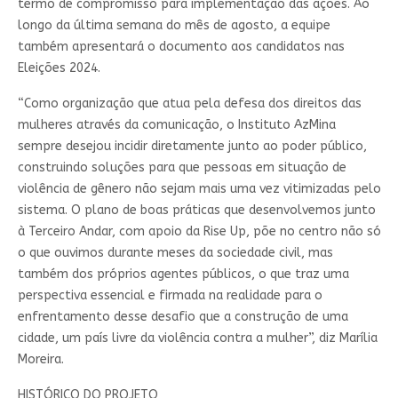
termo de compromisso para implementação das ações. Ao
longo da última semana do mês de agosto, a equipe
também apresentará o documento aos candidatos nas
Eleições 2024.
“Como organização que atua pela defesa dos direitos das
mulheres através da comunicação, o Instituto AzMina
sempre desejou incidir diretamente junto ao poder público,
construindo soluções para que pessoas em situação de
violência de gênero não sejam mais uma vez vitimizadas pelo
sistema. O plano de boas práticas que desenvolvemos junto
à Terceiro Andar, com apoio da Rise Up, põe no centro não só
o que ouvimos durante meses da sociedade civil, mas
também dos próprios agentes públicos, o que traz uma
perspectiva essencial e firmada na realidade para o
enfrentamento desse desafio que a construção de uma
cidade, um país livre da violência contra a mulher”, diz Marília
Moreira.
HISTÓRICO DO PROJETO