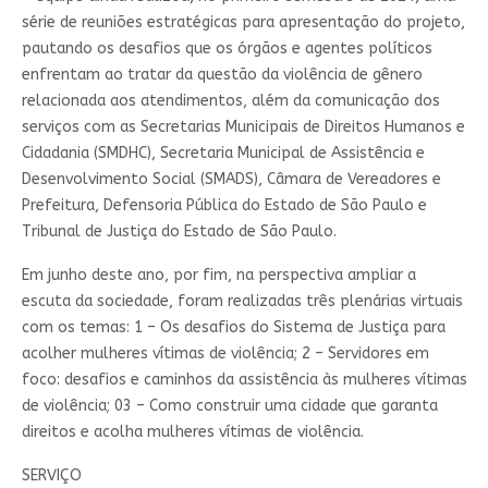
série de reuniões estratégicas para apresentação do projeto,
pautando os desafios que os órgãos e agentes políticos
enfrentam ao tratar da questão da violência de gênero
relacionada aos atendimentos, além da comunicação dos
serviços com as Secretarias Municipais de Direitos Humanos e
Cidadania (SMDHC), Secretaria Municipal de Assistência e
Desenvolvimento Social (SMADS), Câmara de Vereadores e
Prefeitura, Defensoria Pública do Estado de São Paulo e
Tribunal de Justiça do Estado de São Paulo.
Em junho deste ano, por fim, na perspectiva ampliar a
escuta da sociedade, foram realizadas três plenárias virtuais
com os temas: 1 – Os desafios do Sistema de Justiça para
acolher mulheres vítimas de violência; 2 – Servidores em
foco: desafios e caminhos da assistência às mulheres vítimas
de violência; 03 – Como construir uma cidade que garanta
direitos e acolha mulheres vítimas de violência.
SERVIÇO