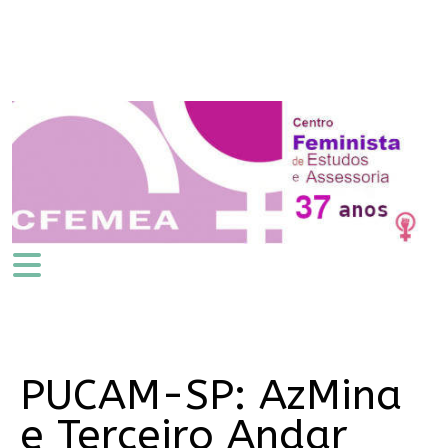
PUCAM-SP: AzMina
e Terceiro Andar