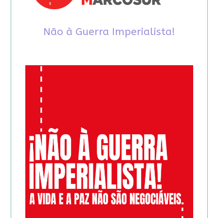
Não à Guerra Imperialista!