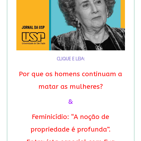
CLIQUE E LEIA:
Por que os homens continuam a
matar as mulheres?
&
Feminicídio: “A noção de
propriedade é profunda”.