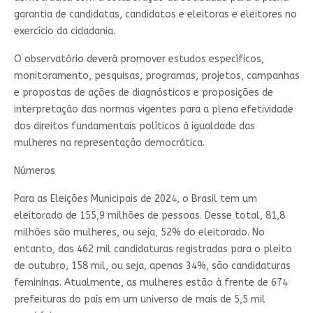
garantia de candidatas, candidatos e eleitoras e eleitores no
exercício da cidadania.
O observatório deverá promover estudos específicos,
monitoramento, pesquisas, programas, projetos, campanhas
e propostas de ações de diagnósticos e proposições de
interpretação das normas vigentes para a plena efetividade
dos direitos fundamentais políticos à igualdade das
mulheres na representação democrática.
Números
Para as Eleições Municipais de 2024, o Brasil tem um
eleitorado de 155,9 milhões de pessoas. Desse total, 81,8
milhões são mulheres, ou seja, 52% do eleitorado. No
entanto, das 462 mil candidaturas registradas para o pleito
de outubro, 158 mil, ou seja, apenas 34%, são candidaturas
femininas. Atualmente, as mulheres estão à frente de 674
prefeituras do país em um universo de mais de 5,5 mil