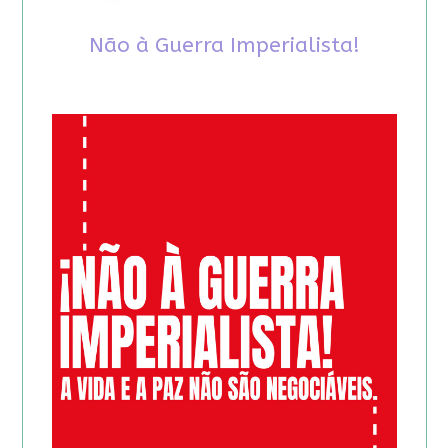
Não à Guerra Imperialista!