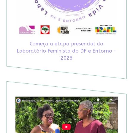
Começa a etapa presencial do
Laboratório Feminista do DF e Entorno -
2026