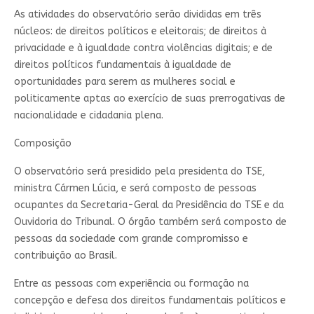
As atividades do observatório serão divididas em três
núcleos: de direitos políticos e eleitorais; de direitos à
privacidade e à igualdade contra violências digitais; e de
direitos políticos fundamentais à igualdade de
oportunidades para serem as mulheres social e
politicamente aptas ao exercício de suas prerrogativas de
nacionalidade e cidadania plena.
Composição
O observatório será presidido pela presidenta do TSE,
ministra Cármen Lúcia, e será composto de pessoas
ocupantes da Secretaria-Geral da Presidência do TSE e da
Ouvidoria do Tribunal. O órgão também será composto de
pessoas da sociedade com grande compromisso e
contribuição ao Brasil.
Entre as pessoas com experiência ou formação na
concepção e defesa dos direitos fundamentais políticos e