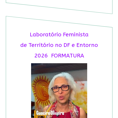
Laboratório Feminista
de Território no DF e Entorno
2026 FORMATURA