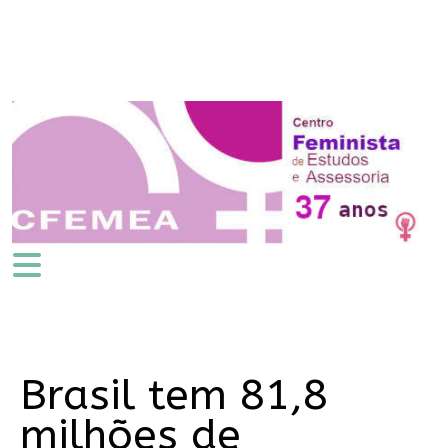
Brasil tem 81,8
milhões de