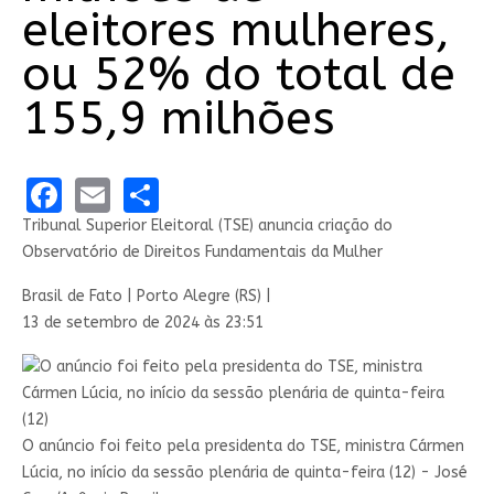
eleitores mulheres,
ou 52% do total de
155,9 milhões
Facebook
Email
Share
Tribunal Superior Eleitoral (TSE) anuncia criação do
Observatório de Direitos Fundamentais da Mulher
Brasil de Fato | Porto Alegre (RS) |
13 de setembro de 2024 às 23:51
O anúncio foi feito pela presidenta do TSE, ministra Cármen
Lúcia, no início da sessão plenária de quinta-feira (12) - José