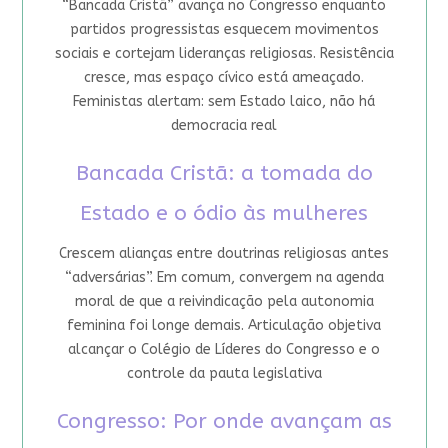
“Bancada Cristã” avança no Congresso enquanto
partidos progressistas esquecem movimentos
sociais e cortejam lideranças religiosas. Resistência
cresce, mas espaço cívico está ameaçado.
Feministas alertam: sem Estado laico, não há
democracia real
Bancada Cristã: a tomada do
Estado e o ódio às mulheres
Crescem alianças entre doutrinas religiosas antes
“adversárias”. Em comum, convergem na agenda
moral de que a reivindicação pela autonomia
feminina foi longe demais. Articulação objetiva
alcançar o Colégio de Líderes do Congresso e o
controle da pauta legislativa
Congresso: Por onde avançam as