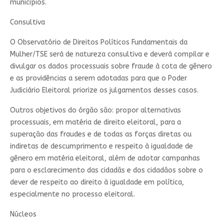
municípios.
Consultiva
O Observatório de Direitos Políticos Fundamentais da
Mulher/TSE será de natureza consultiva e deverá compilar e
divulgar os dados processuais sobre fraude à cota de gênero
e as providências a serem adotadas para que o Poder
Judiciário Eleitoral priorize os julgamentos desses casos.
Outros objetivos do órgão são: propor alternativas
processuais, em matéria de direito eleitoral, para a
superação das fraudes e de todas as forças diretas ou
indiretas de descumprimento e respeito à igualdade de
gênero em matéria eleitoral, além de adotar campanhas
para o esclarecimento das cidadãs e dos cidadãos sobre o
dever de respeito ao direito à igualdade em política,
especialmente no processo eleitoral.
Núcleos