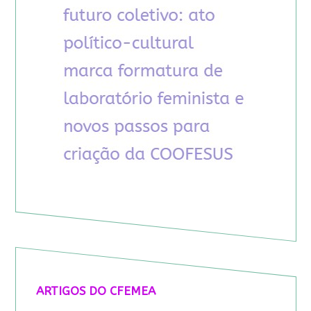
ARTIGOS DO CFEMEA