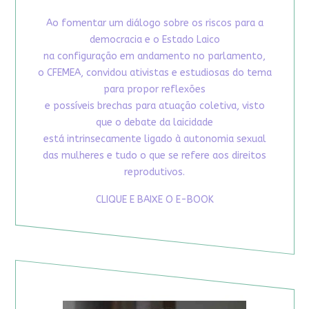
Ao fomentar um diálogo sobre os riscos para a
democracia e o Estado Laico
na configuração em andamento no parlamento,
o CFEMEA, convidou ativistas e estudiosas do tema
para propor reflexões
e possíveis brechas para atuação coletiva, visto
que o debate da laicidade
está intrinsecamente ligado à autonomia sexual
das mulheres e tudo o que se refere aos direitos
reprodutivos.
CLIQUE E BAIXE O E-BOOK