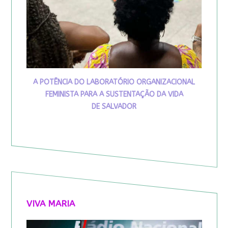
A POTÊNCIA DO LABORATÓRIO ORGANIZACIONAL
FEMINISTA PARA A SUSTENTAÇÃO DA VIDA
DE SALVADOR
VIVA MARIA