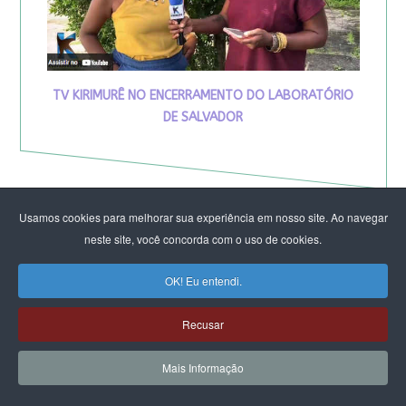
TV KIRIMURÊ NO ENCERRAMENTO DO LABORATÓRIO
DE SALVADOR
Usamos cookies para melhorar sua experiência em nosso site. Ao navegar
neste site, você concorda com o uso de cookies.
OK! Eu entendi.
Recusar
Mais Informação