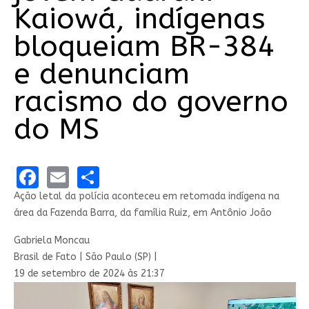
Kaiowá, indígenas
bloqueiam BR-384
e denunciam
racismo do governo
do MS
Facebook
Email
Share
Ação letal da polícia aconteceu em retomada indígena na
área da Fazenda Barra, da família Ruiz, em Antônio João
Gabriela Moncau
Brasil de Fato | São Paulo (SP) |
19 de setembro de 2024 às 21:37