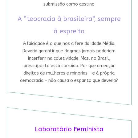
submissão como destino
A “teocracia à brasileira”, sempre
à espreita
A laicidade é o que nos difere da Idade Média.
Deveria garantir que dogmas jamais poderiam
interferir na coletividade. Mas, no Brasil,
pressuposto está corroído. Por que ameaçar
direitos de mulheres e minorias – e à própria
democracia – não causa o espanto que deveria?
Laboratório Feminista