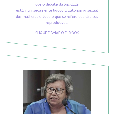
que o debate da laicidade
está intrinsecamente ligado à autonomia sexual
das mulheres e tudo o que se refere aos direitos
reprodutivos.
CLIQUE E BAIXE O E-BOOK