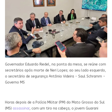
Governador Eduardo Riedel, na ponta da mesa, se reúne com
secretários após morte de Neri Lopes; ao seu lado esquerdo,
o secretário de segurança Antônio Videira - Saul Schramm -
Governo MS
Horas depois de a Polícia Militar (PM) do Mato Grosso do Sul
(MS)
assassinar
, com um tiro na cabeça, o jovem Guarani