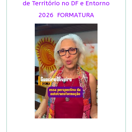
de Território no DF e Entorno
2026 FORMATURA