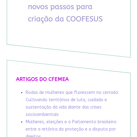
ARTIGOS DO CFEMEA
Rodas de mulheres que florescem no cerrado:
Cultivando territórios de luta, cuidado e
sustentação da vida diante das crises
socioambientais
Mulheres, eleições e o Parlamento brasileiro:
entre a retórica da proteção e a disputa por
direitos