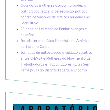
Quando as mulheres ocupam o poder, o
patriarcado reage: a perseguição política
contra defensoras de direitos humanos no
Legislativo
20 anos da Lei Maria da Penha: avanços e
desafios
Fortalecer a política feminista na América
Latina e no Caribe
Jornadas de autocuidado e cuidado coletivo
entre CFEMEA e Mulheres do Movimento de
Trabalhadoras e Trabalhadores Rurais Sem
Terra (MST) do Distrito Federal e Entorno