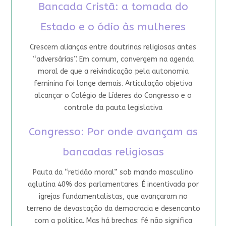
Bancada Cristã: a tomada do
Estado e o ódio às mulheres
Crescem alianças entre doutrinas religiosas antes
“adversárias”. Em comum, convergem na agenda
moral de que a reivindicação pela autonomia
feminina foi longe demais. Articulação objetiva
alcançar o Colégio de Líderes do Congresso e o
controle da pauta legislativa
Congresso: Por onde avançam as
bancadas religiosas
Pauta da “retidão moral” sob mando masculino
aglutina 40% dos parlamentares. É incentivada por
igrejas fundamentalistas, que avançaram no
terreno de devastação da democracia e desencanto
com a política. Mas há brechas: fé não significa