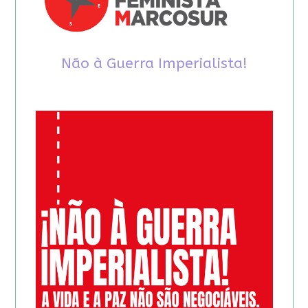
Não à Guerra Imperialista!