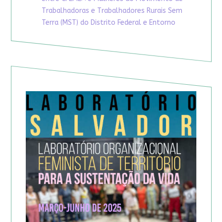
Trabalhadoras e Trabalhadores Rurais Sem
Terra (MST) do Distrito Federal e Entorno