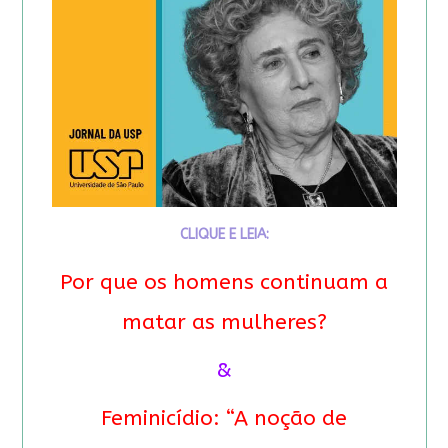
CLIQUE E LEIA:
Por que os homens continuam a
matar as mulheres?
&
Feminicídio: “A noção de