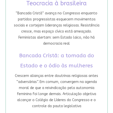
Teocracia à brasileira
“Bancada Cristã” avança no Congresso enquanto
partidos progressistas esquecem movimentos
sociais e cortejam lideranças religiosas. Resistência
cresce, mas espaço cívico está ameaçado.
Feministas alertam: sem Estado laico, não há
democracia real
Bancada Cristã: a tomada do
Estado e o ódio às mulheres
Crescem alianças entre doutrinas religiosas antes
“adversárias”. Em comum, convergem na agenda
moral de que a reivindicação pela autonomia
feminina foi longe demais. Articulação objetiva
alcançar o Colégio de Líderes do Congresso e o
controle da pauta legislativa