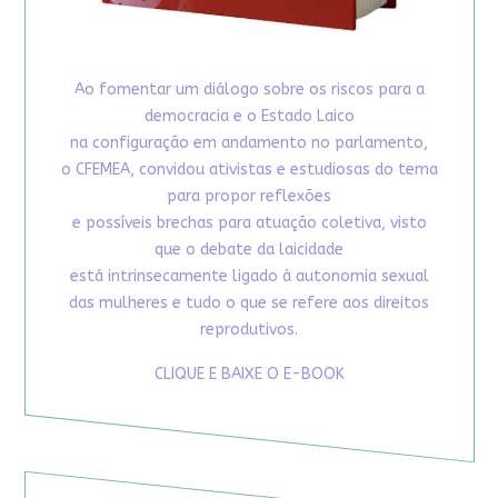
Ao fomentar um diálogo sobre os riscos para a
democracia e o Estado Laico
na configuração em andamento no parlamento,
o CFEMEA, convidou ativistas e estudiosas do tema
para propor reflexões
e possíveis brechas para atuação coletiva, visto
que o debate da laicidade
está intrinsecamente ligado à autonomia sexual
das mulheres e tudo o que se refere aos direitos
reprodutivos.
CLIQUE E BAIXE O E-BOOK