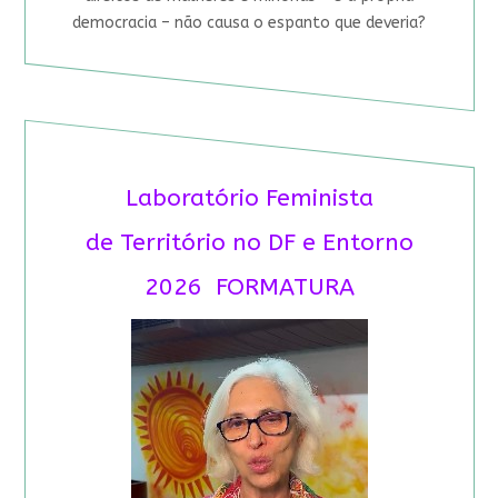
democracia – não causa o espanto que deveria?
Laboratório Feminista
de Território no DF e Entorno
2026 FORMATURA