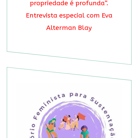
propriedade é profunda”.
Entrevista especial com Eva
Alterman Blay