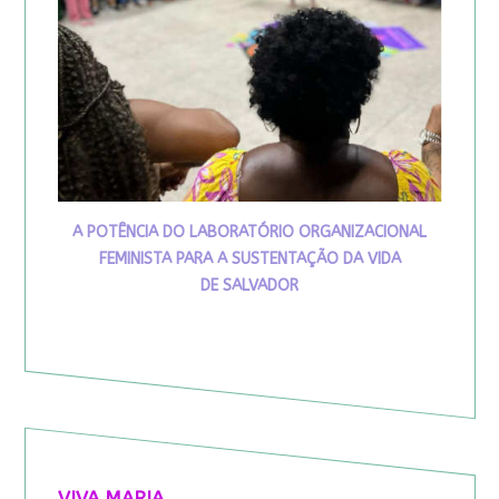
A POTÊNCIA DO LABORATÓRIO ORGANIZACIONAL
FEMINISTA PARA A SUSTENTAÇÃO DA VIDA
DE SALVADOR
VIVA MARIA