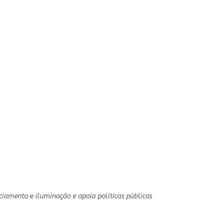
iamento e iluminação e apoia políticas públicas