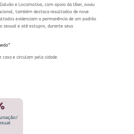
 Galvão e Locomotiva, com apoio da Uber, ouviu
 nacional, também destaca resultados de nove
sultados evidenciam a permanência de um padrão
o sexual e até estupro, durante seus
medo”
 casa e circulam pela cidade.