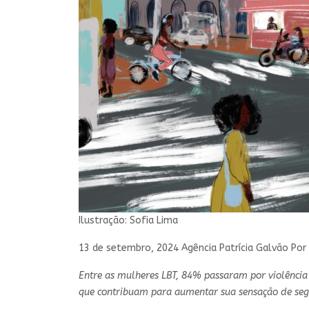
Ilustração: Sofia Lima
13 de setembro, 2024 Agência Patrícia Galvão Po
Entre as mulheres LBT, 84% passaram por violência 
que contribuam para aumentar sua sensação de se