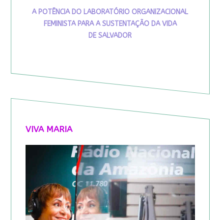
A POTÊNCIA DO LABORATÓRIO ORGANIZACIONAL
FEMINISTA PARA A SUSTENTAÇÃO DA VIDA
DE SALVADOR
VIVA MARIA