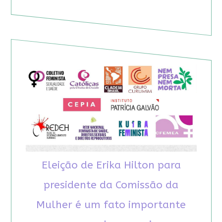
Eleição de Erika Hilton para
presidente da Comissão da
Mulher é um fato importante