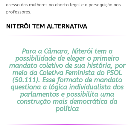
acesso das mulheres ao aborto legal e a perseguição aos
professores.
NITERÓI TEM ALTERNATIVA
Para a Câmara, Niterói tem a
possibilidade de eleger o primeiro
mandato coletivo de sua história, por
meio da Coletiva Feminista do PSOL
(50.111). Esse formato de mandato
questiona a lógica individualista dos
parlamentos e possibilita uma
construção mais democrática da
política