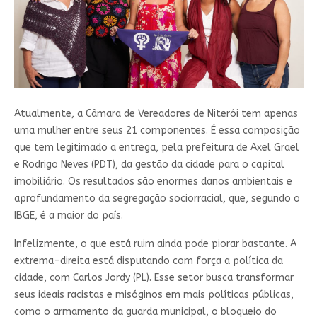
Atualmente, a Câmara de Vereadores de Niterói tem apenas
uma mulher entre seus 21 componentes. É essa composição
que tem legitimado a entrega, pela prefeitura de Axel Grael
e Rodrigo Neves (PDT), da gestão da cidade para o capital
imobiliário. Os resultados são enormes danos ambientais e
aprofundamento da segregação sociorracial, que, segundo o
IBGE, é a maior do país.
Infelizmente, o que está ruim ainda pode piorar bastante. A
extrema-direita está disputando com força a política da
cidade, com Carlos Jordy (PL). Esse setor busca transformar
seus ideais racistas e misóginos em mais políticas públicas,
como o armamento da guarda municipal, o bloqueio do