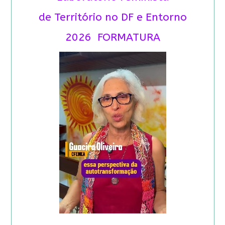
de Território no DF e Entorno
2026 FORMATURA