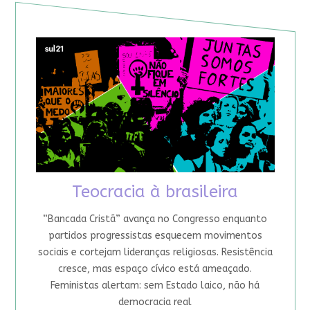
Teocracia à brasileira
“Bancada Cristã” avança no Congresso enquanto
partidos progressistas esquecem movimentos
sociais e cortejam lideranças religiosas. Resistência
cresce, mas espaço cívico está ameaçado.
Feministas alertam: sem Estado laico, não há
democracia real