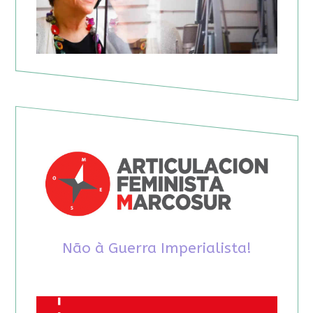
Não à Guerra Imperialista!