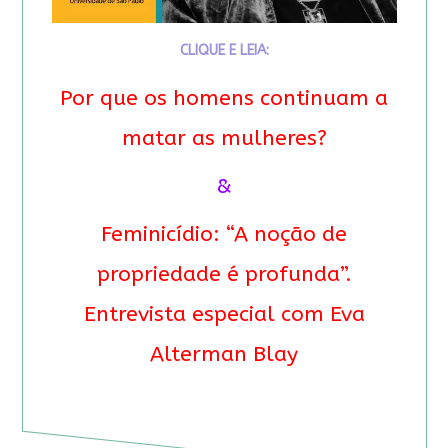
CLIQUE E LEIA:
Por que os homens continuam a
matar as mulheres?
&
Feminicídio: “A noção de
propriedade é profunda”.
Entrevista especial com Eva
Alterman Blay