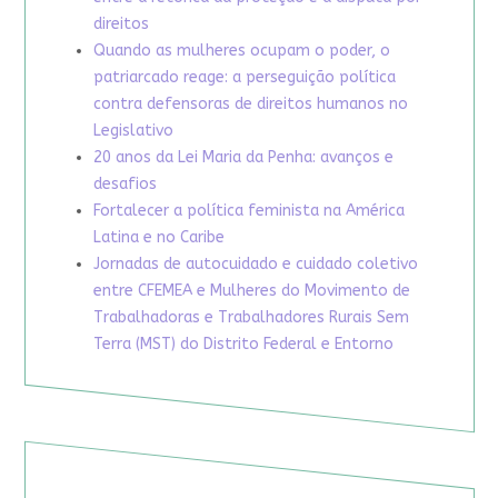
direitos
Quando as mulheres ocupam o poder, o
patriarcado reage: a perseguição política
contra defensoras de direitos humanos no
Legislativo
20 anos da Lei Maria da Penha: avanços e
desafios
Fortalecer a política feminista na América
Latina e no Caribe
Jornadas de autocuidado e cuidado coletivo
entre CFEMEA e Mulheres do Movimento de
Trabalhadoras e Trabalhadores Rurais Sem
Terra (MST) do Distrito Federal e Entorno