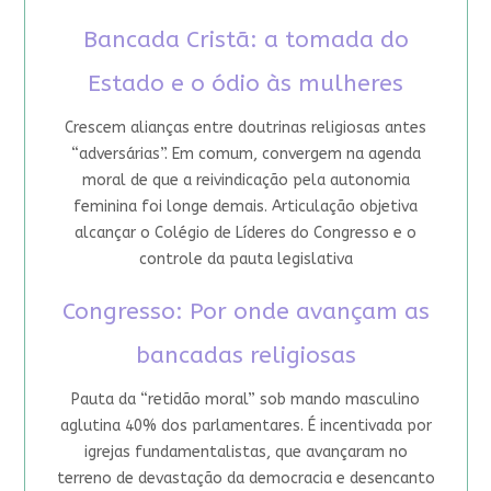
Bancada Cristã: a tomada do
Estado e o ódio às mulheres
Crescem alianças entre doutrinas religiosas antes
“adversárias”. Em comum, convergem na agenda
moral de que a reivindicação pela autonomia
feminina foi longe demais. Articulação objetiva
alcançar o Colégio de Líderes do Congresso e o
controle da pauta legislativa
Congresso: Por onde avançam as
bancadas religiosas
Pauta da “retidão moral” sob mando masculino
aglutina 40% dos parlamentares. É incentivada por
igrejas fundamentalistas, que avançaram no
terreno de devastação da democracia e desencanto