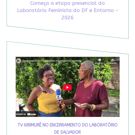
Começa a etapa presencial do
Laboratório Feminista do DF e Entorno -
2026
TV KIRIMURÊ NO ENCERRAMENTO DO LABORATÓRIO
DE SALVADOR