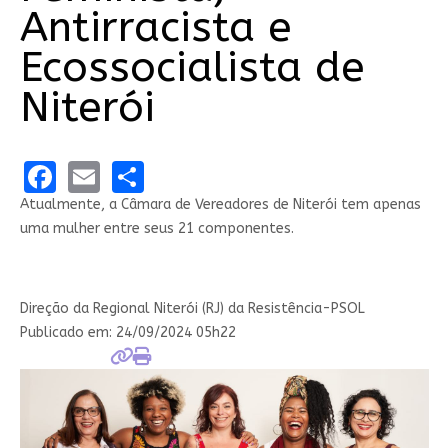
Antirracista e
Ecossocialista de
Niterói
Facebook
Email
Share
Atualmente, a Câmara de Vereadores de Niterói tem apenas
uma mulher entre seus 21 componentes.
Direção da Regional Niterói (RJ) da Resistência-PSOL
Publicado em:
24/09/2024 05h22