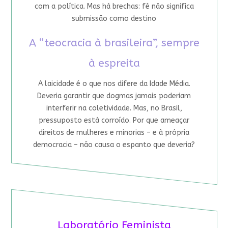
com a política. Mas há brechas: fé não significa
submissão como destino
A “teocracia à brasileira”, sempre
à espreita
A laicidade é o que nos difere da Idade Média.
Deveria garantir que dogmas jamais poderiam
interferir na coletividade. Mas, no Brasil,
pressuposto está corroído. Por que ameaçar
direitos de mulheres e minorias – e à própria
democracia – não causa o espanto que deveria?
Laboratório Feminista