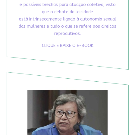
e possíveis brechas para atuação coletiva, visto
que o debate da laicidade
está intrinsecamente ligado à autonomia sexual
das mulheres e tudo o que se refere aos direitos
reprodutivos.
CLIQUE E BAIXE O E-BOOK