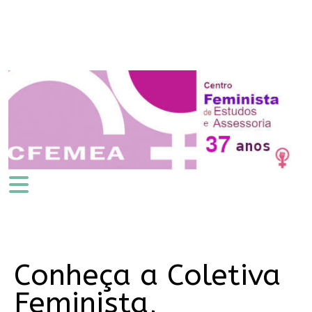
Conheça a Coletiva
Feminista,