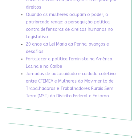
direitos
Quando as mulheres ocupam o poder, o
patriarcado reage: a perseguição política
contra defensoras de direitos humanos no
Legislativo
20 anos da Lei Maria da Penha: avanços e
desafios
Fortalecer a política feminista na América
Latina e no Caribe
Jornadas de autocuidado e cuidado coletivo
entre CFEMEA e Mulheres do Movimento de
Trabalhadoras e Trabalhadores Rurais Sem
Terra (MST) do Distrito Federal e Entorno