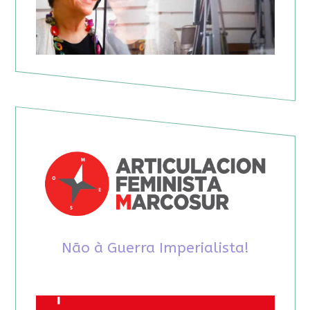
Não à Guerra Imperialista!