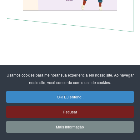
Usamos cookies para melhorar sua experiência em nosso site. Ao navegar
neste site, você concorda com o uso de cookies.
OK! Eu entendi.
Recusar
Mais Informação