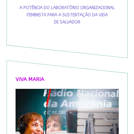
A POTÊNCIA DO LABORATÓRIO ORGANIZACIONAL
FEMINISTA PARA A SUSTENTAÇÃO DA VIDA
DE SALVADOR
VIVA MARIA