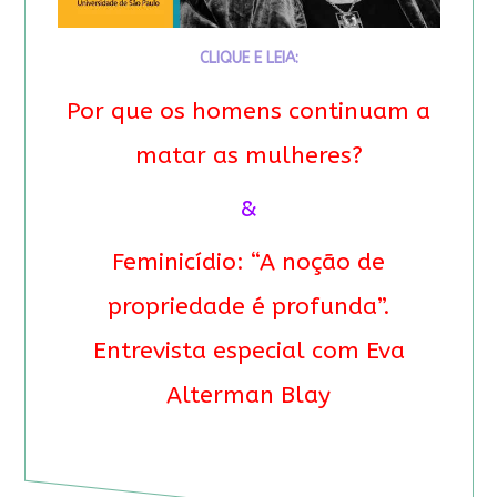
CLIQUE E LEIA:
Por que os homens continuam a
matar as mulheres?
&
Feminicídio: “A noção de
propriedade é profunda”.
Entrevista especial com Eva
Alterman Blay