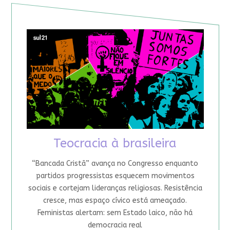
Teocracia à brasileira
“Bancada Cristã” avança no Congresso enquanto
partidos progressistas esquecem movimentos
sociais e cortejam lideranças religiosas. Resistência
cresce, mas espaço cívico está ameaçado.
Feministas alertam: sem Estado laico, não há
democracia real