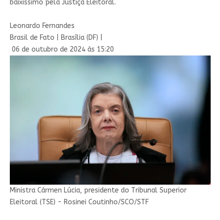
baixíssimo pela Justiça Eleitoral.
Leonardo Fernandes
Brasil de Fato | Brasília (DF) |
06 de outubro de 2024 às 15:20
Ministra Cármen Lúcia, presidente do Tribunal Superior
Eleitoral (TSE) - Rosinei Coutinho/SCO/STF