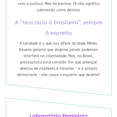
com a política. Mas há brechas: fé não significa
submissão como destino
A “teocracia à brasileira”, sempre
à espreita
A laicidade é o que nos difere da Idade Média.
Deveria garantir que dogmas jamais poderiam
interferir na coletividade. Mas, no Brasil,
pressuposto está corroído. Por que ameaçar
direitos de mulheres e minorias – e à própria
democracia – não causa o espanto que deveria?
Laboratório Feminista