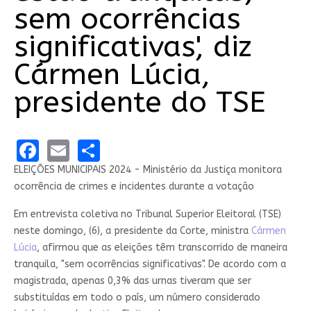
sem ocorrências
significativas', diz
Cármen Lúcia,
presidente do TSE
Facebook
Email
Share
ELEIÇÕES MUNICIPAIS 2024 - Ministério da Justiça monitora
ocorrência de crimes e incidentes durante a votação
Em entrevista coletiva no Tribunal Superior Eleitoral (TSE)
neste domingo, (6), a presidente da Corte, ministra
Cármen
Lúcia
, afirmou que as eleições têm transcorrido de maneira
tranquila, "sem ocorrências significativas". De acordo com a
magistrada, apenas 0,3% das urnas tiveram que ser
substituídas em todo o país, um número considerado