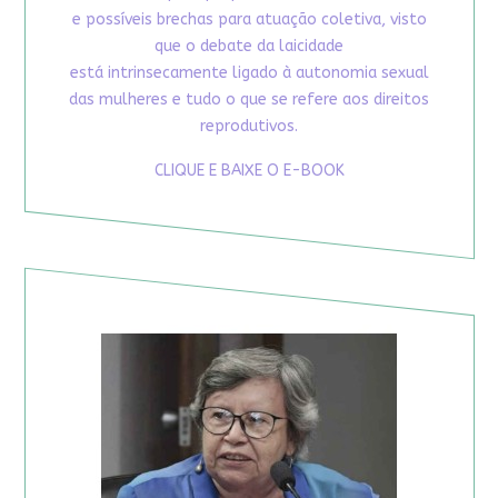
e possíveis brechas para atuação coletiva, visto
que o debate da laicidade
está intrinsecamente ligado à autonomia sexual
das mulheres e tudo o que se refere aos direitos
reprodutivos.
CLIQUE E BAIXE O E-BOOK