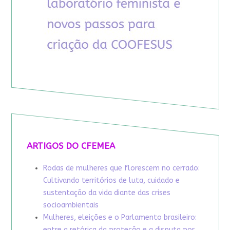
ARTIGOS DO CFEMEA
Rodas de mulheres que florescem no cerrado:
Cultivando territórios de luta, cuidado e
sustentação da vida diante das crises
socioambientais
Mulheres, eleições e o Parlamento brasileiro:
entre a retórica da proteção e a disputa por