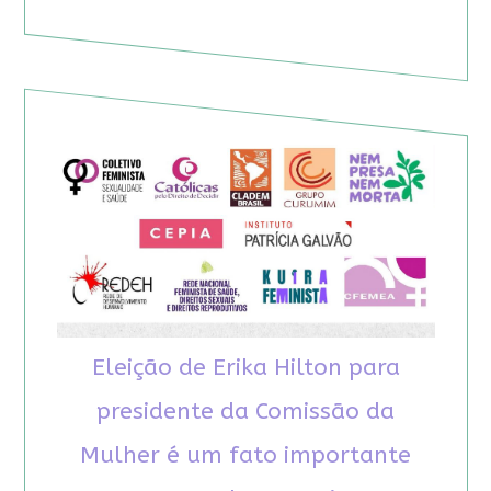
Eleição de Erika Hilton para
presidente da Comissão da
Mulher é um fato importante