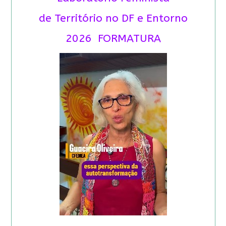
de Território no DF e Entorno
2026 FORMATURA