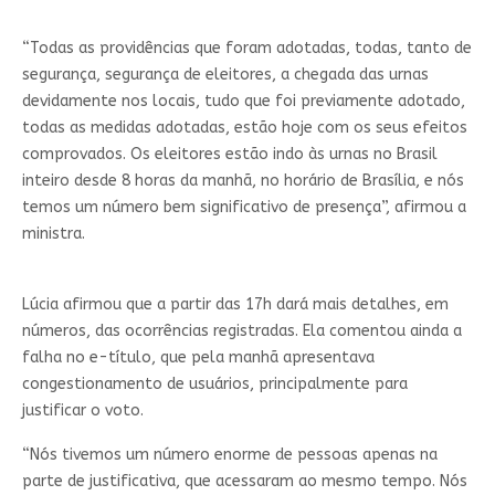
“Todas as providências que foram adotadas, todas, tanto de
segurança, segurança de eleitores, a chegada das urnas
devidamente nos locais, tudo que foi previamente adotado,
todas as medidas adotadas, estão hoje com os seus efeitos
comprovados. Os eleitores estão indo às urnas no Brasil
inteiro desde 8 horas da manhã, no horário de Brasília, e nós
temos um número bem significativo de presença”, afirmou a
ministra.
Lúcia afirmou que a partir das 17h dará mais detalhes, em
números, das ocorrências registradas. Ela comentou ainda a
falha no e-título, que pela manhã apresentava
congestionamento de usuários, principalmente para
justificar o voto.
“Nós tivemos um número enorme de pessoas apenas na
parte de justificativa, que acessaram ao mesmo tempo. Nós