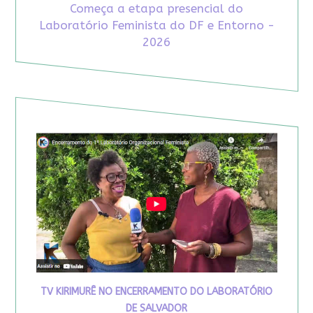
Começa a etapa presencial do
Laboratório Feminista do DF e Entorno -
2026
TV KIRIMURÊ NO ENCERRAMENTO DO LABORATÓRIO
DE SALVADOR