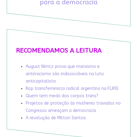
para a democracia
RECOMENDAMOS A LEITURA
August Nimtz prova que marxismo e
antirracismo são indissociáveis na luta
anticapitalista
Rap transfeminista radical argentino na FLIPEI
Quem tem medo dos corpos trans?
Projetos de proteção às mulheres travados no
Congresso ameaçam a democracia
A revolução de Milton Santos