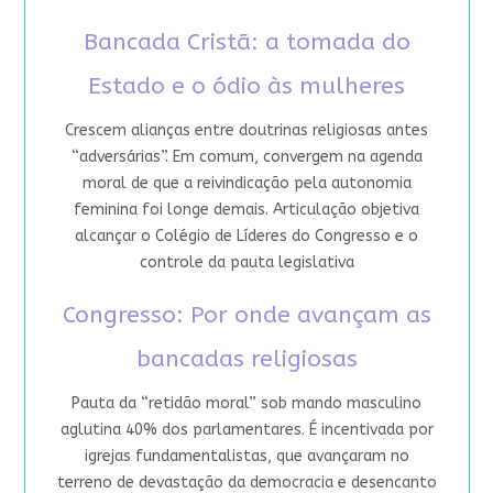
Bancada Cristã: a tomada do
Estado e o ódio às mulheres
Crescem alianças entre doutrinas religiosas antes
“adversárias”. Em comum, convergem na agenda
moral de que a reivindicação pela autonomia
feminina foi longe demais. Articulação objetiva
alcançar o Colégio de Líderes do Congresso e o
controle da pauta legislativa
Congresso: Por onde avançam as
bancadas religiosas
Pauta da “retidão moral” sob mando masculino
aglutina 40% dos parlamentares. É incentivada por
igrejas fundamentalistas, que avançaram no
terreno de devastação da democracia e desencanto