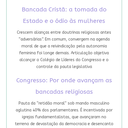
Bancada Cristã: a tomada do
Estado e o ódio às mulheres
Crescem alianças entre doutrinas religiosas antes
“adversárias”. Em comum, convergem na agenda
moral de que a reivindicação pela autonomia
feminina foi longe demais. Articulação objetiva
alcançar o Colégio de Líderes do Congresso e o
controle da pauta legislativa
Congresso: Por onde avançam as
bancadas religiosas
Pauta da “retidão moral” sob mando masculino
aglutina 40% dos parlamentares. É incentivada por
igrejas fundamentalistas, que avançaram no
terreno de devastação da democracia e desencanto