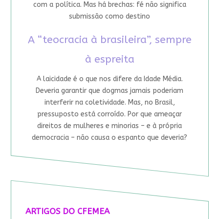
com a política. Mas há brechas: fé não significa
submissão como destino
A “teocracia à brasileira”, sempre
à espreita
A laicidade é o que nos difere da Idade Média.
Deveria garantir que dogmas jamais poderiam
interferir na coletividade. Mas, no Brasil,
pressuposto está corroído. Por que ameaçar
direitos de mulheres e minorias – e à própria
democracia – não causa o espanto que deveria?
ARTIGOS DO CFEMEA