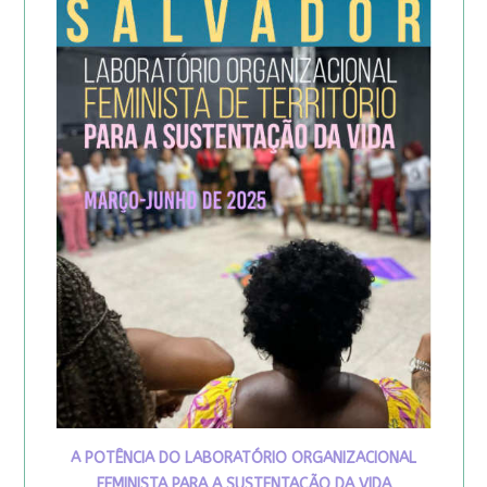
A POTÊNCIA DO LABORATÓRIO ORGANIZACIONAL
FEMINISTA PARA A SUSTENTAÇÃO DA VIDA