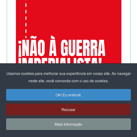
Usamos cookies para melhorar sua experiência em nosso site. Ao navegar
neste site, você concorda com o uso de cookies.
OK! Eu entendi.
Recusar
Mais Informação