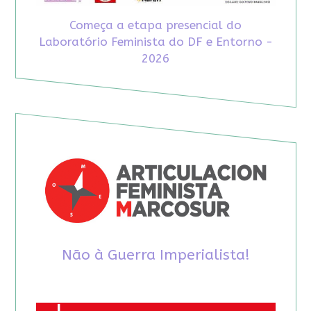
Começa a etapa presencial do
Laboratório Feminista do DF e Entorno -
2026
Não à Guerra Imperialista!