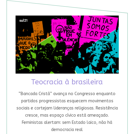
Teocracia à brasileira
“Bancada Cristã” avança no Congresso enquanto
partidos progressistas esquecem movimentos
sociais e cortejam lideranças religiosas. Resistência
cresce, mas espaço cívico está ameaçado.
Feministas alertam: sem Estado laico, não há
democracia real