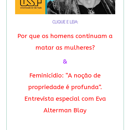
CLIQUE E LEIA:
Por que os homens continuam a
matar as mulheres?
&
Feminicídio: “A noção de
propriedade é profunda”.
Entrevista especial com Eva
Alterman Blay