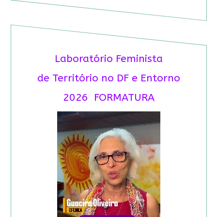
Laboratório Feminista
de Território no DF e Entorno
2026 FORMATURA