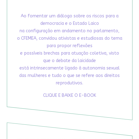
Ao fomentar um diálogo sobre os riscos para a
democracia e o Estado Laico
na configuração em andamento no parlamento,
o CFEMEA, convidou ativistas e estudiosas do tema
para propor reflexões
e possíveis brechas para atuação coletiva, visto
que o debate da laicidade
está intrinsecamente ligado à autonomia sexual
das mulheres e tudo o que se refere aos direitos
reprodutivos.
CLIQUE E BAIXE O E-BOOK