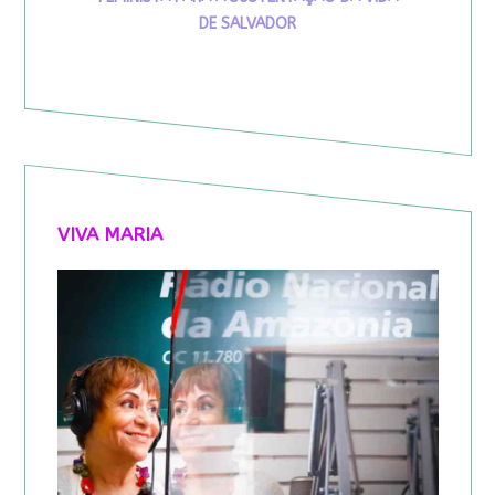
DE SALVADOR
VIVA MARIA