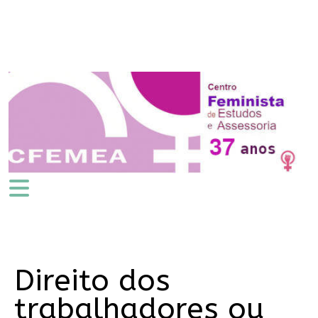
Direito dos
trabalhadores ou