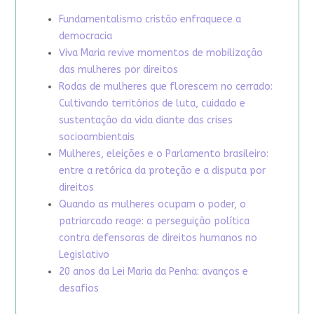
Fundamentalismo cristão enfraquece a
democracia
Viva Maria revive momentos de mobilização
das mulheres por direitos
Rodas de mulheres que florescem no cerrado:
Cultivando territórios de luta, cuidado e
sustentação da vida diante das crises
socioambientais
Mulheres, eleições e o Parlamento brasileiro:
entre a retórica da proteção e a disputa por
direitos
Quando as mulheres ocupam o poder, o
patriarcado reage: a perseguição política
contra defensoras de direitos humanos no
Legislativo
20 anos da Lei Maria da Penha: avanços e
desafios