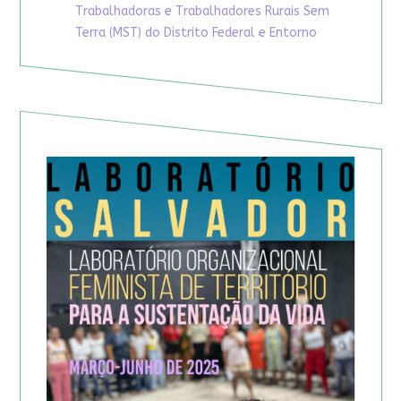
Trabalhadoras e Trabalhadores Rurais Sem
Terra (MST) do Distrito Federal e Entorno