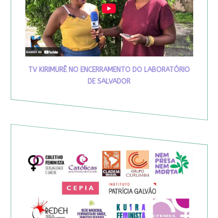
TV KIRIMURÊ NO ENCERRAMENTO DO LABORATÓRIO
DE SALVADOR