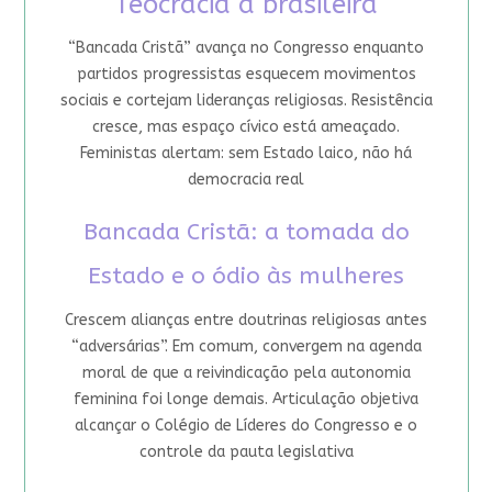
Teocracia à brasileira
“Bancada Cristã” avança no Congresso enquanto
partidos progressistas esquecem movimentos
sociais e cortejam lideranças religiosas. Resistência
cresce, mas espaço cívico está ameaçado.
Feministas alertam: sem Estado laico, não há
democracia real
Bancada Cristã: a tomada do
Estado e o ódio às mulheres
Crescem alianças entre doutrinas religiosas antes
“adversárias”. Em comum, convergem na agenda
moral de que a reivindicação pela autonomia
feminina foi longe demais. Articulação objetiva
alcançar o Colégio de Líderes do Congresso e o
controle da pauta legislativa