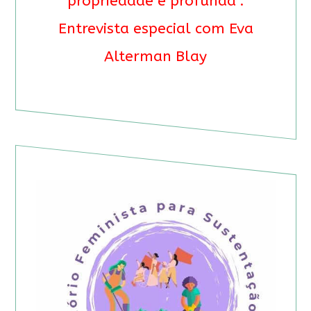
propriedade é profunda”.
Entrevista especial com Eva
Alterman Blay