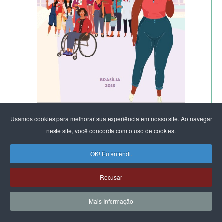
Usamos cookies para melhorar sua experiência em nosso site. Ao navegar
neste site, você concorda com o uso de cookies.
OK! Eu entendi.
Recusar
Mais Informação