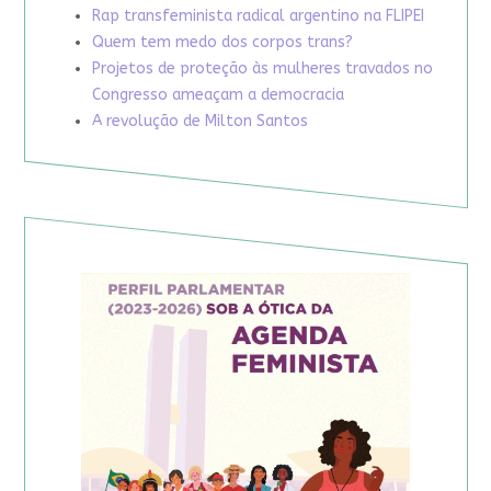
Rap transfeminista radical argentino na FLIPEI
Quem tem medo dos corpos trans?
Projetos de proteção às mulheres travados no
Congresso ameaçam a democracia
A revolução de Milton Santos