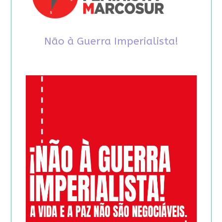
Não à Guerra Imperialista!