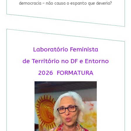
democracia – não causa o espanto que deveria?
Laboratório Feminista
de Território no DF e Entorno
2026 FORMATURA