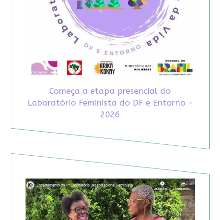
Começa a etapa presencial do
Laboratório Feminista do DF e Entorno -
2026