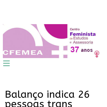
Balanço indica 26
pessoas trans