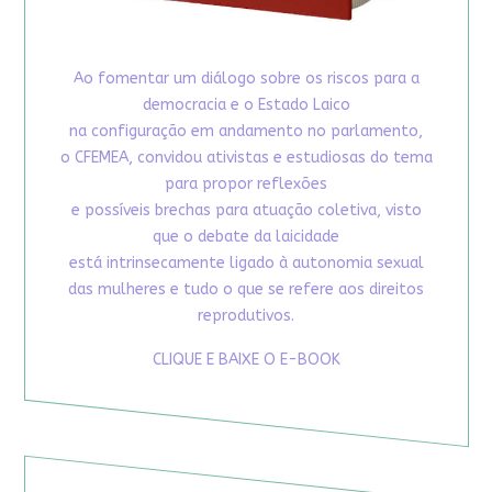
Ao fomentar um diálogo sobre os riscos para a
democracia e o Estado Laico
na configuração em andamento no parlamento,
o CFEMEA, convidou ativistas e estudiosas do tema
para propor reflexões
e possíveis brechas para atuação coletiva, visto
que o debate da laicidade
está intrinsecamente ligado à autonomia sexual
das mulheres e tudo o que se refere aos direitos
reprodutivos.
CLIQUE E BAIXE O E-BOOK