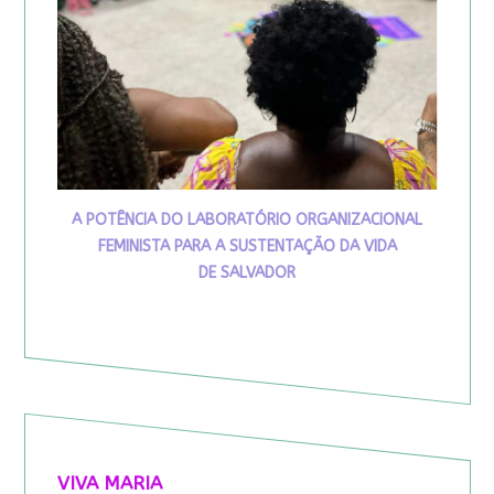
A POTÊNCIA DO LABORATÓRIO ORGANIZACIONAL
FEMINISTA PARA A SUSTENTAÇÃO DA VIDA
DE SALVADOR
VIVA MARIA