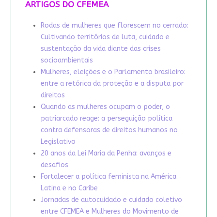
ARTIGOS DO CFEMEA
Rodas de mulheres que florescem no cerrado:
Cultivando territórios de luta, cuidado e
sustentação da vida diante das crises
socioambientais
Mulheres, eleições e o Parlamento brasileiro:
entre a retórica da proteção e a disputa por
direitos
Quando as mulheres ocupam o poder, o
patriarcado reage: a perseguição política
contra defensoras de direitos humanos no
Legislativo
20 anos da Lei Maria da Penha: avanços e
desafios
Fortalecer a política feminista na América
Latina e no Caribe
Jornadas de autocuidado e cuidado coletivo
entre CFEMEA e Mulheres do Movimento de