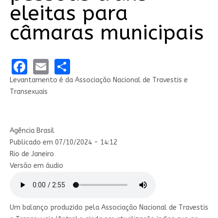
eleitas para
câmaras municipais
Facebook
Email
Share
Levantamento é da Associação Nacional de Travestis e
Transexuais
Agência Brasil
Publicado em 07/10/2024 - 14:12
Rio de Janeiro
Versão em áudio
Um balanço produzido pela Associação Nacional de Travestis