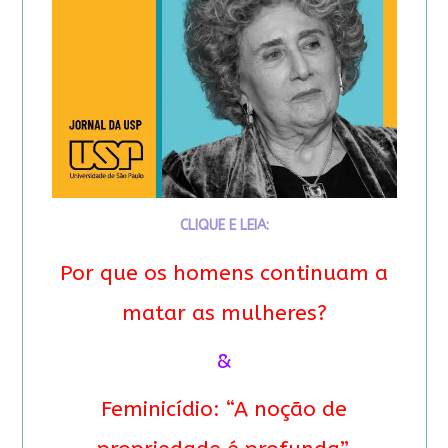
CLIQUE E LEIA:
Por que os homens continuam a
matar as mulheres?
&
Feminicídio: “A noção de