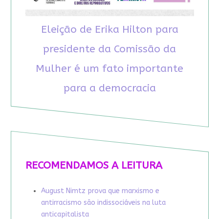
Eleição de Erika Hilton para
presidente da Comissão da
Mulher é um fato importante
para a democracia
RECOMENDAMOS A LEITURA
August Nimtz prova que marxismo e
antirracismo são indissociáveis na luta
anticapitalista