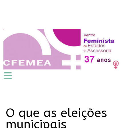
O que as eleições
municipais