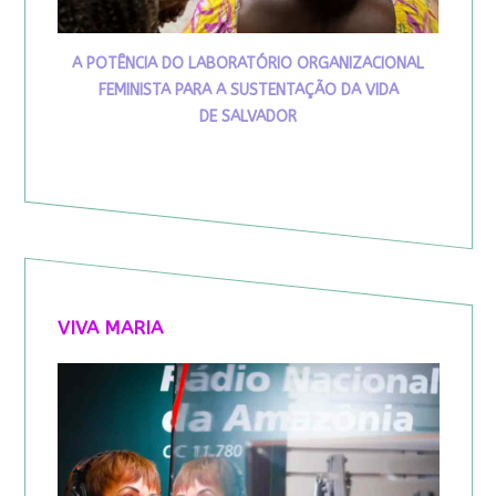
A POTÊNCIA DO LABORATÓRIO ORGANIZACIONAL
FEMINISTA PARA A SUSTENTAÇÃO DA VIDA
DE SALVADOR
VIVA MARIA