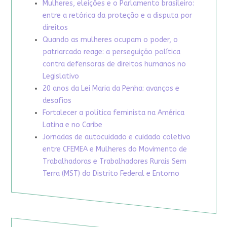
Mulheres, eleições e o Parlamento brasileiro:
entre a retórica da proteção e a disputa por
direitos
Quando as mulheres ocupam o poder, o
patriarcado reage: a perseguição política
contra defensoras de direitos humanos no
Legislativo
20 anos da Lei Maria da Penha: avanços e
desafios
Fortalecer a política feminista na América
Latina e no Caribe
Jornadas de autocuidado e cuidado coletivo
entre CFEMEA e Mulheres do Movimento de
Trabalhadoras e Trabalhadores Rurais Sem
Terra (MST) do Distrito Federal e Entorno