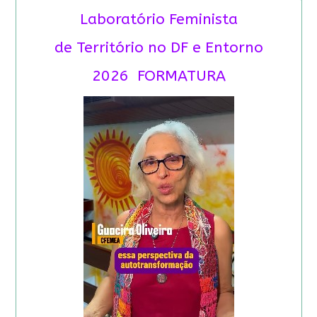
Laboratório Feminista
de Território no DF e Entorno
2026 FORMATURA