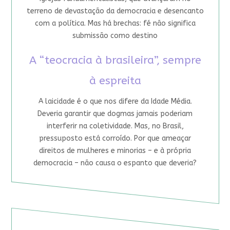
terreno de devastação da democracia e desencanto
com a política. Mas há brechas: fé não significa
submissão como destino
A “teocracia à brasileira”, sempre
à espreita
A laicidade é o que nos difere da Idade Média.
Deveria garantir que dogmas jamais poderiam
interferir na coletividade. Mas, no Brasil,
pressuposto está corroído. Por que ameaçar
direitos de mulheres e minorias – e à própria
democracia – não causa o espanto que deveria?