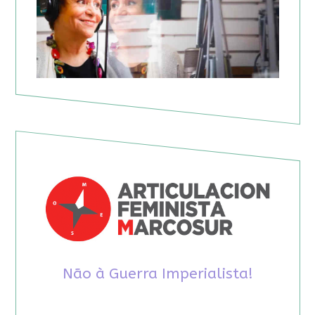
Não à Guerra Imperialista!