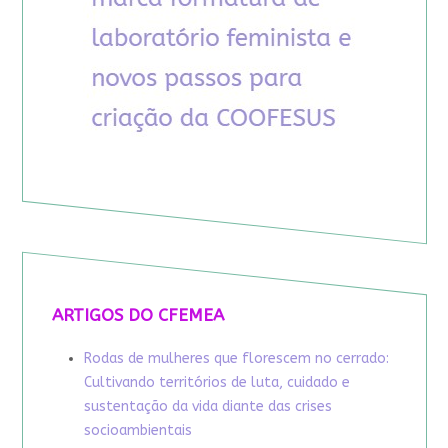
ARTIGOS DO CFEMEA
Rodas de mulheres que florescem no cerrado:
Cultivando territórios de luta, cuidado e
sustentação da vida diante das crises
socioambientais