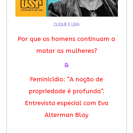
CLIQUE E LEIA:
Por que os homens continuam a
matar as mulheres?
&
Feminicídio: “A noção de
propriedade é profunda”.
Entrevista especial com Eva
Alterman Blay