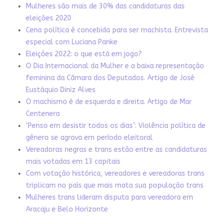
Mulheres são mais de 30% das candidaturas das
eleições 2020
Cena política é concebida para ser machista. Entrevista
especial com Luciana Panke
Eleições 2022: o que está em jogo?
O Dia Internacional da Mulher e a baixa representação
feminina da Câmara dos Deputados. Artigo de José
Eustáquio Diniz Alves
O machismo é de esquerda e direita. Artigo de Mar
Centenera
‘Penso em desistir todos os dias’: Violência política de
gênero se agrava em período eleitoral
Vereadoras negras e trans estão entre as candidaturas
mais votadas em 13 capitais
Com votação histórica, vereadores e vereadoras trans
triplicam no país que mais mata sua população trans
Mulheres trans lideram disputa para vereadora em
Aracaju e Belo Horizonte