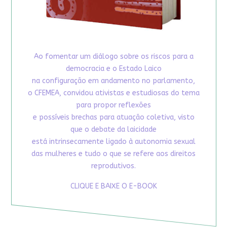
Ao fomentar um diálogo sobre os riscos para a
democracia e o Estado Laico
na configuração em andamento no parlamento,
o CFEMEA, convidou ativistas e estudiosas do tema
para propor reflexões
e possíveis brechas para atuação coletiva, visto
que o debate da laicidade
está intrinsecamente ligado à autonomia sexual
das mulheres e tudo o que se refere aos direitos
reprodutivos.
CLIQUE E BAIXE O E-BOOK