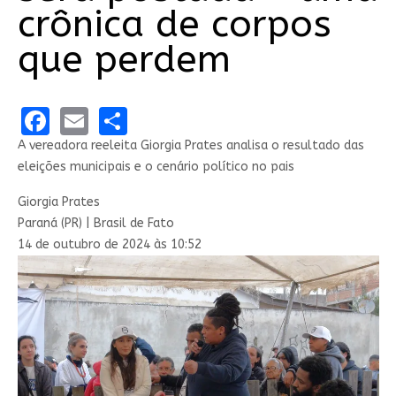
crônica de corpos
que perdem
Facebook
Email
Share
A vereadora reeleita Giorgia Prates analisa o resultado das
eleições municipais e o cenário político no pais
Giorgia Prates
Paraná (PR) | Brasil de Fato
14 de outubro de 2024 às 10:52