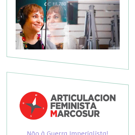
Não à Guerra Imperialista!