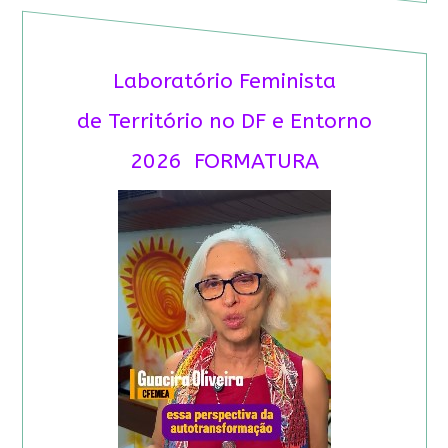
Laboratório Feminista
de Território no DF e Entorno
2026 FORMATURA