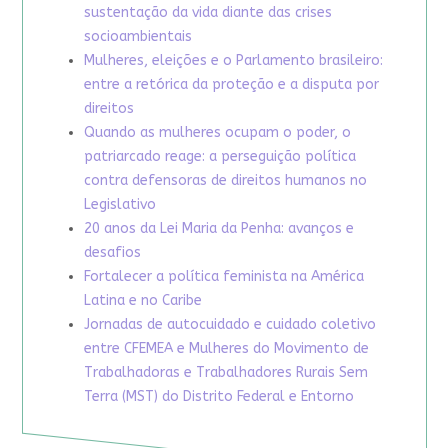
sustentação da vida diante das crises
socioambientais
Mulheres, eleições e o Parlamento brasileiro:
entre a retórica da proteção e a disputa por
direitos
Quando as mulheres ocupam o poder, o
patriarcado reage: a perseguição política
contra defensoras de direitos humanos no
Legislativo
20 anos da Lei Maria da Penha: avanços e
desafios
Fortalecer a política feminista na América
Latina e no Caribe
Jornadas de autocuidado e cuidado coletivo
entre CFEMEA e Mulheres do Movimento de
Trabalhadoras e Trabalhadores Rurais Sem
Terra (MST) do Distrito Federal e Entorno