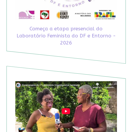
Começa a etapa presencial do
Laboratório Feminista do DF e Entorno -
2026