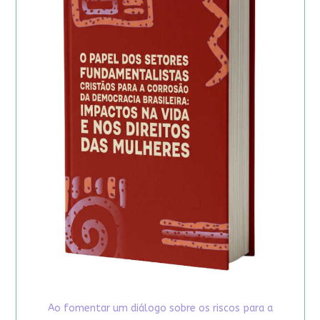
Ao fomentar um diálogo sobre os riscos para a