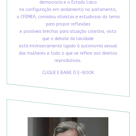
democracia e o Estado Laico
na configuração em andamento no parlamento,
o CFEMEA, convidou ativistas e estudiosas do tema
para propor reflexões
e possíveis brechas para atuação coletiva, visto
que o debate da laicidade
está intrinsecamente ligado à autonomia sexual
das mulheres e tudo o que se refere aos direitos
reprodutivos.
CLIQUE E BAIXE O E-BOOK