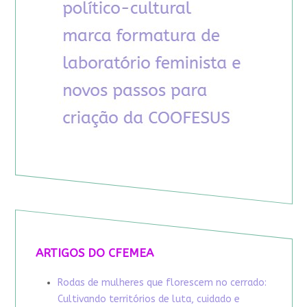
ARTIGOS DO CFEMEA
Rodas de mulheres que florescem no cerrado:
Cultivando territórios de luta, cuidado e