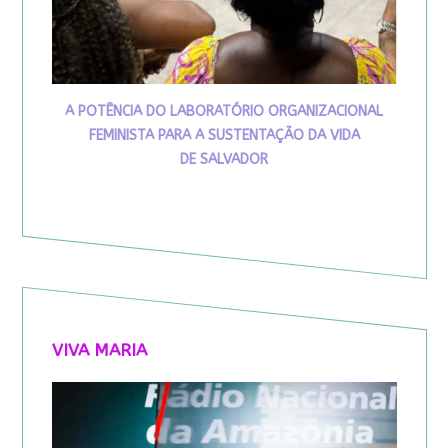
A POTÊNCIA DO LABORATÓRIO ORGANIZACIONAL
FEMINISTA PARA A SUSTENTAÇÃO DA VIDA
DE SALVADOR
VIVA MARIA