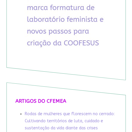
ARTIGOS DO CFEMEA
Rodas de mulheres que florescem no cerrado:
Cultivando territórios de luta, cuidado e
sustentação da vida diante das crises