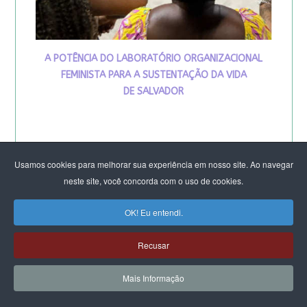
A POTÊNCIA DO LABORATÓRIO ORGANIZACIONAL
FEMINISTA PARA A SUSTENTAÇÃO DA VIDA
DE SALVADOR
Usamos cookies para melhorar sua experiência em nosso site. Ao navegar
neste site, você concorda com o uso de cookies.
OK! Eu entendi.
VIVA MARIA
Recusar
Mais Informação