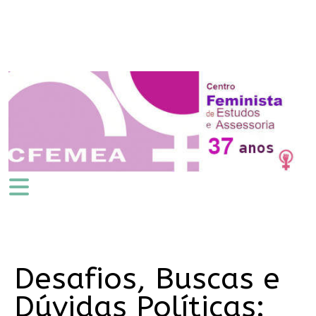
Desafios, Buscas e
Dúvidas Políticas: