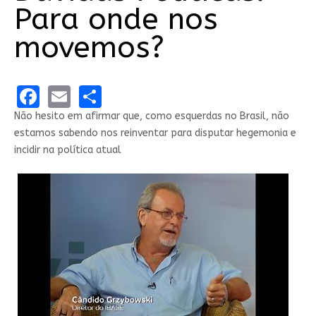
Para onde nos
movemos?
Facebook
Email
Share
Não hesito em afirmar que, como esquerdas no Brasil, não
estamos sabendo nos reinventar para disputar hegemonia e
incidir na política atual