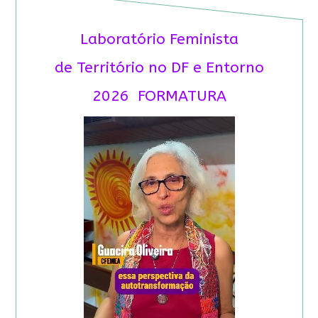
Laboratório Feminista
de Território no DF e Entorno
2026 FORMATURA