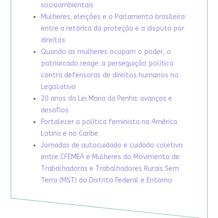
socioambientais
Mulheres, eleições e o Parlamento brasileiro:
entre a retórica da proteção e a disputa por
direitos
Quando as mulheres ocupam o poder, o
patriarcado reage: a perseguição política
contra defensoras de direitos humanos no
Legislativo
20 anos da Lei Maria da Penha: avanços e
desafios
Fortalecer a política feminista na América
Latina e no Caribe
Jornadas de autocuidado e cuidado coletivo
entre CFEMEA e Mulheres do Movimento de
Trabalhadoras e Trabalhadores Rurais Sem
Terra (MST) do Distrito Federal e Entorno