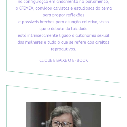
na configuração em andamento no parlamento,
o CFEMEA, convidou ativistas e estudiosas do tema
para propor reflexões
e possíveis brechas para atuação coletiva, visto
que o debate da laicidade
está intrinsecamente ligado à autonomia sexual
das mulheres e tudo o que se refere aos direitos
reprodutivos.
CLIQUE E BAIXE O E-BOOK