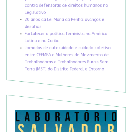
contra defensoras de direitos humanos no
Legislativo
20 anos da Lei Maria da Penha: avanços e
desafios
Fortalecer a política feminista na América
Latina e no Caribe
Jornadas de autocuidado e cuidado coletivo
entre CFEMEA e Mulheres do Movimento de
Trabalhadoras e Trabalhadores Rurais Sem
Terra (MST) do Distrito Federal e Entorno