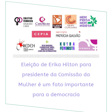
Eleição de Erika Hilton para
presidente da Comissão da
Mulher é um fato importante
para a democracia