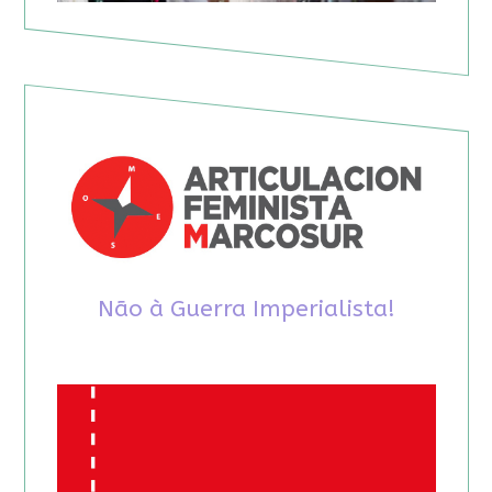
Não à Guerra Imperialista!