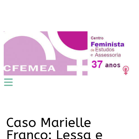
Caso Marielle
Franco: Lessa e