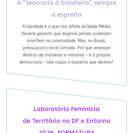
A “teocracia à brasileira”, sempre
à espreita
A laicidade é o que nos difere da Idade Média.
Deveria garantir que dogmas jamais poderiam
interferir na coletividade. Mas, no Brasil,
pressuposto está corroído. Por que ameaçar
direitos de mulheres e minorias – e à própria
democracia – não causa o espanto que deveria?
Laboratório Feminista
de Território no DF e Entorno
2026 FORMATURA