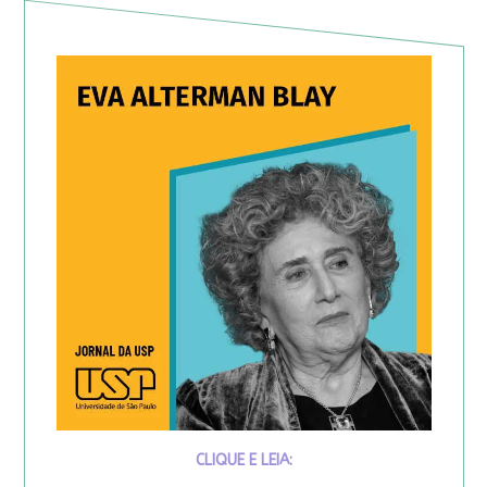
CLIQUE E LEIA: