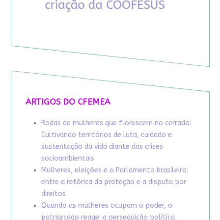
ARTIGOS DO CFEMEA
Rodas de mulheres que florescem no cerrado:
Cultivando territórios de luta, cuidado e
sustentação da vida diante das crises
socioambientais
Mulheres, eleições e o Parlamento brasileiro:
entre a retórica da proteção e a disputa por
direitos
Quando as mulheres ocupam o poder, o
patriarcado reage: a perseguição política