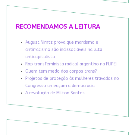
RECOMENDAMOS A LEITURA
August Nimtz prova que marxismo e
antirracismo são indissociáveis na luta
anticapitalista
Rap transfeminista radical argentino na FLIPEI
Quem tem medo dos corpos trans?
Projetos de proteção às mulheres travados no
Congresso ameaçam a democracia
A revolução de Milton Santos