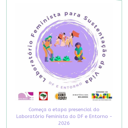
Começa a etapa presencial do
Laboratório Feminista do DF e Entorno -
2026