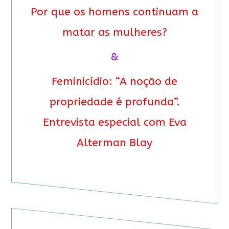
Por que os homens continuam a
matar as mulheres?
&
Feminicídio: “A noção de
propriedade é profunda”.
Entrevista especial com Eva
Alterman Blay