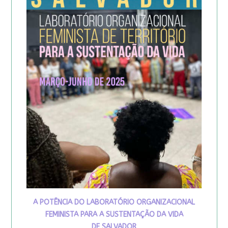
A POTÊNCIA DO LABORATÓRIO ORGANIZACIONAL
FEMINISTA PARA A SUSTENTAÇÃO DA VIDA
DE SALVADOR