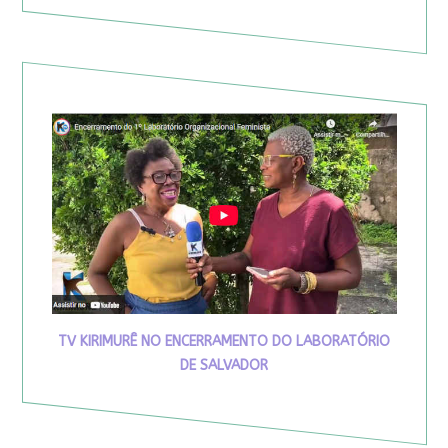
TV KIRIMURÊ NO ENCERRAMENTO DO LABORATÓRIO
DE SALVADOR