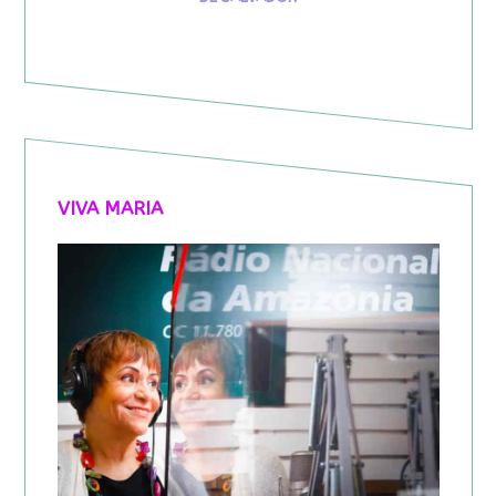
VIVA MARIA