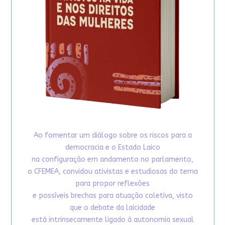
Ao fomentar um diálogo sobre os riscos para a
democracia e o Estado Laico
na configuração em andamento no parlamento,
o CFEMEA, convidou ativistas e estudiosas do tema
para propor reflexões
e possíveis brechas para atuação coletiva, visto
que o debate da laicidade
está intrinsecamente ligado à autonomia sexual