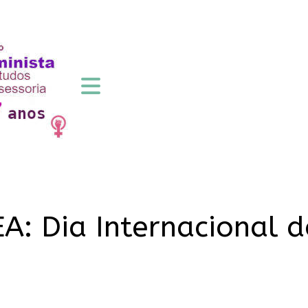
: Dia Internacional d