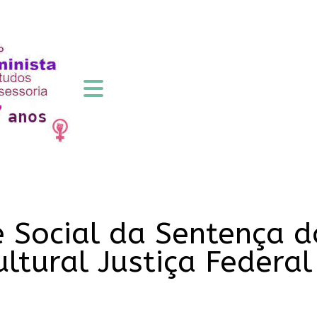
 e Social da Sentença
ultural Justiça Federal