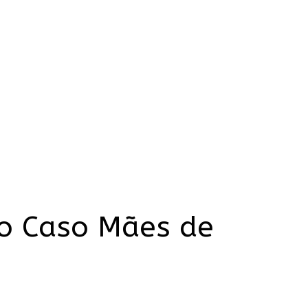
 do Caso Mães de