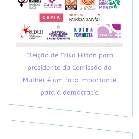
Eleição de Erika Hilton para
presidente da Comissão da
Mulher é um fato importante
para a democracia