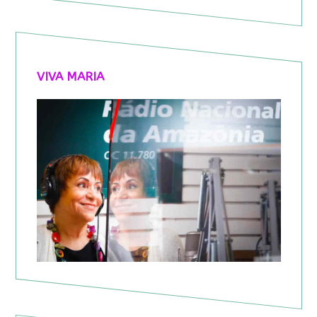
VIVA MARIA