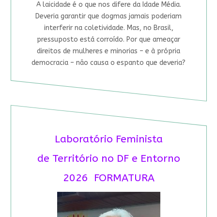
A laicidade é o que nos difere da Idade Média.
Deveria garantir que dogmas jamais poderiam
interferir na coletividade. Mas, no Brasil,
pressuposto está corroído. Por que ameaçar
direitos de mulheres e minorias – e à própria
democracia – não causa o espanto que deveria?
Laboratório Feminista
de Território no DF e Entorno
2026 FORMATURA