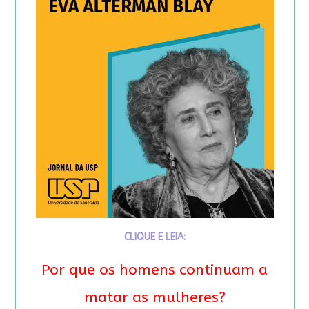
CLIQUE E LEIA:
Por que os homens continuam a
matar as mulheres?