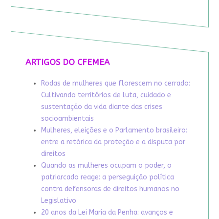
ARTIGOS DO CFEMEA
Rodas de mulheres que florescem no cerrado:
Cultivando territórios de luta, cuidado e
sustentação da vida diante das crises
socioambientais
Mulheres, eleições e o Parlamento brasileiro:
entre a retórica da proteção e a disputa por
direitos
Quando as mulheres ocupam o poder, o
patriarcado reage: a perseguição política
contra defensoras de direitos humanos no
Legislativo
20 anos da Lei Maria da Penha: avanços e