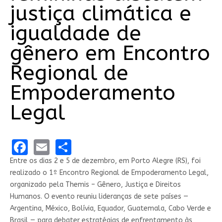
justiça climática e
igualdade de
gênero em Encontro
Regional de
Empoderamento
Legal
Facebook
Email
Share
Entre os dias 2 e 5 de dezembro, em Porto Alegre (RS), foi
realizado o 1º Encontro Regional de Empoderamento Legal,
organizado pela Themis – Gênero, Justiça e Direitos
Humanos. O evento reuniu lideranças de sete países —
Argentina, México, Bolívia, Equador, Guatemala, Cabo Verde e
Brasil — para debater estratégias de enfrentamento às