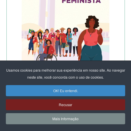
Usamos cookies para melhorar sua experiência em nosso site. Ao navegar
neste site, você concorda com o uso de cookies.
OK! Eu entendi.
Recusar
Mais Informação