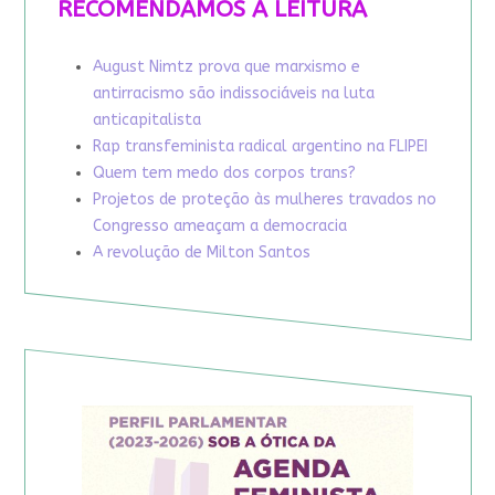
RECOMENDAMOS A LEITURA
August Nimtz prova que marxismo e
antirracismo são indissociáveis na luta
anticapitalista
Rap transfeminista radical argentino na FLIPEI
Quem tem medo dos corpos trans?
Projetos de proteção às mulheres travados no
Congresso ameaçam a democracia
A revolução de Milton Santos