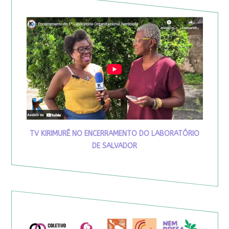
TV KIRIMURÊ NO ENCERRAMENTO DO LABORATÓRIO
DE SALVADOR