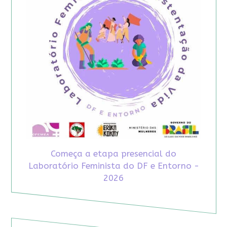
Começa a etapa presencial do
Laboratório Feminista do DF e Entorno -
2026