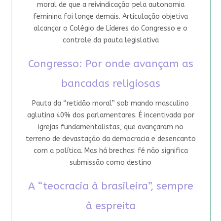
moral de que a reivindicação pela autonomia
feminina foi longe demais. Articulação objetiva
alcançar o Colégio de Líderes do Congresso e o
controle da pauta legislativa
Congresso: Por onde avançam as
bancadas religiosas
Pauta da “retidão moral” sob mando masculino
aglutina 40% dos parlamentares. É incentivada por
igrejas fundamentalistas, que avançaram no
terreno de devastação da democracia e desencanto
com a política. Mas há brechas: fé não significa
submissão como destino
A “teocracia à brasileira”, sempre
à espreita