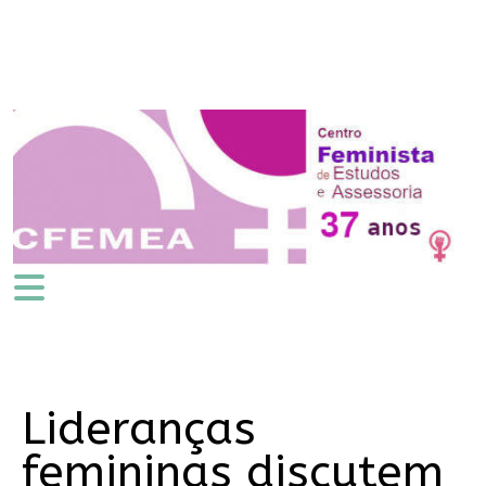
Lideranças
femininas discutem