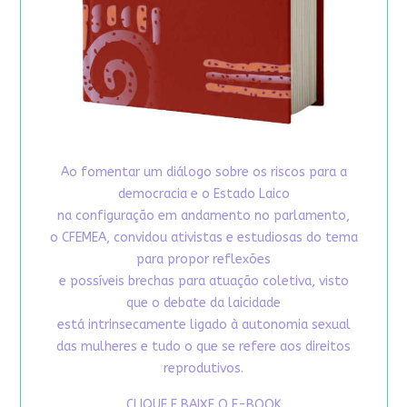
Ao fomentar um diálogo sobre os riscos para a
democracia e o Estado Laico
na configuração em andamento no parlamento,
o CFEMEA, convidou ativistas e estudiosas do tema
para propor reflexões
e possíveis brechas para atuação coletiva, visto
que o debate da laicidade
está intrinsecamente ligado à autonomia sexual
das mulheres e tudo o que se refere aos direitos
reprodutivos.
CLIQUE E BAIXE O E-BOOK