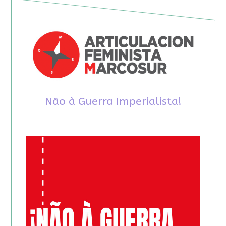
Não à Guerra Imperialista!