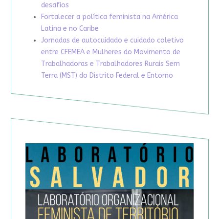
desafios
Fortalecer a política feminista na América
Latina e no Caribe
Jornadas de autocuidado e cuidado coletivo
entre CFEMEA e Mulheres do Movimento de
Trabalhadoras e Trabalhadores Rurais Sem
Terra (MST) do Distrito Federal e Entorno