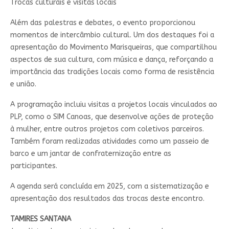
Trocas culturais e visitas locais
Além das palestras e debates, o evento proporcionou
momentos de intercâmbio cultural. Um dos destaques foi a
apresentação do Movimento Marisqueiras, que compartilhou
aspectos de sua cultura, com música e dança, reforçando a
importância das tradições locais como forma de resistência
e união.
A programação incluiu visitas a projetos locais vinculados ao
PLP, como o SIM Canoas, que desenvolve ações de proteção
à mulher, entre outros projetos com coletivos parceiros.
Também foram realizadas atividades como um passeio de
barco e um jantar de confraternização entre as
participantes.
A agenda será concluída em 2025, com a sistematização e
apresentação dos resultados das trocas deste encontro.
TAMIRES SANTANA