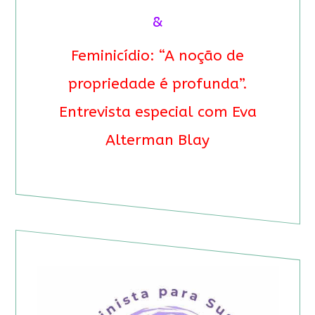
&
Feminicídio: “A noção de
propriedade é profunda”.
Entrevista especial com Eva
Alterman Blay