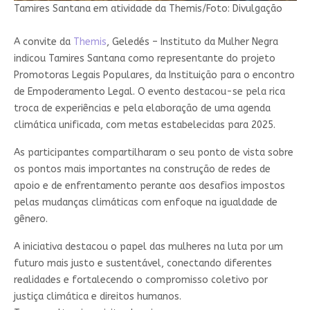
Tamires Santana em atividade da Themis/Foto: Divulgação
A convite da
Themis
, Geledés – Instituto da Mulher Negra
indicou Tamires Santana como representante do projeto
Promotoras Legais Populares, da Instituição para o encontro
de Empoderamento Legal. O evento destacou-se pela rica
troca de experiências e pela elaboração de uma agenda
climática unificada, com metas estabelecidas para 2025.
As participantes compartilharam o seu ponto de vista sobre
os pontos mais importantes na construção de redes de
apoio e de enfrentamento perante aos desafios impostos
pelas mudanças climáticas com enfoque na igualdade de
gênero.
A iniciativa destacou o papel das mulheres na luta por um
futuro mais justo e sustentável, conectando diferentes
realidades e fortalecendo o compromisso coletivo por
justiça climática e direitos humanos.