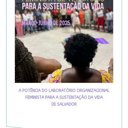
A POTÊNCIA DO LABORATÓRIO ORGANIZACIONAL
FEMINISTA PARA A SUSTENTAÇÃO DA VIDA
DE SALVADOR