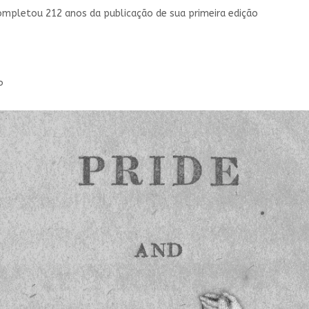
 completou 212 anos da publicação de sua primeira edição
P