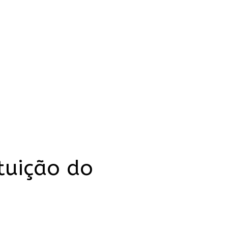
ituição do