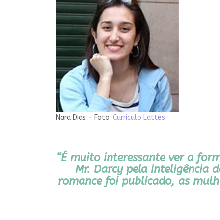
Nara Dias - Foto:
Currículo Lattes
“É muito interessante ver a fo
Mr. Darcy pela inteligência
romance foi publicado, as mulh