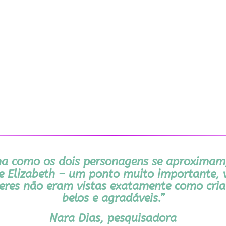
rma como os dois personagens se aproximam
 de Elizabeth – um ponto muito importante, 
eres não eram vistas exatamente como cria
belos e agradáveis.”
Nara Dias, pesquisadora