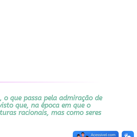
, o que passa pela admiração de
visto que, na época em que o
turas racionais, mas como seres