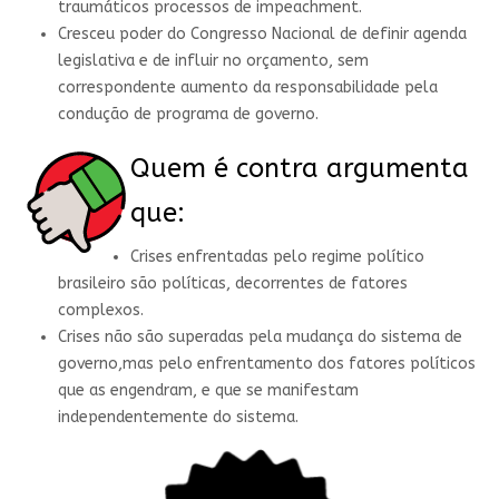
traumáticos processos de impeachment.
Cresceu poder do Congresso Nacional de definir agenda
legislativa e de influir no orçamento, sem
correspondente aumento da responsabilidade pela
condução de programa de governo.
Quem é contra argumenta
que:
Crises enfrentadas pelo regime político
brasileiro são políticas, decorrentes de fatores
complexos.
Crises não são superadas pela mudança do sistema de
governo,mas pelo enfrentamento dos fatores políticos
que as engendram, e que se manifestam
independentemente do sistema.