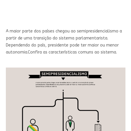
A maior parte dos países chegou ao semipresidencialismo a
partir de uma transição do sistema parlamentarista.
Dependendo do país, presidente pode ter maior ou menor
autonomia.Confira as características comuns ao sistema.