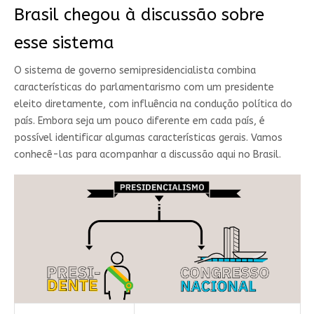
Brasil chegou à discussão sobre
esse sistema
O sistema de governo semipresidencialista combina
características do parlamentarismo com um presidente
eleito diretamente, com influência na condução política do
país. Embora seja um pouco diferente em cada país, é
possível identificar algumas características gerais. Vamos
conhecê-las para acompanhar a discussão aqui no Brasil.