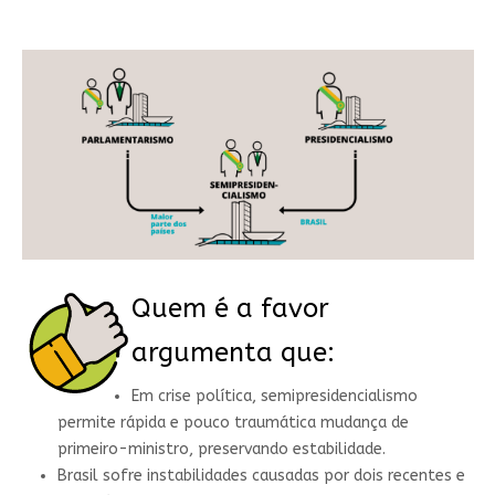
Quem é a favor
argumenta que:
Em crise política, semipresidencialismo
permite rápida e pouco traumática mudança de
primeiro-ministro, preservando estabilidade.
Brasil sofre instabilidades causadas por dois recentes e