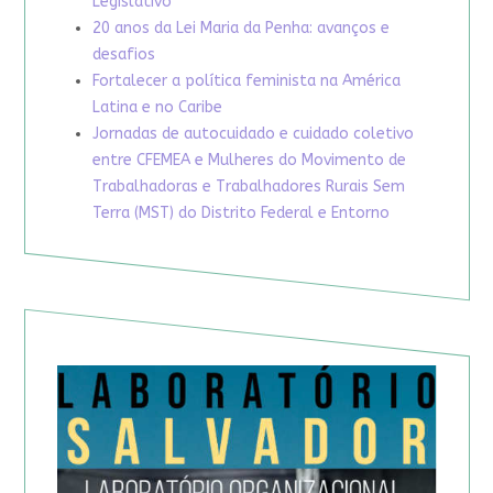
Legislativo
20 anos da Lei Maria da Penha: avanços e
desafios
Fortalecer a política feminista na América
Latina e no Caribe
Jornadas de autocuidado e cuidado coletivo
entre CFEMEA e Mulheres do Movimento de
Trabalhadoras e Trabalhadores Rurais Sem
Terra (MST) do Distrito Federal e Entorno