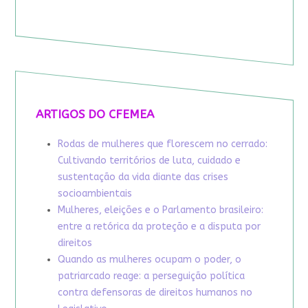
ARTIGOS DO CFEMEA
Rodas de mulheres que florescem no cerrado:
Cultivando territórios de luta, cuidado e
sustentação da vida diante das crises
socioambientais
Mulheres, eleições e o Parlamento brasileiro:
entre a retórica da proteção e a disputa por
direitos
Quando as mulheres ocupam o poder, o
patriarcado reage: a perseguição política
contra defensoras de direitos humanos no