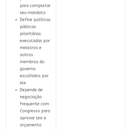
para completar
seu mandato
Define políticas
públicas
prioritárias
executadas por
ministros e
outros
membros do
governo
escolhidos por
ele
Depende de
negociação
frequente com
Congresso para
aprovar leis e
orçamento