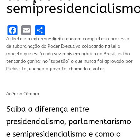
semipresidencialism
Facebook
Email
Share
A direta e a extrema-direita querem completar o processo
de subordinação do Poder Executivo colocando na lei o
modelo que está cada vez mais em prática no Brasil, estão
tentando ganhar no "tapetão" o que nunca foi aprovado por
Plebiscito, quando o povo foi chamado a votar
Agência Câmara
Saiba a diferença entre
presidencialismo, parlamentarismo
e semipresidencialismo e como o