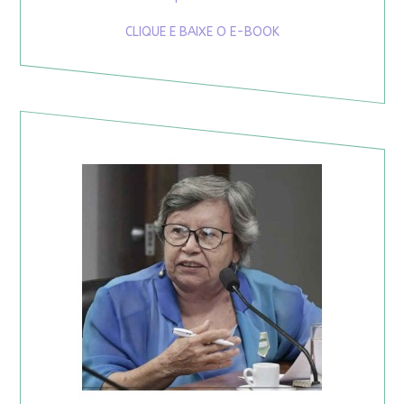
CLIQUE E BAIXE O E-BOOK