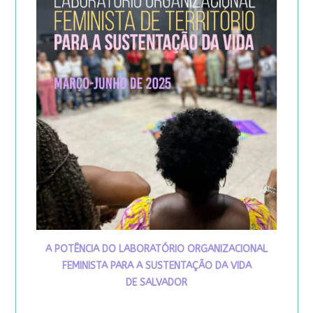
A POTÊNCIA DO LABORATÓRIO ORGANIZACIONAL
FEMINISTA PARA A SUSTENTAÇÃO DA VIDA
DE SALVADOR