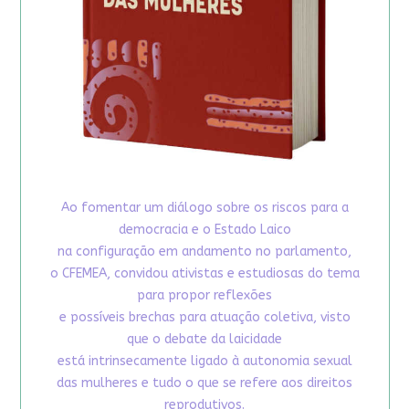
Ao fomentar um diálogo sobre os riscos para a
democracia e o Estado Laico
na configuração em andamento no parlamento,
o CFEMEA, convidou ativistas e estudiosas do tema
para propor reflexões
e possíveis brechas para atuação coletiva, visto
que o debate da laicidade
está intrinsecamente ligado à autonomia sexual
das mulheres e tudo o que se refere aos direitos
reprodutivos.