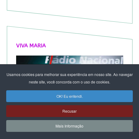
VIVA MARIA
Usamos cookies para melhorar sua experiência em nosso site. Ao navegar
neste site, você concorda com o uso de cookies.
OK! Eu entendi.
Recusar
Mais Informação