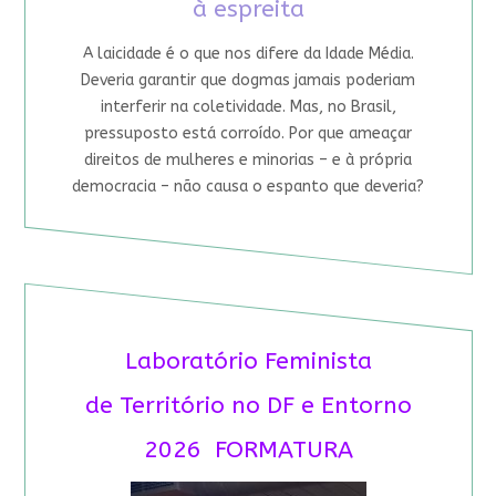
à espreita
A laicidade é o que nos difere da Idade Média.
Deveria garantir que dogmas jamais poderiam
interferir na coletividade. Mas, no Brasil,
pressuposto está corroído. Por que ameaçar
direitos de mulheres e minorias – e à própria
democracia – não causa o espanto que deveria?
Laboratório Feminista
de Território no DF e Entorno
2026 FORMATURA