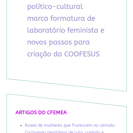
ARTIGOS DO CFEMEA
Rodas de mulheres que florescem no cerrado:
Cultivando territórios de luta, cuidado e