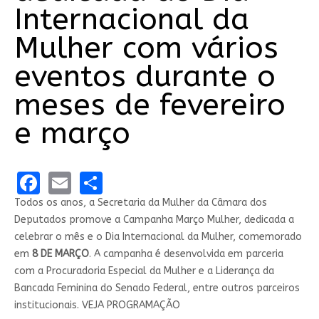
Internacional da
Mulher com vários
eventos durante o
meses de fevereiro
e março
Facebook
Email
Share
Todos os anos, a Secretaria da Mulher da Câmara dos
Deputados promove a Campanha Março Mulher, dedicada a
celebrar o mês e o Dia Internacional da Mulher, comemorado
em
8 DE MARÇO
. A campanha é desenvolvida em parceria
com a Procuradoria Especial da Mulher e a Liderança da
Bancada Feminina do Senado Federal, entre outros parceiros
institucionais. VEJA PROGRAMAÇÃO