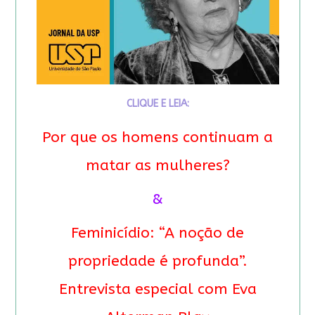
CLIQUE E LEIA:
Por que os homens continuam a
matar as mulheres?
&
Feminicídio: “A noção de
propriedade é profunda”.
Entrevista especial com Eva