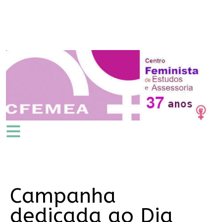
Campanha
dedicada ao Dia