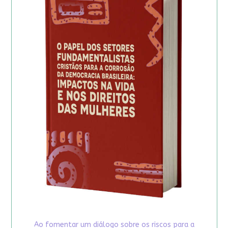
Ao fomentar um diálogo sobre os riscos para a