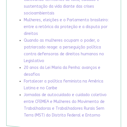
sustentação da vida diante das crises
socioambientais
Mulheres, eleições e o Parlamento brasileiro:
entre a retórica da proteção e a disputa por
direitos
Quando as mulheres ocupam o poder, o
patriarcado reage: a perseguição política
contra defensoras de direitos humanos no
Legislativo
20 anos da Lei Maria da Penha: avanços e
desafios
Fortalecer a política feminista na América
Latina e no Caribe
Jornadas de autocuidado e cuidado coletivo
entre CFEMEA e Mulheres do Movimento de
Trabalhadoras e Trabalhadores Rurais Sem
Terra (MST) do Distrito Federal e Entorno