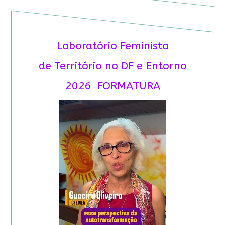
Laboratório Feminista
de Território no DF e Entorno
2026 FORMATURA