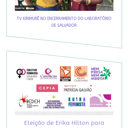
TV KIRIMURÊ NO ENCERRAMENTO DO LABORATÓRIO
DE SALVADOR
Eleição de Erika Hilton para