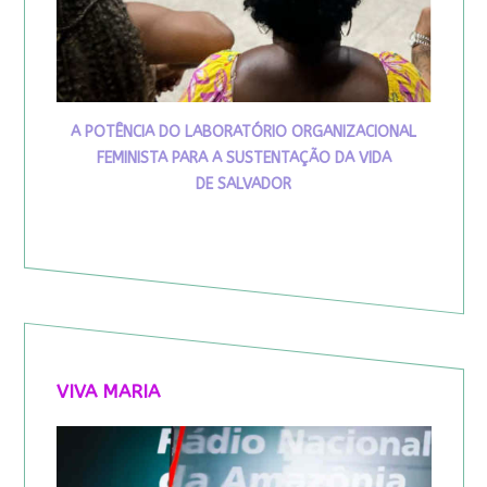
A POTÊNCIA DO LABORATÓRIO ORGANIZACIONAL
FEMINISTA PARA A SUSTENTAÇÃO DA VIDA
DE SALVADOR
VIVA MARIA