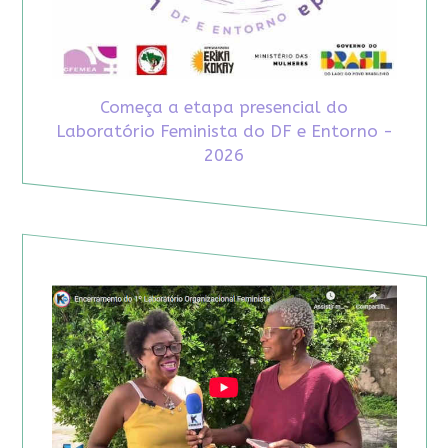
Começa a etapa presencial do
Laboratório Feminista do DF e Entorno -
2026