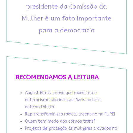
presidente da Comissão da
Mulher é um fato importante
para a democracia
RECOMENDAMOS A LEITURA
August Nimtz prova que marxismo e
antirracismo são indissociáveis na luta
anticapitalista
Rap transfeminista radical argentino na FLIPEI
Quem tem medo dos corpos trans?
Projetos de proteção às mulheres travados no