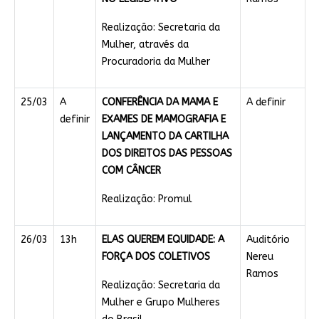
Realização: Secretaria da
Mulher, através da
Procuradoria da Mulher
25/03
A
CONFERÊNCIA DA MAMA E
A definir
definir
EXAMES DE MAMOGRAFIA E
LANÇAMENTO DA CARTILHA
DOS DIREITOS DAS PESSOAS
COM CÂNCER
Realização: Promul
26/03
13h
ELAS QUEREM EQUIDADE: A
Auditório
FORÇA DOS COLETIVOS
Nereu
Ramos
Realização: Secretaria da
Mulher e Grupo Mulheres