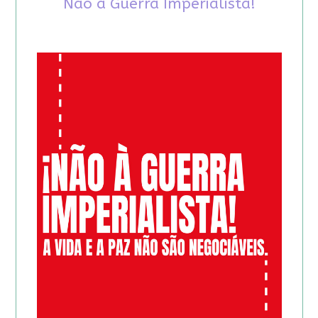
Não à Guerra Imperialista!