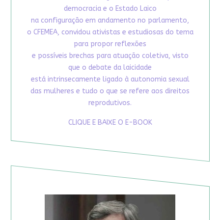
democracia e o Estado Laico
na configuração em andamento no parlamento,
o CFEMEA, convidou ativistas e estudiosas do tema
para propor reflexões
e possíveis brechas para atuação coletiva, visto
que o debate da laicidade
está intrinsecamente ligado à autonomia sexual
das mulheres e tudo o que se refere aos direitos
reprodutivos.
CLIQUE E BAIXE O E-BOOK