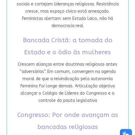
sociais e cortejam lideranças religiosas. Resistência
cresce, mas espaço cívico está ameaçado.
Feministas alertam: sem Estado laico, não há
democracia real
Bancada Cristã: a tomada do
Estado e o ódio às mulheres
Crescem alianças entre doutrinas religiosas antes
“adversárias”. Em comum, convergem na agenda
moral de que a reivindicação pela autonomia
feminina foi longe demais. Articulação objetiva
alcançar o Colégio de Líderes do Congresso e o
controle da pauta legislativa
Congresso: Por onde avançam as
bancadas religiosas