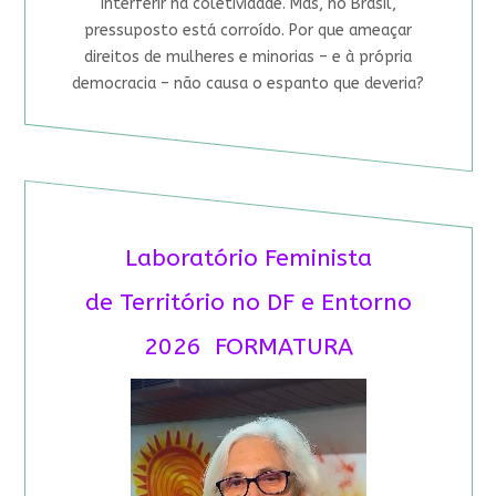
interferir na coletividade. Mas, no Brasil,
pressuposto está corroído. Por que ameaçar
direitos de mulheres e minorias – e à própria
democracia – não causa o espanto que deveria?
Laboratório Feminista
de Território no DF e Entorno
2026 FORMATURA