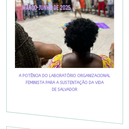
A POTÊNCIA DO LABORATÓRIO ORGANIZACIONAL
FEMINISTA PARA A SUSTENTAÇÃO DA VIDA
DE SALVADOR