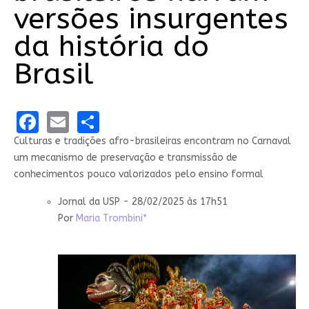
versões insurgentes
da história do
Brasil
Facebook
Email
Share
Culturas e tradições afro-brasileiras encontram no Carnaval
um mecanismo de preservação e transmissão de
conhecimentos pouco valorizados pelo ensino formal
Jornal da USP - 28/02/2025 às 17h51
Por
Maria Trombini*