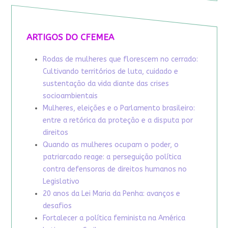
ARTIGOS DO CFEMEA
Rodas de mulheres que florescem no cerrado:
Cultivando territórios de luta, cuidado e
sustentação da vida diante das crises
socioambientais
Mulheres, eleições e o Parlamento brasileiro:
entre a retórica da proteção e a disputa por
direitos
Quando as mulheres ocupam o poder, o
patriarcado reage: a perseguição política
contra defensoras de direitos humanos no
Legislativo
20 anos da Lei Maria da Penha: avanços e
desafios
Fortalecer a política feminista na América