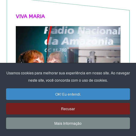
VIVA MARIA
Usamos cookies para melhorar sua experiência em nosso site. Ao navegar
neste site, você concorda com o uso de cookies.
OK! Eu entendi.
Recusar
Mais Informação