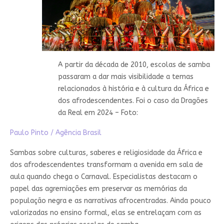
A partir da década de 2010, escolas de samba
passaram a dar mais visibilidade a temas
relacionados à história e à cultura da África e
dos afrodescendentes. Foi o caso da Dragões
da Real em 2024 – Foto:
Paulo Pinto / Agência Brasil
Sambas sobre culturas, saberes e religiosidade da África e
dos afrodescendentes transformam a avenida em sala de
aula quando chega o Carnaval. Especialistas destacam o
papel das agremiações em preservar as memórias da
população negra e as narrativas afrocentradas. Ainda pouco
valorizadas no ensino formal, elas se entrelaçam com as