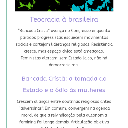
Teocracia à brasileira
“Bancada Cristã” avança no Congresso enquanto
partidos progressistas esquecem movimentos
sociais e cortejam lideranças religiosas. Resistência
cresce, mas espaço cívico está ameaçado.
Feministas alertam: sem Estado laico, não há
democracia real
Bancada Cristã: a tomada do
Estado e o ódio às mulheres
Crescem alianças entre doutrinas religiosas antes
“adversárias”. Em comum, convergem na agenda
moral de que a reivindicação pela autonomia
feminina foi longe demais. Articulação objetiva