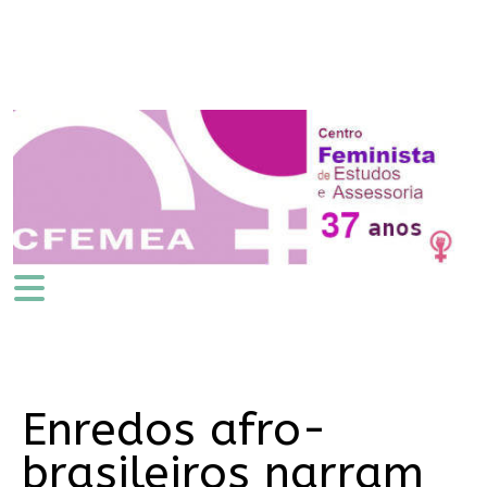
Enredos afro-
brasileiros narram