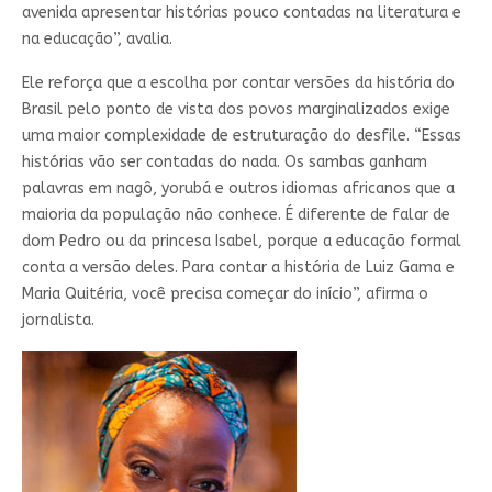
avenida apresentar histórias pouco contadas na literatura e
na educação”, avalia.
Ele reforça que a escolha por contar versões da história do
Brasil pelo ponto de vista dos povos marginalizados exige
uma maior complexidade de estruturação do desfile. “Essas
histórias vão ser contadas do nada. Os sambas ganham
palavras em nagô, yorubá e outros idiomas africanos que a
maioria da população não conhece. É diferente de falar de
dom Pedro ou da princesa Isabel, porque a educação formal
conta a versão deles. Para contar a história de Luiz Gama e
Maria Quitéria, você precisa começar do início”, afirma o
jornalista.