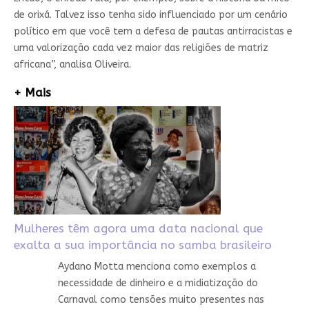
de orixá. Talvez isso tenha sido influenciado por um cenário
político em que você tem a defesa de pautas antirracistas e
uma valorização cada vez maior das religiões de matriz
africana”, analisa Oliveira.
+ Mais
Mulheres têm agora uma data nacional que
exalta a sua importância no samba brasileiro
Aydano Motta menciona como exemplos a
necessidade de dinheiro e a midiatização do
Carnaval como tensões muito presentes nas