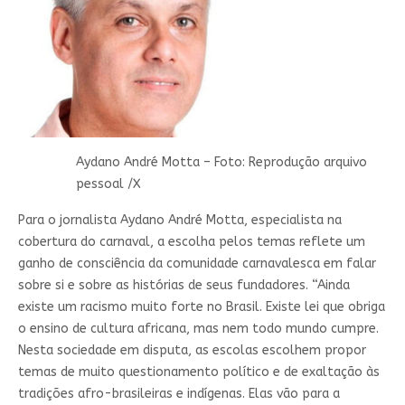
Aydano André Motta – Foto: Reprodução arquivo
pessoal /X
Para o jornalista Aydano André Motta, especialista na
cobertura do carnaval, a escolha pelos temas reflete um
ganho de consciência da comunidade carnavalesca em falar
sobre si e sobre as histórias de seus fundadores. “Ainda
existe um racismo muito forte no Brasil. Existe lei que obriga
o ensino de cultura africana, mas nem todo mundo cumpre.
Nesta sociedade em disputa, as escolas escolhem propor
temas de muito questionamento político e de exaltação às
tradições afro-brasileiras e indígenas. Elas vão para a