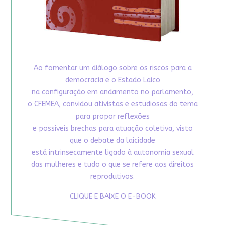
Ao fomentar um diálogo sobre os riscos para a
democracia e o Estado Laico
na configuração em andamento no parlamento,
o CFEMEA, convidou ativistas e estudiosas do tema
para propor reflexões
e possíveis brechas para atuação coletiva, visto
que o debate da laicidade
está intrinsecamente ligado à autonomia sexual
das mulheres e tudo o que se refere aos direitos
reprodutivos.
CLIQUE E BAIXE O E-BOOK