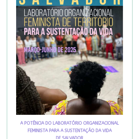
A POTÊNCIA DO LABORATÓRIO ORGANIZACIONAL
FEMINISTA PARA A SUSTENTAÇÃO DA VIDA
DE SALVADOR