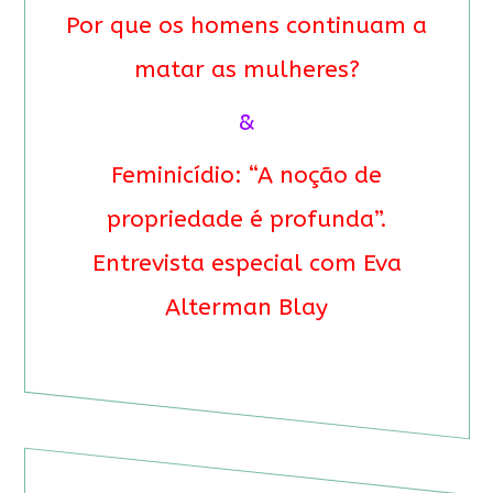
Por que os homens continuam a
matar as mulheres?
&
Feminicídio: “A noção de
propriedade é profunda”.
Entrevista especial com Eva
Alterman Blay