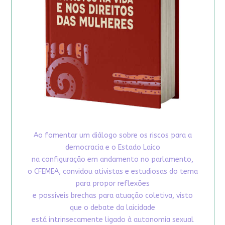
Ao fomentar um diálogo sobre os riscos para a
democracia e o Estado Laico
na configuração em andamento no parlamento,
o CFEMEA, convidou ativistas e estudiosas do tema
para propor reflexões
e possíveis brechas para atuação coletiva, visto
que o debate da laicidade
está intrinsecamente ligado à autonomia sexual