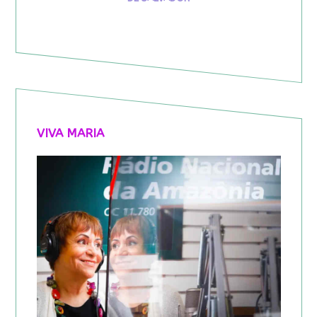
VIVA MARIA