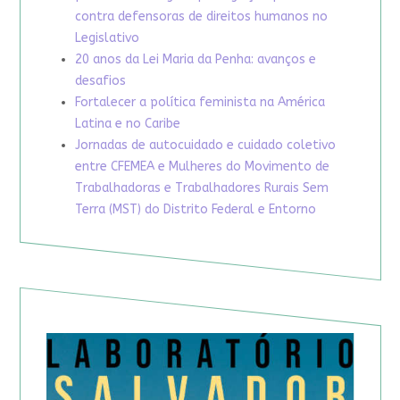
contra defensoras de direitos humanos no
Legislativo
20 anos da Lei Maria da Penha: avanços e
desafios
Fortalecer a política feminista na América
Latina e no Caribe
Jornadas de autocuidado e cuidado coletivo
entre CFEMEA e Mulheres do Movimento de
Trabalhadoras e Trabalhadores Rurais Sem
Terra (MST) do Distrito Federal e Entorno