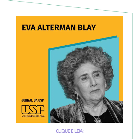
CLIQUE E LEIA: