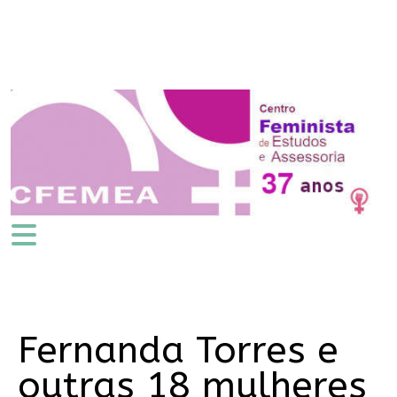
Fernanda Torres e
outras 18 mulheres