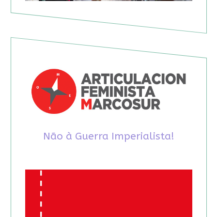
Não à Guerra Imperialista!