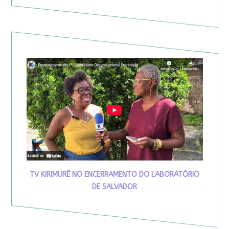
TV KIRIMURÊ NO ENCERRAMENTO DO LABORATÓRIO
DE SALVADOR