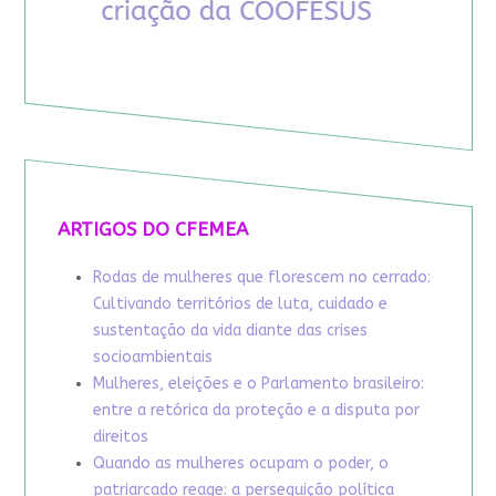
ARTIGOS DO CFEMEA
Rodas de mulheres que florescem no cerrado:
Cultivando territórios de luta, cuidado e
sustentação da vida diante das crises
socioambientais
Mulheres, eleições e o Parlamento brasileiro:
entre a retórica da proteção e a disputa por
direitos
Quando as mulheres ocupam o poder, o
patriarcado reage: a perseguição política