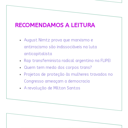
RECOMENDAMOS A LEITURA
August Nimtz prova que marxismo e
antirracismo são indissociáveis na luta
anticapitalista
Rap transfeminista radical argentino na FLIPEI
Quem tem medo dos corpos trans?
Projetos de proteção às mulheres travados no
Congresso ameaçam a democracia
A revolução de Milton Santos