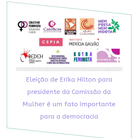
Eleição de Erika Hilton para
presidente da Comissão da
Mulher é um fato importante
para a democracia