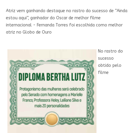
Atriz vem ganhando destaque no rastro do sucesso de “Ainda
estou aqui”, ganhador do Oscar de melhor filme
internacional - Fernanda Torres foi escolhida como melhor
atriz no Globo de Ouro
No rastro do
sucesso
obtido pelo
filme