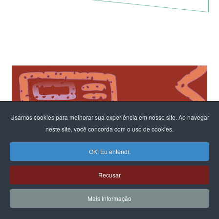
Usamos cookies para melhorar sua experiência em nosso site. Ao navegar
neste site, você concorda com o uso de cookies.
OK! Eu entendi.
Recusar
Mais Informação