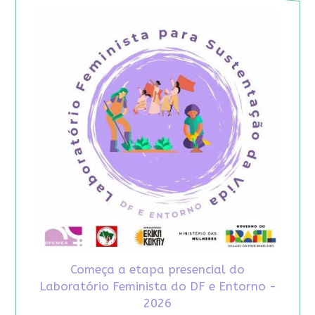
Começa a etapa presencial do
Laboratório Feminista do DF e Entorno -
2026