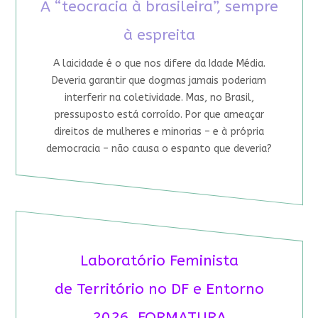
A “teocracia à brasileira”, sempre
à espreita
A laicidade é o que nos difere da Idade Média.
Deveria garantir que dogmas jamais poderiam
interferir na coletividade. Mas, no Brasil,
pressuposto está corroído. Por que ameaçar
direitos de mulheres e minorias – e à própria
democracia – não causa o espanto que deveria?
Laboratório Feminista
de Território no DF e Entorno
2026 FORMATURA