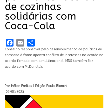
de cozinhas
solidárias com
Coca-Cola
Facebook
Email
Share
Conselho responsável pelo desenvolvimento de políticas de
combate à fome aponta conflito de interesses no acordo no
acordo firmado com a multinacional. MDS também fez
acordo com McDonald's
Por
Hélen Freitas
| Edição
Paula Bianchi
05/03/2025