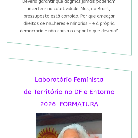
Deveria garantir que dogmas jamais poderiam
interferir na coletividade. Mas, no Brasil,
pressuposto está corroído. Por que ameaçar
direitos de mulheres e minorias – e à própria
democracia – não causa o espanto que deveria?
Laboratório Feminista
de Território no DF e Entorno
2026 FORMATURA