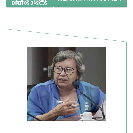
DIREITOS BÁSICOS