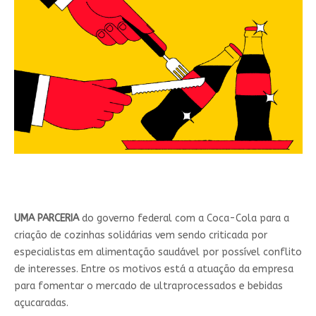
UMA PARCERIA
do governo federal com a Coca-Cola para a
criação de cozinhas solidárias vem sendo criticada por
especialistas em alimentação saudável por possível conflito
de interesses. Entre os motivos está a atuação da empresa
para fomentar o mercado de ultraprocessados e bebidas
açucaradas.