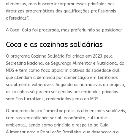
alimentos, mas buscam incorporar esses princípios nas
diretrizes programáticas das qualificações profissionais
oferecidas”.
A Coca-Cola foi procurada, mas preferiu não se posicionar.
Coca e as cozinhas solidárias
O programa Cozinha Solidária foi criado em 2023 pela
Secretaria Nacional de Segurança Alimentar e Nutricional do
MDS e tem como foco apoiar iniciativas da sociedade civil
que atendam à demanda por alimentação em territórios
socialmente vulneráveis. Segundo as normativas do projeto,
as cozinhas só podem ser geridas por entidades privadas
sem fins lucrativos, credenciadas junto ao MDS.
O programa busca fomentar práticas alimentares saudáveis,
com sustentabilidade social, econômica, cultural e
ambiental, tendo como princípio o respeito ao Guia
Alimentar para a População Brasileira, que desencoraja o