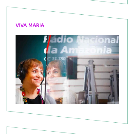
VIVA MARIA