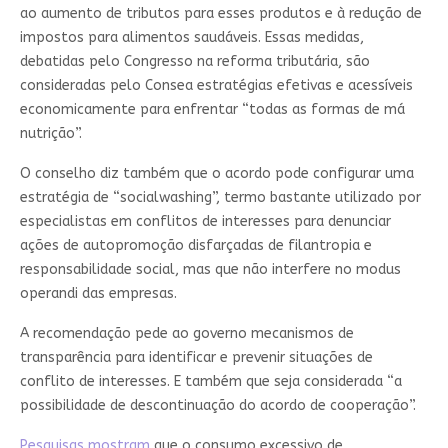
ao aumento de tributos para esses produtos e à redução de
impostos para alimentos saudáveis. Essas medidas,
debatidas pelo Congresso na reforma tributária, são
consideradas pelo Consea estratégias efetivas e acessíveis
economicamente para enfrentar “todas as formas de má
nutrição”.
O conselho diz também que o acordo pode configurar uma
estratégia de “socialwashing”, termo bastante utilizado por
especialistas em conflitos de interesses para denunciar
ações de autopromoção disfarçadas de filantropia e
responsabilidade social, mas que não interfere no modus
operandi das empresas.
A recomendação pede ao governo mecanismos de
transparência para identificar e prevenir situações de
conflito de interesses. E também que seja considerada “a
possibilidade de descontinuação do acordo de cooperação”.
Pesquisas mostram
que o consumo excessivo de