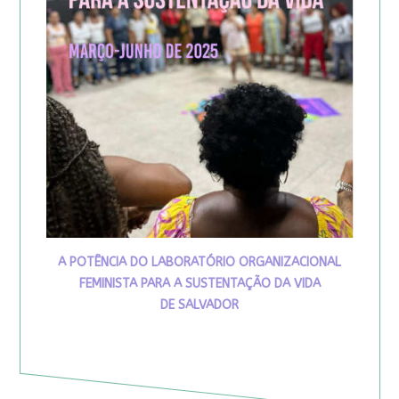
A POTÊNCIA DO LABORATÓRIO ORGANIZACIONAL
FEMINISTA PARA A SUSTENTAÇÃO DA VIDA
DE SALVADOR