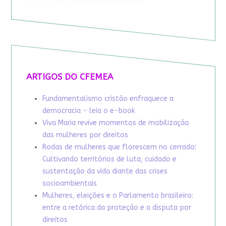
ARTIGOS DO CFEMEA
Fundamentalismo cristão enfraquece a
democracia - leia o e-book
Viva Maria revive momentos de mobilização
das mulheres por direitos
Rodas de mulheres que florescem no cerrado:
Cultivando territórios de luta, cuidado e
sustentação da vida diante das crises
socioambientais
Mulheres, eleições e o Parlamento brasileiro:
entre a retórica da proteção e a disputa por
direitos