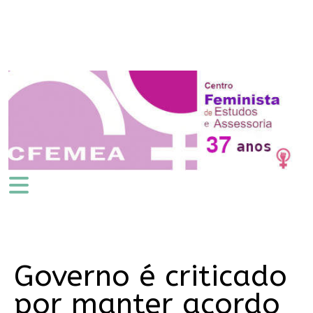
Governo é criticado
por manter acordo