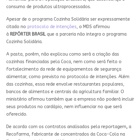
consumo de produtos ultraprocessados.
Apesar de o programa Cozinha Solidária ser expressamente
citado no
protocolo de intenções
, o MDS afirmou
à
REPÓRTER BRASIL
que a parceria não integra o programa
Cozinha Solidária.
A pasta, porém, não explicou como será a criação das
cozinhas financiadas pela Coca, nem como será feito o
fortalecimento da rede de equipamentos de segurança
alimentar, como previsto no protocolo de intenções. Além
das cozinhas, essa rede envolve restaurantes populares,
bancos de alimentos e centrais da agricultura familiar. O
ministério afirmou também que a empresa não poderá incluir
seus produtos no cardápio, nem influenciar no que será
oferecido.
De acordo com os contratos analisados pela reportagem
,
a
Recofarma, fabricante de concentrados da Coca-Cola na