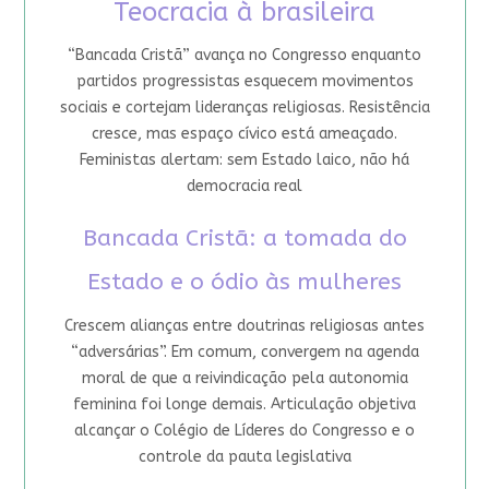
Teocracia à brasileira
“Bancada Cristã” avança no Congresso enquanto
partidos progressistas esquecem movimentos
sociais e cortejam lideranças religiosas. Resistência
cresce, mas espaço cívico está ameaçado.
Feministas alertam: sem Estado laico, não há
democracia real
Bancada Cristã: a tomada do
Estado e o ódio às mulheres
Crescem alianças entre doutrinas religiosas antes
“adversárias”. Em comum, convergem na agenda
moral de que a reivindicação pela autonomia
feminina foi longe demais. Articulação objetiva
alcançar o Colégio de Líderes do Congresso e o
controle da pauta legislativa