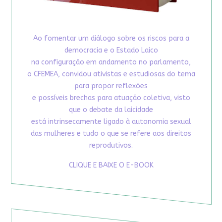
Ao fomentar um diálogo sobre os riscos para a
democracia e o Estado Laico
na configuração em andamento no parlamento,
o CFEMEA, convidou ativistas e estudiosas do tema
para propor reflexões
e possíveis brechas para atuação coletiva, visto
que o debate da laicidade
está intrinsecamente ligado à autonomia sexual
das mulheres e tudo o que se refere aos direitos
reprodutivos.
CLIQUE E BAIXE O E-BOOK