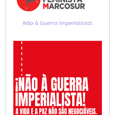
Não à Guerra Imperialista!