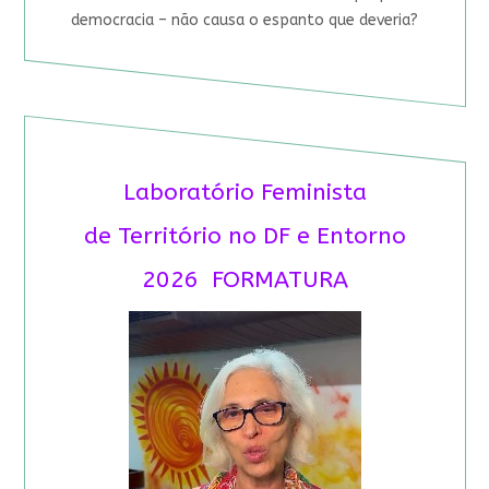
democracia – não causa o espanto que deveria?
Laboratório Feminista
de Território no DF e Entorno
2026 FORMATURA