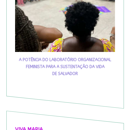
A POTÊNCIA DO LABORATÓRIO ORGANIZACIONAL
FEMINISTA PARA A SUSTENTAÇÃO DA VIDA
DE SALVADOR
VIVA MARIA