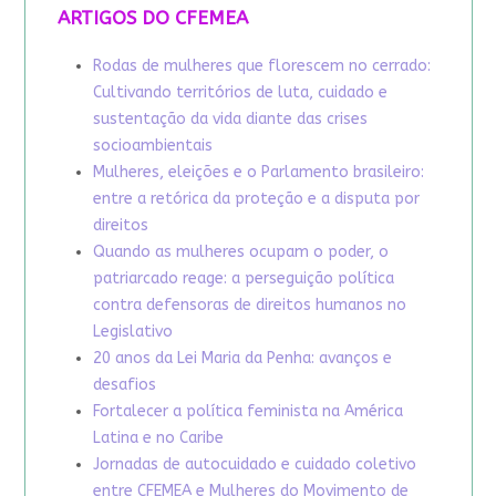
ARTIGOS DO CFEMEA
Rodas de mulheres que florescem no cerrado:
Cultivando territórios de luta, cuidado e
sustentação da vida diante das crises
socioambientais
Mulheres, eleições e o Parlamento brasileiro:
entre a retórica da proteção e a disputa por
direitos
Quando as mulheres ocupam o poder, o
patriarcado reage: a perseguição política
contra defensoras de direitos humanos no
Legislativo
20 anos da Lei Maria da Penha: avanços e
desafios
Fortalecer a política feminista na América
Latina e no Caribe
Jornadas de autocuidado e cuidado coletivo
entre CFEMEA e Mulheres do Movimento de