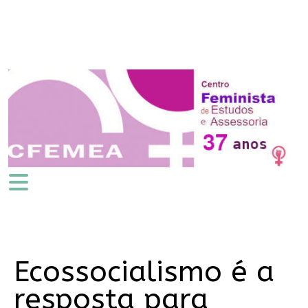
Ecossocialismo é a
resposta para