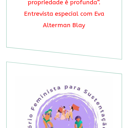
propriedade é profunda”.
Entrevista especial com Eva
Alterman Blay