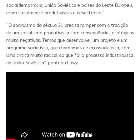
socialdemocracia, União Soviética e países do Leste Europeu,
eram totalmente produtivistas e desastrosos”.
“O socialismo do século 21 precisa romper com a tradição
de um socialismo produtivista com consequências ecológicas
muito negativas. Temos que desenvolver um projeto e um
programa socialista, que chamamos de ecossocialista, com
uma crítica muito radical do que foi o processo industrialista
da União Soviética”, pontuou Löwy.