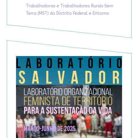
Trabalhadoras e Trabalhadores Rurais Sem
Terra (MST) do Distrito Federal e Entorno