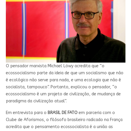
O pensador marxista Michael Löwy acredita que “o
ecossocialismo parte da ideia de que um socialismo que não
é ecológico não serve para nada, e uma ecologia que não é
socialista, tampouco”. Portanto, explicou o pensador, “o
ecossocialismo é um projeto de civilização, de mudança de
paradigma da civilização atual”.
Em entrevista para o
BRASIL DE FATO
em parceria com o
Clube de Aforismos, o filósofo brasileiro radicado na França
acredita que o pensamento ecossocialista é a união as