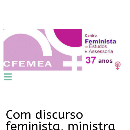
Com discurso
feminista, ministra