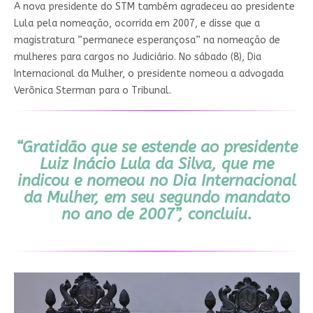
A nova presidente do STM também agradeceu ao presidente
Lula pela nomeação, ocorrida em 2007, e disse que a
magistratura “permanece esperançosa” na nomeação de
mulheres para cargos no Judiciário. No sábado (8), Dia
Internacional da Mulher, o presidente nomeou a advogada
Verônica Sterman para o Tribunal.
“Gratidão que se estende ao presidente
Luiz Inácio Lula da Silva, que me
indicou e nomeou no Dia Internacional
da Mulher, em seu segundo mandato
no ano de 2007”, concluiu.