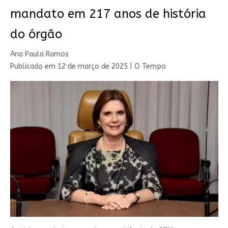
mandato em 217 anos de história
do órgão
Ana Paula Ramos
Publicado em
12 de março de 2025 | O Tempo