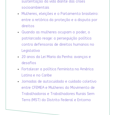
sustentação da vida diante das crises
socioambientais
Mulheres, eleições e o Parlamento brasileiro:
entre a retórica da proteção e a disputa por
direitos
Quando as mulheres ocupam o poder, o
patriarcado reage: a perseguição política
contra defensoras de direitos humanos no
Legislativo
20 anos da Lei Maria da Penha: avanços e
desafios
Fortalecer a política feminista na América
Latina e no Caribe
Jornadas de autocuidado e cuidado coletivo
entre CFEMEA e Mulheres do Movimento de
Trabalhadoras e Trabalhadores Rurais Sem
Terra (MST) do Distrito Federal e Entorno