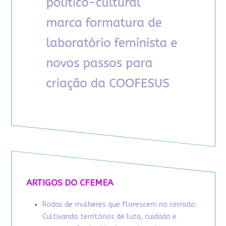
ARTIGOS DO CFEMEA
Rodas de mulheres que florescem no cerrado:
Cultivando territórios de luta, cuidado e