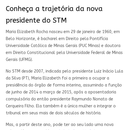
Conheça a trajetória da nova
presidente do STM
Maria Elizabeth Rocha nasceu em 29 de janeiro de 1960, em
Belo Horizonte, é bacharel em Direito pela Pontifícia
Universidade Católica de Minas Gerais (PUC Minas) e doutora
em Direito Constitucional pela Universidade Federal de Minas
Gerais (UFMG).
No STM desde 2007, indicada pelo presidente Luiz Inácio Lula
da Silva (PT), Maria Elizabeth foi a primeira a ocupar a
presidência do órgão de forma interina, assumindo a função
de junho de 2014 a março de 2015, após a aposentadoria
compulsória do então presidente Raymundo Nonato de
Cerqueira Filho. Ela também é a única mulher a integrar o
tribunal em seus mais de dois séculos de história.
Mas, a partir deste ano, pode ter ao seu lado uma nova