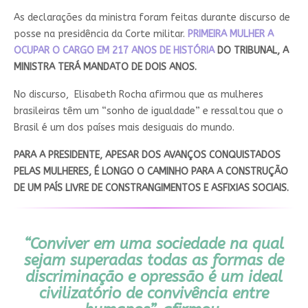
As declarações da ministra foram feitas durante discurso de
posse na presidência da Corte militar.
PRIMEIRA MULHER A
OCUPAR O CARGO EM 217 ANOS DE HISTÓRIA
DO TRIBUNAL, A
MINISTRA TERÁ MANDATO DE DOIS ANOS.
No discurso, Elisabeth Rocha afirmou que as mulheres
brasileiras têm um “sonho de igualdade” e ressaltou que o
Brasil é um dos países mais desiguais do mundo.
PARA A PRESIDENTE, APESAR DOS AVANÇOS CONQUISTADOS
PELAS MULHERES, É LONGO O CAMINHO PARA A CONSTRUÇÃO
DE UM PAÍS LIVRE DE CONSTRANGIMENTOS E ASFIXIAS SOCIAIS.
“Conviver em uma sociedade na qual
sejam superadas todas as formas de
discriminação e opressão é um ideal
civilizatório de convivência entre