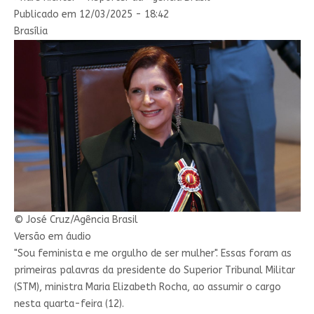
Publicado em 12/03/2025 - 18:42
Brasília
© José Cruz/Agência Brasil
Versão em áudio
"Sou feminista e me orgulho de ser mulher". Essas foram as
primeiras palavras da presidente do Superior Tribunal Militar
(STM), ministra Maria Elizabeth Rocha, ao assumir o cargo
nesta quarta-feira (12).