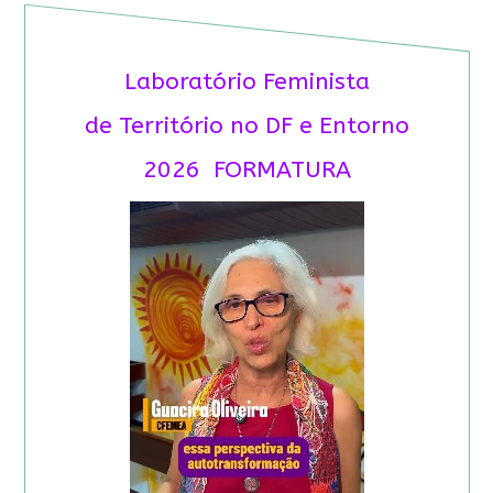
Laboratório Feminista
de Território no DF e Entorno
2026 FORMATURA