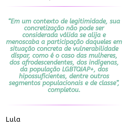
“Em um contexto de legitimidade, sua
concretização não pode ser
considerada válida se alija e
menoscaba a participação daqueles em
situação concreta de vulnerabilidade
díspar, como é o caso das mulheres,
dos afrodescendentes, dos indígenas,
da população LGBTQIAP+, dos
hipossuficientes, dentre outros
segmentos populacionais e de classe”,
completou.
Lula