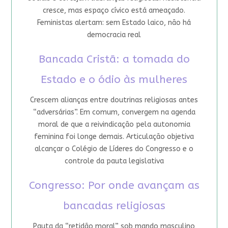
cresce, mas espaço cívico está ameaçado.
Feministas alertam: sem Estado laico, não há
democracia real
Bancada Cristã: a tomada do
Estado e o ódio às mulheres
Crescem alianças entre doutrinas religiosas antes
“adversárias”. Em comum, convergem na agenda
moral de que a reivindicação pela autonomia
feminina foi longe demais. Articulação objetiva
alcançar o Colégio de Líderes do Congresso e o
controle da pauta legislativa
Congresso: Por onde avançam as
bancadas religiosas
Pauta da “retidão moral” sob mando masculino