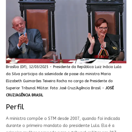
Brasília (DF), 12/03/2025 - Presidente da República Luiz Inácio Lula
da Silva participa da solenidade de posse da ministra Maria
Elizabeth Guimarães Teixeira Rocha no cargo de Presidente do
Superior Tribunal Militar. Foto: José Cruz/Agência Brasil -
JOSÉ
CRUZ/AGÊNCIA BRASIL
Perfil
A ministra compõe o STM desde 2007, quando foi indicada
durante o primeiro mandato do presidente Lula. Ela é a