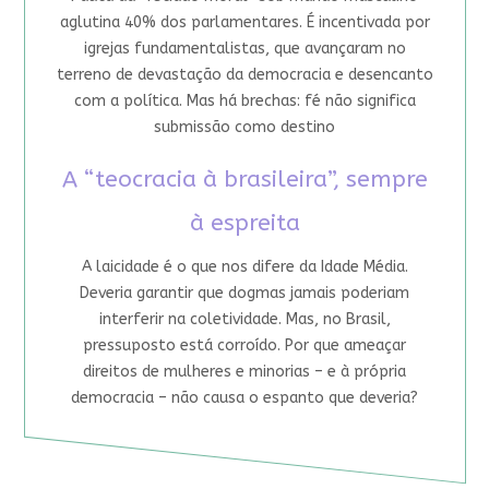
aglutina 40% dos parlamentares. É incentivada por
igrejas fundamentalistas, que avançaram no
terreno de devastação da democracia e desencanto
com a política. Mas há brechas: fé não significa
submissão como destino
A “teocracia à brasileira”, sempre
à espreita
A laicidade é o que nos difere da Idade Média.
Deveria garantir que dogmas jamais poderiam
interferir na coletividade. Mas, no Brasil,
pressuposto está corroído. Por que ameaçar
direitos de mulheres e minorias – e à própria
democracia – não causa o espanto que deveria?