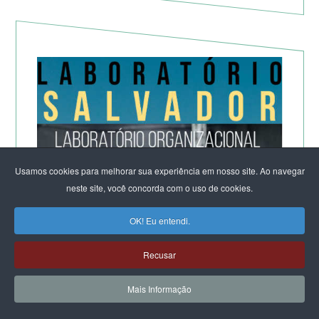
Usamos cookies para melhorar sua experiência em nosso site. Ao navegar
neste site, você concorda com o uso de cookies.
OK! Eu entendi.
Recusar
Mais Informação