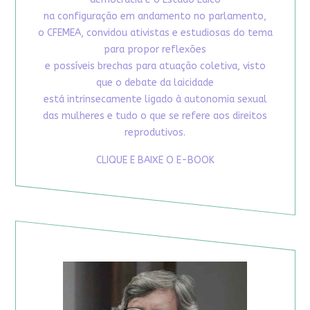
na configuração em andamento no parlamento,
o CFEMEA, convidou ativistas e estudiosas do tema
para propor reflexões
e possíveis brechas para atuação coletiva, visto
que o debate da laicidade
está intrinsecamente ligado à autonomia sexual
das mulheres e tudo o que se refere aos direitos
reprodutivos.
CLIQUE E BAIXE O E-BOOK