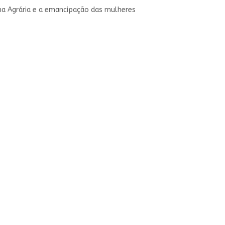
a Agrária e a emancipação das mulheres