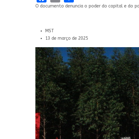
O documento denuncia o poder do capital e do p
MST
13 de março de 2025