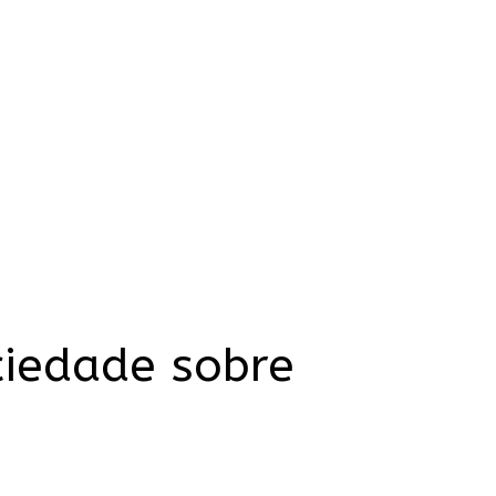
ciedade sobre