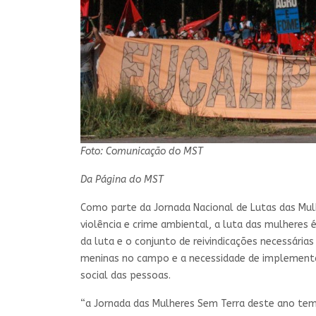
Foto: Comunicação do MST
Da Página do MST
Como parte da Jornada Nacional de Lutas das Mul
violência e crime ambiental, a luta das mulheres
da luta e o conjunto de reivindicações necessári
meninas no campo e a necessidade de implementa
social das pessoas.
“a Jornada das Mulheres Sem Terra deste ano tem