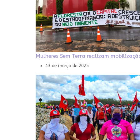
Mulheres Sem Terra realizam mobilizaçã
13 de março de 2025