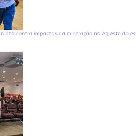
am ato contra impactos da mineração no Agreste do e