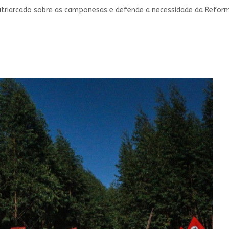
atriarcado sobre as camponesas e defende a necessidade da Reform