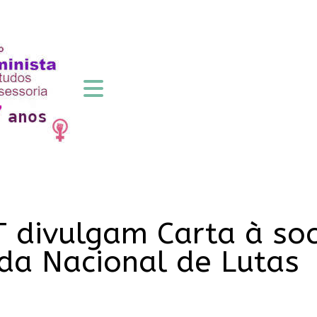
 divulgam Carta à so
da Nacional de Lutas