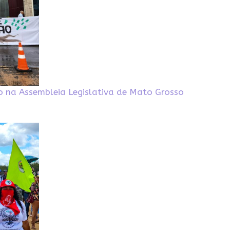
o na Assembleia Legislativa de Mato Grosso