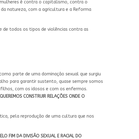
mulheres é contra o capitalismo, contra o
 da natureza, com a agricultura e a Reforma
 de todos os tipos de violências contra as
 como parte de uma dominação sexual que surgiu
alho para garantir sustento, quase sempre somos
 filhos, com os idosos e com os enfermos.
QUEREMOS CONSTRUIR RELAÇÕES ONDE O
lítica, pela reprodução de uma cultura que nos
ELO FIM DA DIVISÃO SEXUAL E RACIAL DO