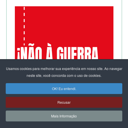
Usamos cookies para melhorar sua experiência em nosso site. Ao navegar
neste site, você concorda com o uso de cookies.
OK! Eu entendi.
Recusar
Mais Informação