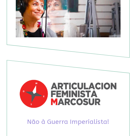
Não à Guerra Imperialista!