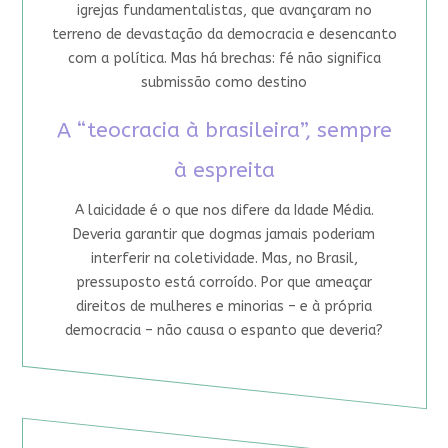
igrejas fundamentalistas, que avançaram no
terreno de devastação da democracia e desencanto
com a política. Mas há brechas: fé não significa
submissão como destino
A “teocracia à brasileira”, sempre
à espreita
A laicidade é o que nos difere da Idade Média.
Deveria garantir que dogmas jamais poderiam
interferir na coletividade. Mas, no Brasil,
pressuposto está corroído. Por que ameaçar
direitos de mulheres e minorias – e à própria
democracia – não causa o espanto que deveria?