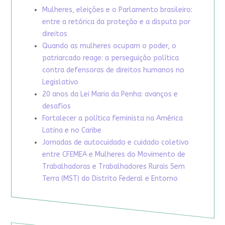
Mulheres, eleições e o Parlamento brasileiro:
entre a retórica da proteção e a disputa por
direitos
Quando as mulheres ocupam o poder, o
patriarcado reage: a perseguição política
contra defensoras de direitos humanos no
Legislativo
20 anos da Lei Maria da Penha: avanços e
desafios
Fortalecer a política feminista na América
Latina e no Caribe
Jornadas de autocuidado e cuidado coletivo
entre CFEMEA e Mulheres do Movimento de
Trabalhadoras e Trabalhadores Rurais Sem
Terra (MST) do Distrito Federal e Entorno