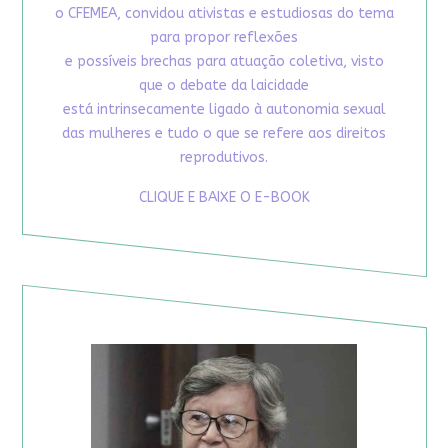
o CFEMEA, convidou ativistas e estudiosas do tema
para propor reflexões
e possíveis brechas para atuação coletiva, visto
que o debate da laicidade
está intrinsecamente ligado à autonomia sexual
das mulheres e tudo o que se refere aos direitos
reprodutivos.
CLIQUE E BAIXE O E-BOOK