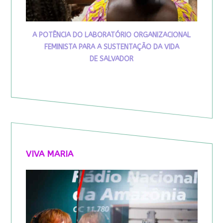
A POTÊNCIA DO LABORATÓRIO ORGANIZACIONAL
FEMINISTA PARA A SUSTENTAÇÃO DA VIDA
DE SALVADOR
VIVA MARIA