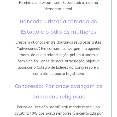
Feministas alertam: sem Estado laico, não há
democracia real
Bancada Cristã: a tomada do
Estado e o ódio às mulheres
Crescem alianças entre doutrinas religiosas antes
“adversárias”. Em comum, convergem na agenda
moral de que a reivindicação pela autonomia
feminina foi longe demais. Articulação objetiva
alcançar o Colégio de Líderes do Congresso e o
controle da pauta legislativa
Congresso: Por onde avançam as
bancadas religiosas
Pauta da “retidão moral” sob mando masculino
aglutina 40% dos parlamentares. É incentivada por