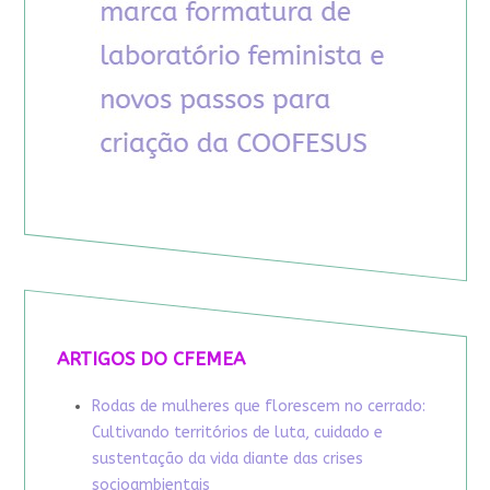
ARTIGOS DO CFEMEA
Rodas de mulheres que florescem no cerrado:
Cultivando territórios de luta, cuidado e
sustentação da vida diante das crises
socioambientais