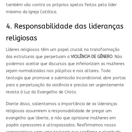
também vão contra os próprios apelos feitos pelo líder
máximo da Igreja Católica.
4.⁠ ⁠Responsabilidade das lideranças
religiosas
Líderes religiosos têm um papel crucial na transformação
das estruturas que perpetuam a
VIOLÊNCIA DE GÊNERO
. Não
podemos aceitar que discursos que inferiorizam as mulheres
sejam normalizados nos púlpitos e nos altares. Toda
teologia que promove a submissão incondicional abre portas
para a perpetuação da violência e precisa ser urgentemente
revista à luz do Evangelho de Cristo.
Diante disso, salientamos a importância de as lideranças
religiosas assumirem a responsabilidade de pregar um
evangelho que liberte, e não que aprisione mulheres em
papéis opressores e ultrapassados. Reafirmamos nosso