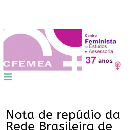
Nota de repúdio da
Rede Brasileira de