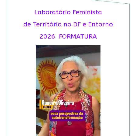
Laboratório Feminista
de Território no DF e Entorno
2026 FORMATURA