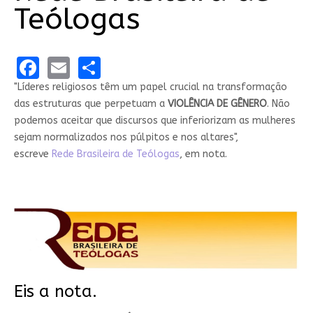
Teólogas
Facebook
Email
Share
"Líderes religiosos têm um papel crucial na transformação
das estruturas que perpetuam a
VIOLÊNCIA DE GÊNERO
. Não
podemos aceitar que discursos que inferiorizam as mulheres
sejam normalizados nos púlpitos e nos altares",
escreve
Rede Brasileira de Teólogas
, em nota.
Eis a nota.