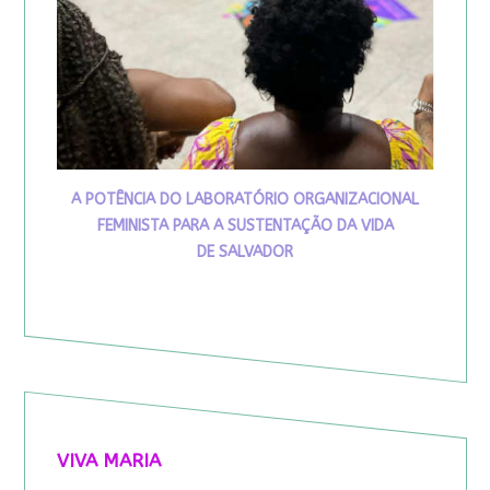
A POTÊNCIA DO LABORATÓRIO ORGANIZACIONAL
FEMINISTA PARA A SUSTENTAÇÃO DA VIDA
DE SALVADOR
VIVA MARIA