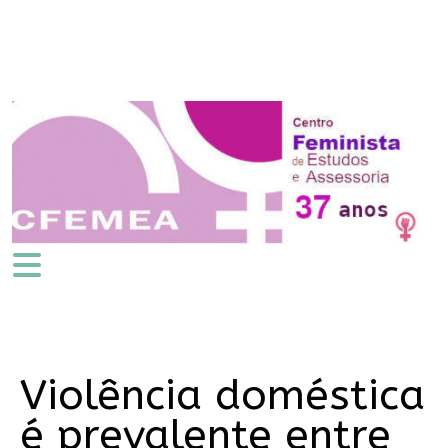
Violência doméstica
é prevalente entre