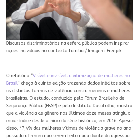
Discursos discriminatórios na esfera pública podem inspirar
ações individuais no contexto familiar/ Imagem: Freepik
O relatório “
Visível e invisível: a vitimização de mulheres no
Brasil
” chega à quinta edição trazendo dados inéditos sobre
as distintas formas de violência contra meninas e mulheres
brasileiras. O estudo, conduzido pelo Fórum Brasileiro de
Segurança Pública (FBSP) e pelo Instituto Datafolha, mostra
que a violência de gênero nos últimos doze meses atingiu o
maior índice desde o início da série histórica, em 2016. Apesar
disso, 47,4% das mulheres vítimas de violência grave no ano
passado afirmam não terem feito nada diante da agressão