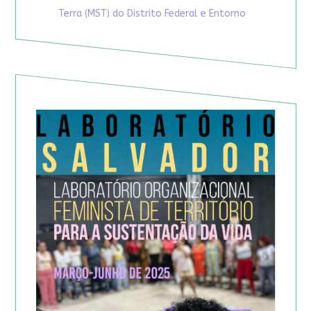
Terra (MST) do Distrito Federal e Entorno