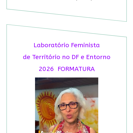
Laboratório Feminista
de Território no DF e Entorno
2026 FORMATURA