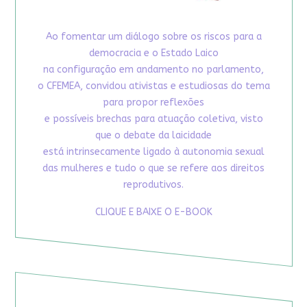
Ao fomentar um diálogo sobre os riscos para a
democracia e o Estado Laico
na configuração em andamento no parlamento,
o CFEMEA, convidou ativistas e estudiosas do tema
para propor reflexões
e possíveis brechas para atuação coletiva, visto
que o debate da laicidade
está intrinsecamente ligado à autonomia sexual
das mulheres e tudo o que se refere aos direitos
reprodutivos.
CLIQUE E BAIXE O E-BOOK