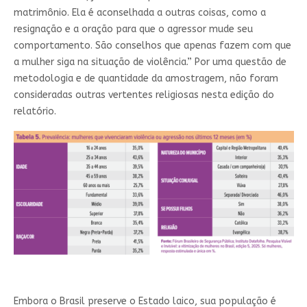
matrimônio. Ela é aconselhada a outras coisas, como a
resignação e a oração para que o agressor mude seu
comportamento. São conselhos que apenas fazem com que
a mulher siga na situação de violência.” Por uma questão de
metodologia e de quantidade da amostragem, não foram
consideradas outras vertentes religiosas nesta edição do
relatório.
Embora o Brasil preserve o Estado laico, sua população é