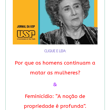
CLIQUE E LEIA:
Por que os homens continuam a
matar as mulheres?
&
Feminicídio: “A noção de
propriedade é profunda”.