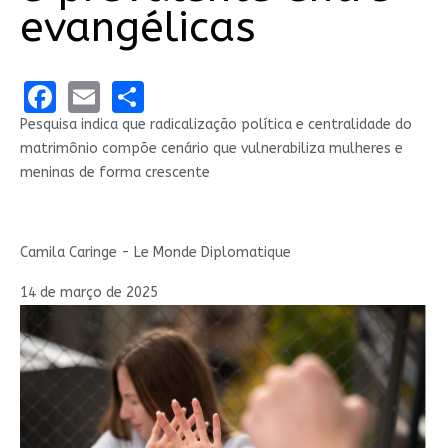
evangélicas
Facebook
Email
Share
Pesquisa indica que radicalização política e centralidade do
matrimônio compõe cenário que vulnerabiliza mulheres e
meninas de forma crescente
Camila Caringe - Le Monde Diplomatique
14 de março de 2025