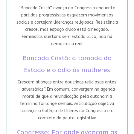
“Bancada Cristã” avança no Congresso enquanto
partidos progressistas esquecem movimentos
sociais e cortejam lideranças religiosas. Resistência
cresce, mas espaço cívico está ameaçado.
Feministas alertam: sem Estado laico, não há
democracia real
Bancada Cristã: a tomada do
Estado e o ódio às mulheres
Crescem alianças entre doutrinas religiosas antes
“adversárias”. Em comum, convergem na agenda
moral de que a reivindicação pela autonomia
feminina foi longe demais. Articulação objetiva
alcançar o Colégio de Líderes do Congresso e o
controle da pauta legislativa
Congresso: Por onde avançam as