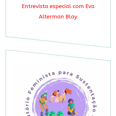
Entrevista especial com Eva
Alterman Blay