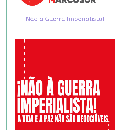
Não à Guerra Imperialista!