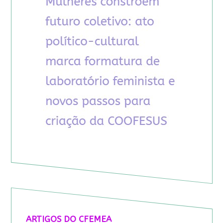
ARTIGOS DO CFEMEA