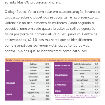
sofrida. Mas 6% procuraram a igreja.
O diagnóstico, feito com base em autodeclaração, levanta a
discussão sobre o papel dos espaços de fé na prevenção da
violência e no acolhimento às mulheres. Ainda segundo a
pesquisa, uma em cada quatro brasileiras sofreu agressão
física por parte de parceiro atual ou ex-parceiro. Dentre as
entrevistadas, 42,7% das mulheres que se identificaram
como evangélicas sofreram violência ao longo da vida,
contra 35% das que se identificaram como católicas.