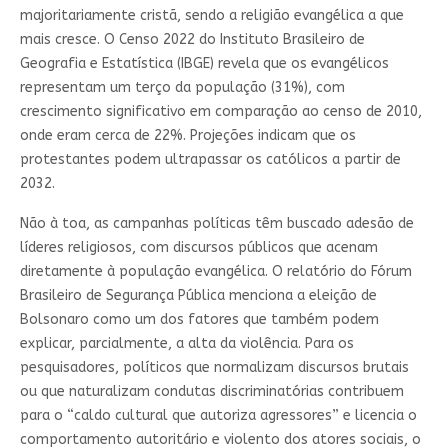
majoritariamente cristã, sendo a religião evangélica a que
mais cresce. O Censo 2022 do Instituto Brasileiro de
Geografia e Estatística (IBGE) revela que os evangélicos
representam um terço da população (31%), com
crescimento significativo em comparação ao censo de 2010,
onde eram cerca de 22%. Projeções indicam que os
protestantes podem ultrapassar os católicos a partir de
2032.
Não à toa, as campanhas políticas têm buscado adesão de
líderes religiosos, com discursos públicos que acenam
diretamente à população evangélica. O relatório do Fórum
Brasileiro de Segurança Pública menciona a eleição de
Bolsonaro como um dos fatores que também podem
explicar, parcialmente, a alta da violência. Para os
pesquisadores, políticos que normalizam discursos brutais
ou que naturalizam condutas discriminatórias contribuem
para o “caldo cultural que autoriza agressores” e licencia o
comportamento autoritário e violento dos atores sociais, o