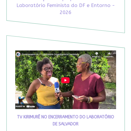
Laboratório Feminista do DF e Entorno -
2026
TV KIRIMURÊ NO ENCERRAMENTO DO LABORATÓRIO
DE SALVADOR