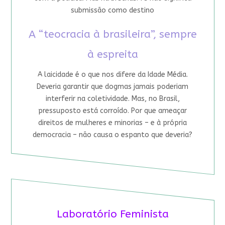
submissão como destino
A “teocracia à brasileira”, sempre
à espreita
A laicidade é o que nos difere da Idade Média.
Deveria garantir que dogmas jamais poderiam
interferir na coletividade. Mas, no Brasil,
pressuposto está corroído. Por que ameaçar
direitos de mulheres e minorias – e à própria
democracia – não causa o espanto que deveria?
Laboratório Feminista