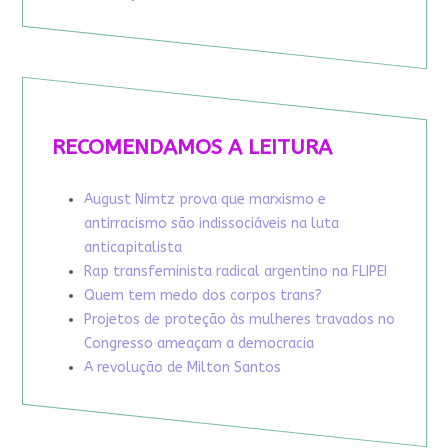
RECOMENDAMOS A LEITURA
August Nimtz prova que marxismo e
antirracismo são indissociáveis na luta
anticapitalista
Rap transfeminista radical argentino na FLIPEI
Quem tem medo dos corpos trans?
Projetos de proteção às mulheres travados no
Congresso ameaçam a democracia
A revolução de Milton Santos