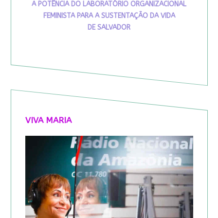
A POTÊNCIA DO LABORATÓRIO ORGANIZACIONAL
FEMINISTA PARA A SUSTENTAÇÃO DA VIDA
DE SALVADOR
VIVA MARIA