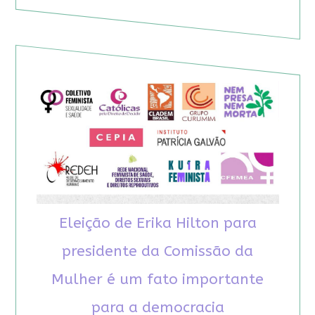
Eleição de Erika Hilton para
presidente da Comissão da
Mulher é um fato importante
para a democracia