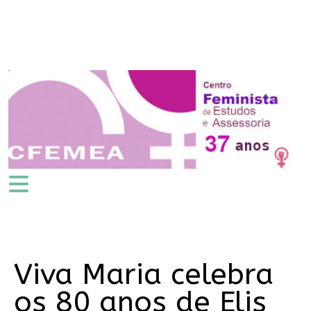
Viva Maria celebra
os 80 anos de Elis