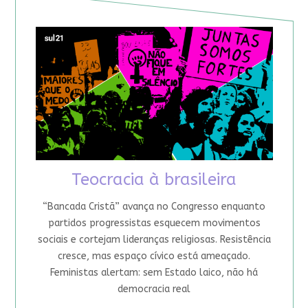
Teocracia à brasileira
“Bancada Cristã” avança no Congresso enquanto
partidos progressistas esquecem movimentos
sociais e cortejam lideranças religiosas. Resistência
cresce, mas espaço cívico está ameaçado.
Feministas alertam: sem Estado laico, não há
democracia real