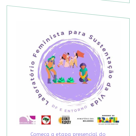
Começa a etapa presencial do