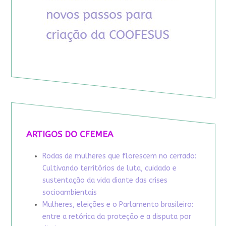
ARTIGOS DO CFEMEA
Rodas de mulheres que florescem no cerrado:
Cultivando territórios de luta, cuidado e
sustentação da vida diante das crises
socioambientais
Mulheres, eleições e o Parlamento brasileiro:
entre a retórica da proteção e a disputa por