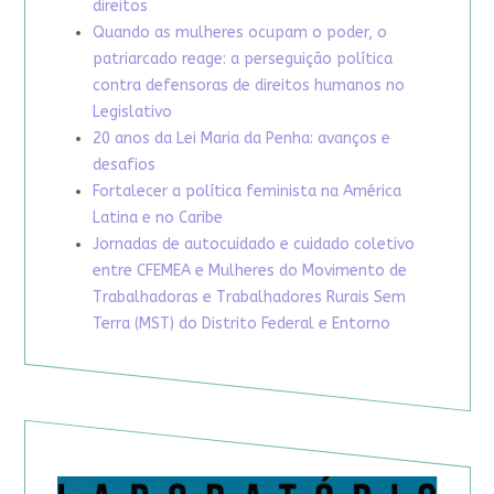
direitos
Quando as mulheres ocupam o poder, o
patriarcado reage: a perseguição política
contra defensoras de direitos humanos no
Legislativo
20 anos da Lei Maria da Penha: avanços e
desafios
Fortalecer a política feminista na América
Latina e no Caribe
Jornadas de autocuidado e cuidado coletivo
entre CFEMEA e Mulheres do Movimento de
Trabalhadoras e Trabalhadores Rurais Sem
Terra (MST) do Distrito Federal e Entorno