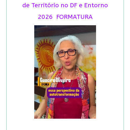
de Território no DF e Entorno
2026 FORMATURA