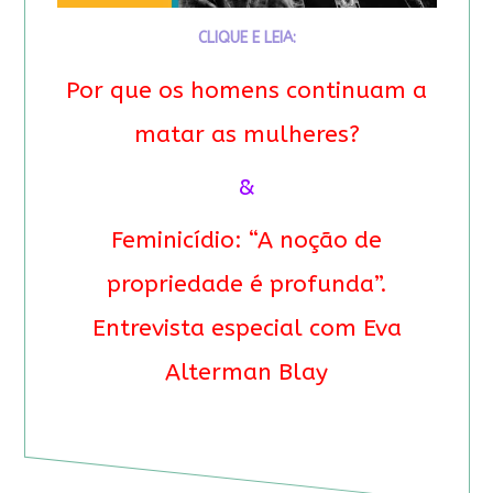
CLIQUE E LEIA:
Por que os homens continuam a
matar as mulheres?
&
Feminicídio: “A noção de
propriedade é profunda”.
Entrevista especial com Eva
Alterman Blay