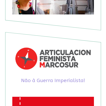
Não à Guerra Imperialista!