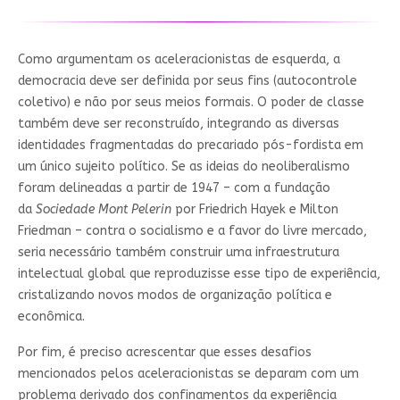
Como argumentam os aceleracionistas de esquerda, a
democracia deve ser definida por seus fins (autocontrole
coletivo) e não por seus meios formais. O poder de classe
também deve ser reconstruído, integrando as diversas
identidades fragmentadas do precariado pós-fordista em
um único sujeito político. Se as ideias do neoliberalismo
foram delineadas a partir de 1947 – com a fundação
da
Sociedade Mont Pelerin
por Friedrich Hayek e Milton
Friedman – contra o socialismo e a favor do livre mercado,
seria necessário também construir uma infraestrutura
intelectual global que reproduzisse esse tipo de experiência,
cristalizando novos modos de organização política e
econômica.
Por fim, é preciso acrescentar que esses desafios
mencionados pelos aceleracionistas se deparam com um
problema derivado dos confinamentos da experiência