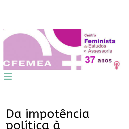
Da impotência
política à