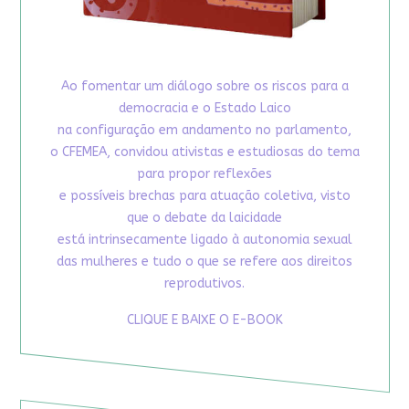
Ao fomentar um diálogo sobre os riscos para a
democracia e o Estado Laico
na configuração em andamento no parlamento,
o CFEMEA, convidou ativistas e estudiosas do tema
para propor reflexões
e possíveis brechas para atuação coletiva, visto
que o debate da laicidade
está intrinsecamente ligado à autonomia sexual
das mulheres e tudo o que se refere aos direitos
reprodutivos.
CLIQUE E BAIXE O E-BOOK