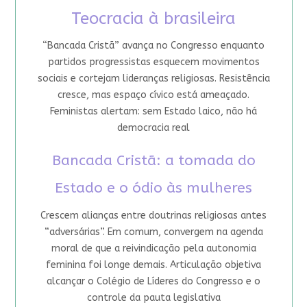
Teocracia à brasileira
“Bancada Cristã” avança no Congresso enquanto
partidos progressistas esquecem movimentos
sociais e cortejam lideranças religiosas. Resistência
cresce, mas espaço cívico está ameaçado.
Feministas alertam: sem Estado laico, não há
democracia real
Bancada Cristã: a tomada do
Estado e o ódio às mulheres
Crescem alianças entre doutrinas religiosas antes
“adversárias”. Em comum, convergem na agenda
moral de que a reivindicação pela autonomia
feminina foi longe demais. Articulação objetiva
alcançar o Colégio de Líderes do Congresso e o
controle da pauta legislativa