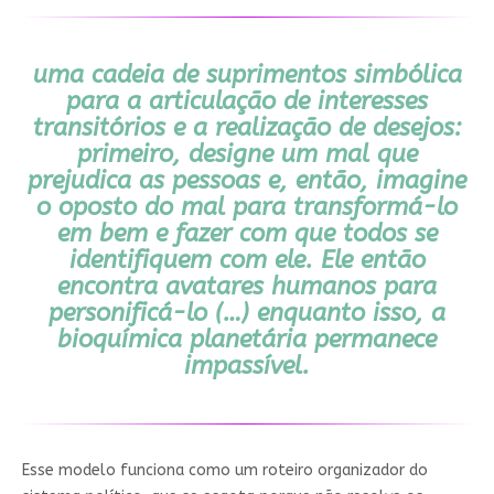
uma cadeia de suprimentos simbólica
para a articulação de interesses
transitórios e a realização de desejos:
primeiro, designe um mal que
prejudica as pessoas e, então, imagine
o oposto do mal para transformá-lo
em bem e fazer com que todos se
identifiquem com ele. Ele então
encontra avatares humanos para
personificá-lo (…) enquanto isso, a
bioquímica planetária permanece
impassível.
Esse modelo funciona como um roteiro organizador do