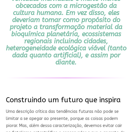
obcecados com a microgestão da
cultura humana. Em vez disso, eles
deveriam tomar como propósito do
projeto a transformação material da
bioquímica planetária, ecossistemas
regionais incluindo cidades,
heterogeneidade ecológica viável (tanto
dada quanto artificial), e assim por
diante.
Construindo um futuro que inspira
Uma descrição crítica das tendências futuras não pode se
limitar a se apegar ao presente, porque as coisas podem
piorar. Mas, além dessa caracterização, devemos evitar cair