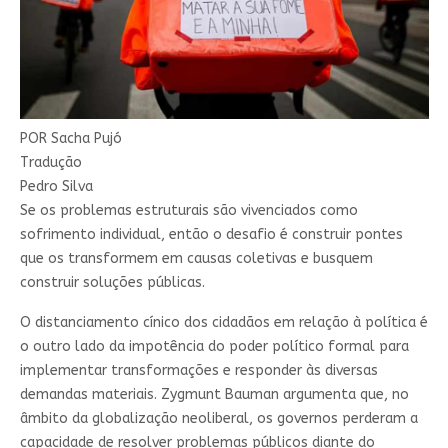
POR
Sacha Pujó
Tradução
Pedro Silva
Se os problemas estruturais são vivenciados como
sofrimento individual, então o desafio é construir pontes
que os transformem em causas coletivas e busquem
construir soluções públicas.
O distanciamento cínico dos cidadãos em relação à política é
o outro lado da impotência do poder político formal para
implementar transformações e responder às diversas
demandas materiais. Zygmunt Bauman argumenta que, no
âmbito da globalização neoliberal, os governos perderam a
capacidade de resolver problemas públicos diante do