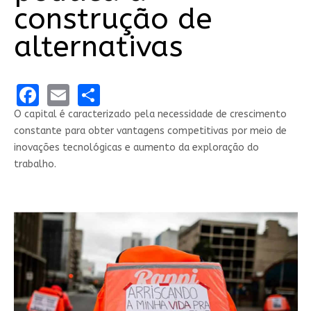
construção de
alternativas
Facebook
Email
Share
O capital é caracterizado pela necessidade de crescimento
constante para obter vantagens competitivas por meio de
inovações tecnológicas e aumento da exploração do
trabalho.