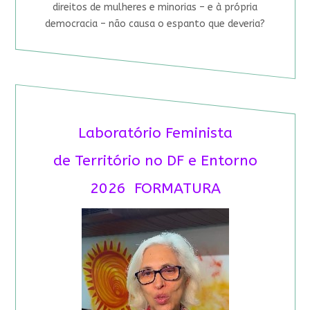
direitos de mulheres e minorias – e à própria
democracia – não causa o espanto que deveria?
Laboratório Feminista
de Território no DF e Entorno
2026 FORMATURA