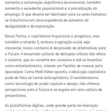
aumenta a automação algorítmica da economia, também
aumenta o excedente populacional e a precarização do
emprego. O que deveria ser libertador para os seres humanos
se transforma em uma experiência de aumento da
desigualdade e da exploração.
Dessa forma, o capitalismo impulsiona o progresso, mas
também o retarda. E, embora a agitação social seja
crescente, nosso contexto é desprovido de alternativas para
o futuro. A enxurrada cultural de distopias críticas não afeta
o sistema, que as converte em consumo e até as incentiva
como entretenimento, criando um fascínio de massas pelo
apocalipse. Como Mark Fisher aponta, a ideologia capitalista
pode de fato se tornar anticapitalista. O neoliberalismo
como tecnologia de poder captura o desejo, não oferece
perspectivas para o futuro e se esgota em uma cultura de
presentismo.
As plataformas digitais, onde grande parte da interação