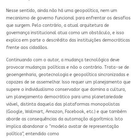
Nesse sentido, ainda não há uma geopolítica, nem um
mecanismo de governo funcional para enfrentar os desafios
que surgem. Pelo contrário, a atual arquitetura de
governança institucional atua como um obstáculo, e isso
explica em parte o descrédito das instituições democráticas
frente aos cidadãos.
Continuando com o autor, a mudança tecnológica deve
provocar mudanças políticas e não o contrário. Trata-se de
geoengenharia, geotecnologia e geopolítica sincronizadas e
capazes de se assemelhar. Isso requer um planejamento que
supere o individualismo conservador que domina a cultura,
um planejamento democrático para uma planetariedade
viável, distinta daquela das plataformas monopolistas
(Google, Walmart, Amazon, Facebook, etc.) e que também
aborde as consequências da automação algorítmica. Isto
implica abandonar o “modelo avatar de representação
política”, entendido como