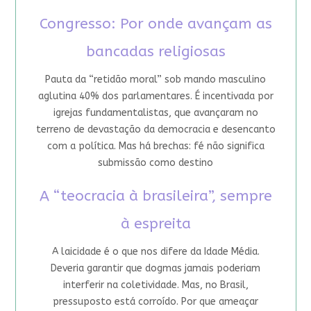
Congresso: Por onde avançam as
bancadas religiosas
Pauta da “retidão moral” sob mando masculino
aglutina 40% dos parlamentares. É incentivada por
igrejas fundamentalistas, que avançaram no
terreno de devastação da democracia e desencanto
com a política. Mas há brechas: fé não significa
submissão como destino
A “teocracia à brasileira”, sempre
à espreita
A laicidade é o que nos difere da Idade Média.
Deveria garantir que dogmas jamais poderiam
interferir na coletividade. Mas, no Brasil,
pressuposto está corroído. Por que ameaçar