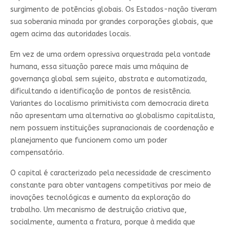
surgimento de potências globais. Os Estados-nação tiveram
sua soberania minada por grandes corporações globais, que
agem acima das autoridades locais.
Em vez de uma ordem opressiva orquestrada pela vontade
humana, essa situação parece mais uma máquina de
governança global sem sujeito, abstrata e automatizada,
dificultando a identificação de pontos de resistência.
Variantes do localismo primitivista com democracia direta
não apresentam uma alternativa ao globalismo capitalista,
nem possuem instituições supranacionais de coordenação e
planejamento que funcionem como um poder
compensatório.
O capital é caracterizado pela necessidade de crescimento
constante para obter vantagens competitivas por meio de
inovações tecnológicas e aumento da exploração do
trabalho. Um mecanismo de destruição criativa que,
socialmente, aumenta a fratura, porque à medida que