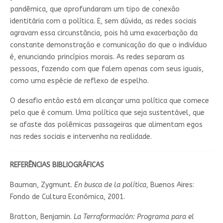
pandêmica, que aprofundaram um tipo de conexão
identitária com a política. E, sem dúvida, as redes sociais
agravam essa circunstância, pois há uma exacerbação da
constante demonstração e comunicação do que o indivíduo
é, enunciando princípios morais. As redes separam as
pessoas, fazendo com que falem apenas com seus iguais,
como uma espécie de reflexo de espelho.
O desafio então está em alcançar uma política que comece
pelo que é comum. Uma política que seja sustentável, que
se afaste das polêmicas passageiras que alimentam egos
nas redes sociais e intervenha na realidade.
REFERÊNCIAS BIBLIOGRÁFICAS
Bauman, Zygmunt.
En busca de la política
, Buenos Aires:
Fondo de Cultura Económica, 2001.
Bratton, Benjamin.
La Terraformación: Programa para el