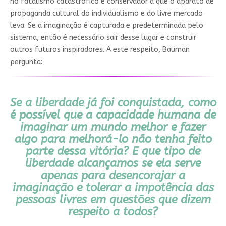
no fatalismo catastrófico e conservador a que o aparato de
propaganda cultural do individualismo e do livre mercado
leva. Se a imaginação é capturada e predeterminada pelo
sistema, então é necessário sair desse lugar e construir
outros futuros inspiradores. A este respeito, Bauman
pergunta:
Se a liberdade já foi conquistada, como
é possível que a capacidade humana de
imaginar um mundo melhor e fazer
algo para melhorá-lo não tenha feito
parte dessa vitória? E que tipo de
liberdade alcançamos se ela serve
apenas para desencorajar a
imaginação e tolerar a impotência das
pessoas livres em questões que dizem
respeito a todos?