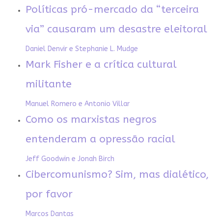
Políticas pró-mercado da “terceira
via” causaram um desastre eleitoral
Daniel Denvir e Stephanie L. Mudge
Mark Fisher e a crítica cultural
militante
Manuel Romero e Antonio Villar
Como os marxistas negros
entenderam a opressão racial
Jeff Goodwin e Jonah Birch
Cibercomunismo? Sim, mas dialético,
por favor
Marcos Dantas