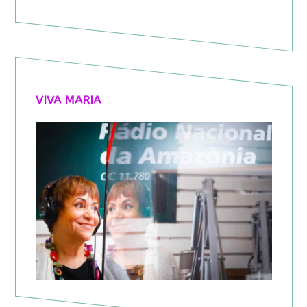
VIVA MARIA