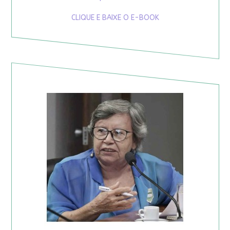
CLIQUE E BAIXE O E-BOOK