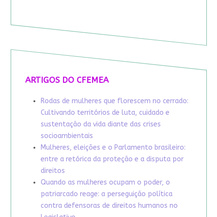
ARTIGOS DO CFEMEA
Rodas de mulheres que florescem no cerrado:
Cultivando territórios de luta, cuidado e
sustentação da vida diante das crises
socioambientais
Mulheres, eleições e o Parlamento brasileiro:
entre a retórica da proteção e a disputa por
direitos
Quando as mulheres ocupam o poder, o
patriarcado reage: a perseguição política
contra defensoras de direitos humanos no