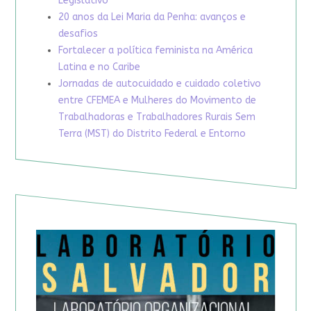
Legislativo
20 anos da Lei Maria da Penha: avanços e
desafios
Fortalecer a política feminista na América
Latina e no Caribe
Jornadas de autocuidado e cuidado coletivo
entre CFEMEA e Mulheres do Movimento de
Trabalhadoras e Trabalhadores Rurais Sem
Terra (MST) do Distrito Federal e Entorno