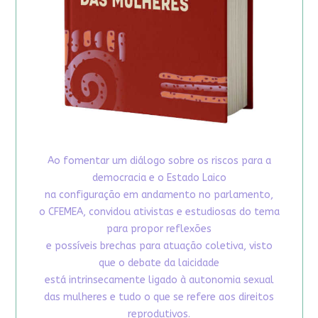
Ao fomentar um diálogo sobre os riscos para a
democracia e o Estado Laico
na configuração em andamento no parlamento,
o CFEMEA, convidou ativistas e estudiosas do tema
para propor reflexões
e possíveis brechas para atuação coletiva, visto
que o debate da laicidade
está intrinsecamente ligado à autonomia sexual
das mulheres e tudo o que se refere aos direitos
reprodutivos.