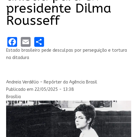
presidente Dilma
Rousseff
Facebook
Email
Share
Estado brasileiro pede desculpas por perseguição e tortura
na ditadura
Andreia Verdélio – Repórter da Agência Brasil
Publicado em 22/05/2025 - 13:38
Brasília