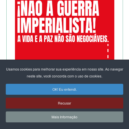
Usamos cookies para melhorar sua experiência em nosso site. Ao navegar
neste site, você concorda com o uso de cookies.
OK! Eu entendi.
Recusar
Mais Informação