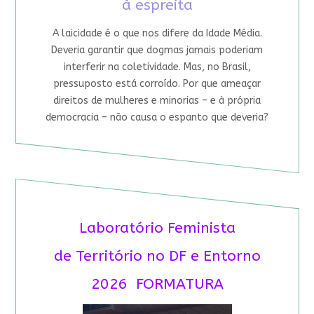
à espreita
A laicidade é o que nos difere da Idade Média.
Deveria garantir que dogmas jamais poderiam
interferir na coletividade. Mas, no Brasil,
pressuposto está corroído. Por que ameaçar
direitos de mulheres e minorias – e à própria
democracia – não causa o espanto que deveria?
Laboratório Feminista
de Território no DF e Entorno
2026 FORMATURA