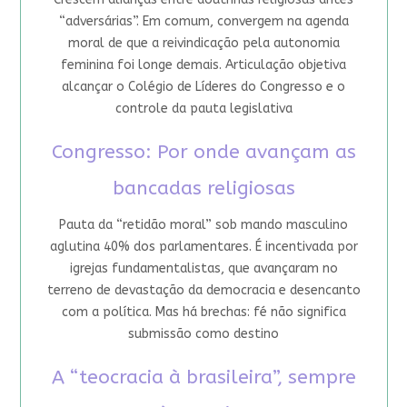
“adversárias”. Em comum, convergem na agenda
moral de que a reivindicação pela autonomia
feminina foi longe demais. Articulação objetiva
alcançar o Colégio de Líderes do Congresso e o
controle da pauta legislativa
Congresso: Por onde avançam as
bancadas religiosas
Pauta da “retidão moral” sob mando masculino
aglutina 40% dos parlamentares. É incentivada por
igrejas fundamentalistas, que avançaram no
terreno de devastação da democracia e desencanto
com a política. Mas há brechas: fé não significa
submissão como destino
A “teocracia à brasileira”, sempre