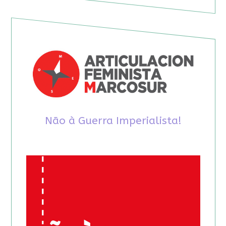
Não à Guerra Imperialista!