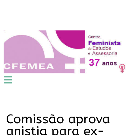
Comissão aprova
anistia para ex-