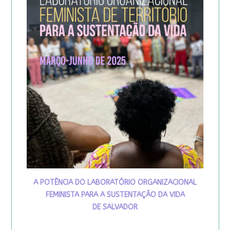
A POTÊNCIA DO LABORATÓRIO ORGANIZACIONAL
FEMINISTA PARA A SUSTENTAÇÃO DA VIDA
DE SALVADOR