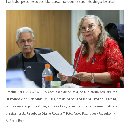
foi lido pelo relator do caso na comissão, Rodrigo Lentz.
Brasília (DF) 22/05/2025 - A Comissão de Anistia, do Ministério dos Direitos
Humanos e da Cidadania (MDHC), presidida por Ana Maria Lima de Oliveira,
realiza sessão para análise, entre outros, do requerimento de anistia da ex-
presidente da República Dilma Rousseff Foto: Fabio Rodrigues-Pozzebom/
Agência Brasil