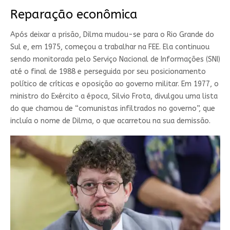
Reparação econômica
Após deixar a prisão, Dilma mudou-se para o Rio Grande do
Sul e, em 1975, começou a trabalhar na FEE. Ela continuou
sendo monitorada pelo Serviço Nacional de Informações (SNI)
até o final de 1988 e perseguida por seu posicionamento
político de críticas e oposição ao governo militar. Em 1977, o
ministro do Exército a época, Silvio Frota, divulgou uma lista
do que chamou de “comunistas infiltrados no governo”, que
incluía o nome de Dilma, o que acarretou na sua demissão.