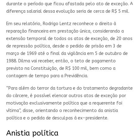
durante o período que ficou afastada pelo ato de exceção. A
diferença salarial dessa evolução seria de cerca de R$ 5 mil.
Em seu relatório, Rodrigo Lentz reconhece o direito à
reparação financeira em prestação única, considerando a
extensão temporal de todos os atos de exceção, de 20 anos
de repressão política, desde o pedido de prisão em 3 de
março de 1969 até o final da vigilância em 5 de outubro de
1988. Dilma vai receber, então, o teto de pagamento
previsto na Constituição, de R$ 100 mil, bem como a
contagem de tempo para a Previdência.
“Para além do terror da tortura e do tratamento degradante
do cárcere, é possível elencar outros atos de exceção por
motivação exclusivamente política que a requerente foi
vítima”, disse, orientando o reconhecimento da anistia
política e o pedida de desculpas à ex-presidente.
Anistia política