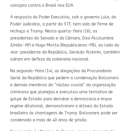
conspira contra o Brasil nos EUA.
A resposta do Poder Executivo, sob o governo Lula, do
Poder Judiciário, a partir do STF, tem sido de firme de
rechaço a Trump. Nesta quarta-feira (16), os
presidentes do Senado e da Câmara, Davi Alcolumbre
(União-AP) e Hugo Motta (Republicanos-PB), ao lado do
vice-presidente da República, Geraldo Alckmin, também
saíram em defesa da soberania nacional.
Na segunda-feira (14), as alegações da Procuradoria
Geral da República que pedem a condenação Bolsonaro
e demais membros do “núcleo crucial” da organização
criminosa que planejou e executou uma tentativa de
golpe de Estado para derrubar a democracia e impor
regime ditatorial, demonstraram a altivez do Estado
brasileiro às chantagens de Trump. Bolsonaro pode ser
condenado a mais de 40 anos de prisão.