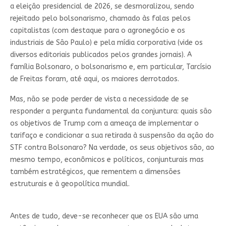
a eleição presidencial de 2026, se desmoralizou, sendo
rejeitado pelo bolsonarismo, chamado às falas pelos
capitalistas (com destaque para o agronegócio e os
industriais de São Paulo) e pela mídia corporativa (vide os
diversos editoriais publicados pelos grandes jornais). A
família Bolsonaro, o bolsonarismo e, em particular, Tarcísio
de Freitas foram, até aqui, os maiores derrotados.
Mas, não se pode perder de vista a necessidade de se
responder a pergunta fundamental da conjuntura: quais são
os objetivos de Trump com a ameaça de implementar o
tarifaço e condicionar a sua retirada à suspensão da ação do
STF contra Bolsonaro? Na verdade, os seus objetivos são, ao
mesmo tempo, econômicos e políticos, conjunturais mas
também estratégicos, que rementem a dimensões
estruturais e à geopolítica mundial.
Antes de tudo, deve-se reconhecer que os EUA são uma