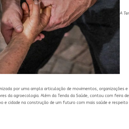
A Te
nizada por uma ampla articulação de movimentos, organizações e un
ores da agroecologia. Além da Tenda da Saúde, contou com feira de
po e cidade na construção de um futuro com mais saúde e respeito 