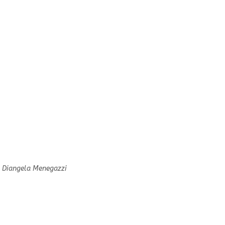
: Diangela Menegazzi