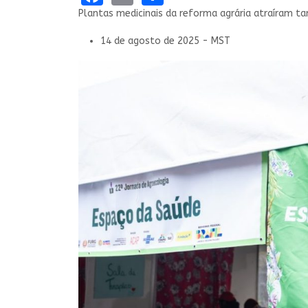
Plantas medicinais da reforma agrária atraíram 
14 de agosto de 2025 - MST