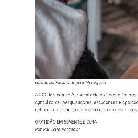
cuidados. Foto: Diangela Menegazzi
A 22ª Jornada de Agroecologia do Paraná foi orga
agricultoras, pesquisadores, estudantes e apoiad
debates e oficinas, celebrando a união entre cam
GRATIDÃO EM SEMENTE E CURA
Por Pai Celio benzedor