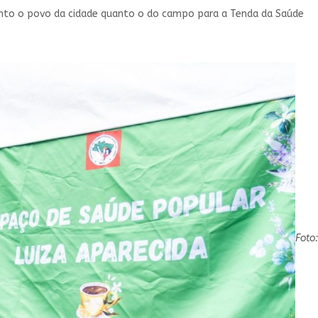
tanto o povo da cidade quanto o do campo para a Tenda da Saúde
Foto