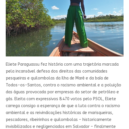
Eliete Paraguassu fez história com uma trajetória marcada
pela incansável defesa dos direitos das comunidades
pesqueiras e quilombolas da Ilha de Maré e da baía de
Todos-os-Santos, contra o racismo ambiental e a poluição
das águas provocada por empresas do setor de petróleo e
gás. Eleita com expressivos 8.470 votos pelo PSOL, Eliete
carrega consigo a esperança de que a luta contra o racismo
ambiental e as reivindicações históricas de marisqueiras,
pescadores, ribeirinhos e quilombolas – historicamente
invisibilizados e negligenciados em Salvador – finalmente