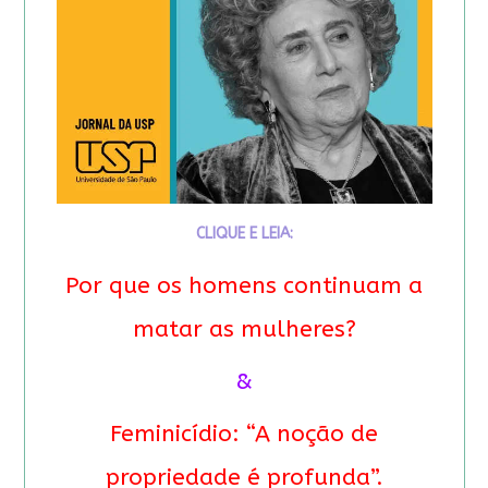
CLIQUE E LEIA:
Por que os homens continuam a
matar as mulheres?
&
Feminicídio: “A noção de
propriedade é profunda”.