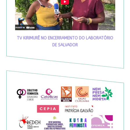
TV KIRIMURÊ NO ENCERRAMENTO DO LABORATÓRIO
DE SALVADOR