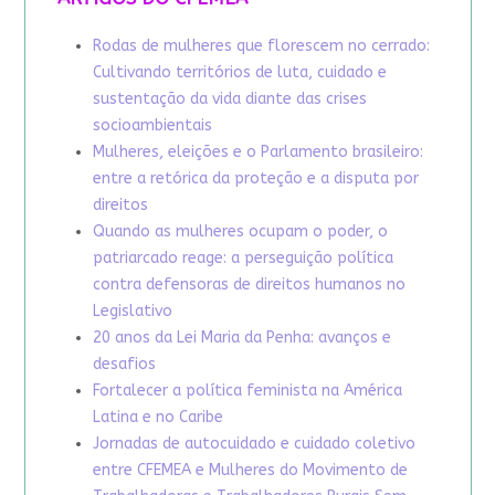
Rodas de mulheres que florescem no cerrado:
Cultivando territórios de luta, cuidado e
sustentação da vida diante das crises
socioambientais
Mulheres, eleições e o Parlamento brasileiro:
entre a retórica da proteção e a disputa por
direitos
Quando as mulheres ocupam o poder, o
patriarcado reage: a perseguição política
contra defensoras de direitos humanos no
Legislativo
20 anos da Lei Maria da Penha: avanços e
desafios
Fortalecer a política feminista na América
Latina e no Caribe
Jornadas de autocuidado e cuidado coletivo
entre CFEMEA e Mulheres do Movimento de