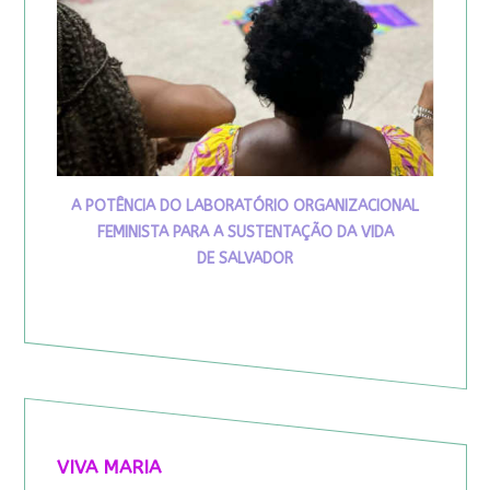
A POTÊNCIA DO LABORATÓRIO ORGANIZACIONAL
FEMINISTA PARA A SUSTENTAÇÃO DA VIDA
DE SALVADOR
VIVA MARIA