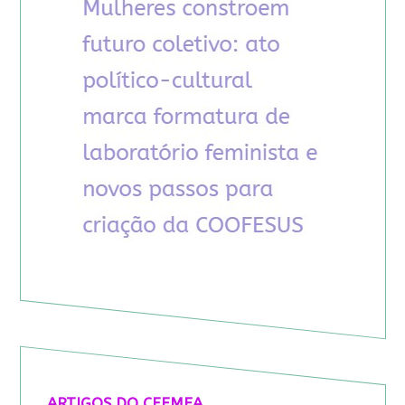
ARTIGOS DO CFEMEA