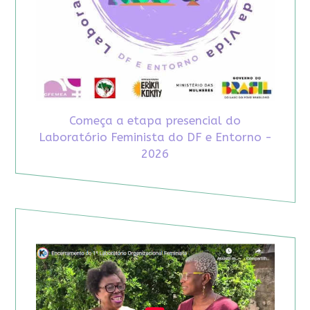
Começa a etapa presencial do
Laboratório Feminista do DF e Entorno -
2026