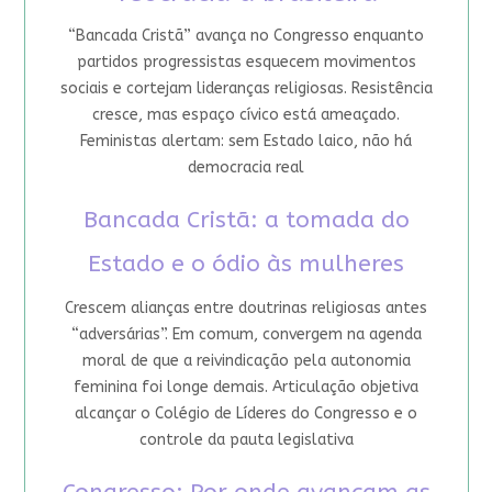
“Bancada Cristã” avança no Congresso enquanto
partidos progressistas esquecem movimentos
sociais e cortejam lideranças religiosas. Resistência
cresce, mas espaço cívico está ameaçado.
Feministas alertam: sem Estado laico, não há
democracia real
Bancada Cristã: a tomada do
Estado e o ódio às mulheres
Crescem alianças entre doutrinas religiosas antes
“adversárias”. Em comum, convergem na agenda
moral de que a reivindicação pela autonomia
feminina foi longe demais. Articulação objetiva
alcançar o Colégio de Líderes do Congresso e o
controle da pauta legislativa