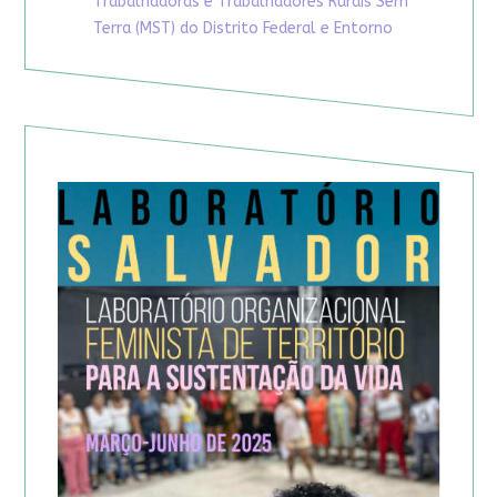
Trabalhadoras e Trabalhadores Rurais Sem
Terra (MST) do Distrito Federal e Entorno