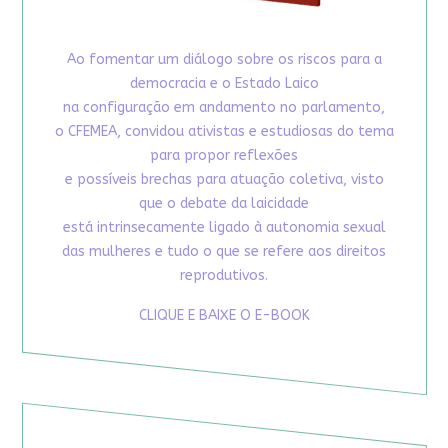
Ao fomentar um diálogo sobre os riscos para a
democracia e o Estado Laico
na configuração em andamento no parlamento,
o CFEMEA, convidou ativistas e estudiosas do tema
para propor reflexões
e possíveis brechas para atuação coletiva, visto
que o debate da laicidade
está intrinsecamente ligado à autonomia sexual
das mulheres e tudo o que se refere aos direitos
reprodutivos.
CLIQUE E BAIXE O E-BOOK