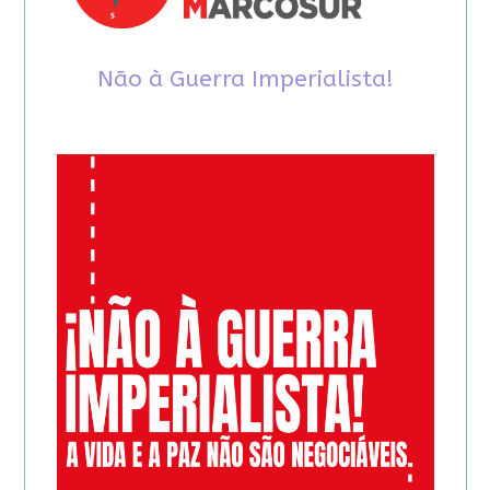
Não à Guerra Imperialista!