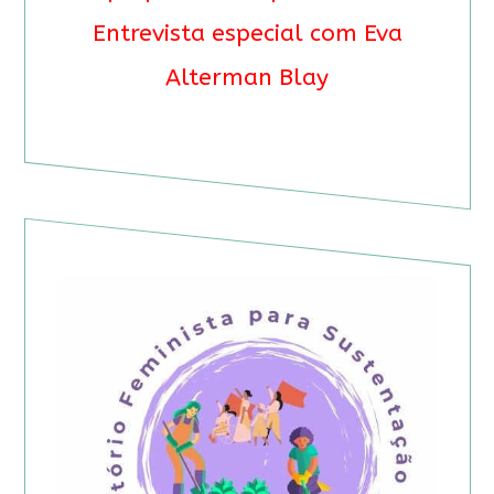
Entrevista especial com Eva
Alterman Blay