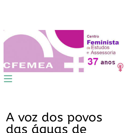
A voz dos povos
das águas de