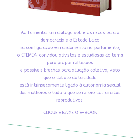
Ao fomentar um diálogo sobre os riscos para a
democracia e o Estado Laico
na configuração em andamento no parlamento,
o CFEMEA, convidou ativistas e estudiosas do tema
para propor reflexões
e possíveis brechas para atuação coletiva, visto
que o debate da laicidade
está intrinsecamente ligado à autonomia sexual
das mulheres e tudo o que se refere aos direitos
reprodutivos.
CLIQUE E BAIXE O E-BOOK