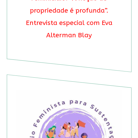
propriedade é profunda”.
Entrevista especial com Eva
Alterman Blay