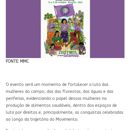
FONTE: MMC
O evento será um momento de fortalecer a luta das
mulheres do campo, das das florestas, das águas e das
periferias, evidenciando o papel dessas mulheres na
produção de alimentos saudáveis, dentro dos espaços de
luta por direitos e, principalmente, as conquistas celebradas
ao longo da trajetória do Movimento.