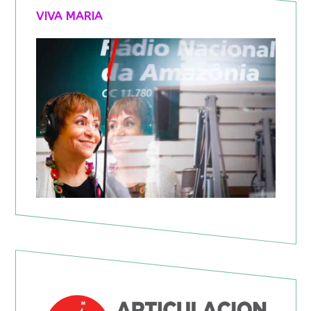
VIVA MARIA