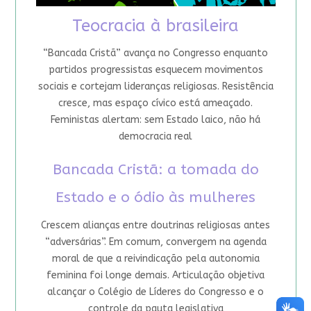
Teocracia à brasileira
“Bancada Cristã” avança no Congresso enquanto
partidos progressistas esquecem movimentos
sociais e cortejam lideranças religiosas. Resistência
cresce, mas espaço cívico está ameaçado.
Feministas alertam: sem Estado laico, não há
democracia real
Bancada Cristã: a tomada do
Estado e o ódio às mulheres
Crescem alianças entre doutrinas religiosas antes
“adversárias”. Em comum, convergem na agenda
moral de que a reivindicação pela autonomia
feminina foi longe demais. Articulação objetiva
alcançar o Colégio de Líderes do Congresso e o
controle da pauta legislativa