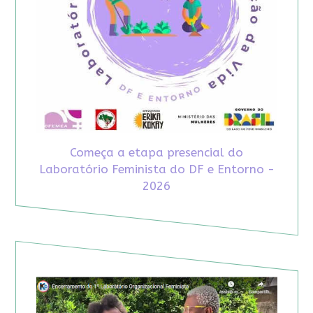
Começa a etapa presencial do
Laboratório Feminista do DF e Entorno -
2026