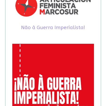
Não à Guerra Imperialista!