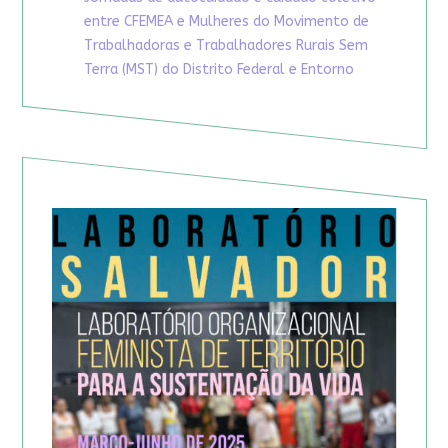
entre CFEMEA e Mulheres do Movimento de
Trabalhadoras e Trabalhadores Rurais Sem
Terra (MST) do Distrito Federal e Entorno