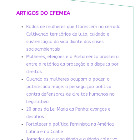
ARTIGOS DO CFEMEA
Rodas de mulheres que florescem no cerrado:
Cultivando territórios de luta, cuidado e
sustentação da vida diante das crises
socioambientais
Mulheres, eleições e o Parlamento brasileiro:
entre a retórica da proteção e a disputa por
direitos
Quando as mulheres ocupam o poder, o
patriarcado reage: a perseguição política
contra defensoras de direitos humanos no
Legislativo
20 anos da Lei Maria da Penha: avanços e
desafios
Fortalecer a política feminista na América
Latina e no Caribe
Jornadas de autocuidado e cuidado coletivo