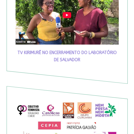
TV KIRIMURÊ NO ENCERRAMENTO DO LABORATÓRIO
DE SALVADOR