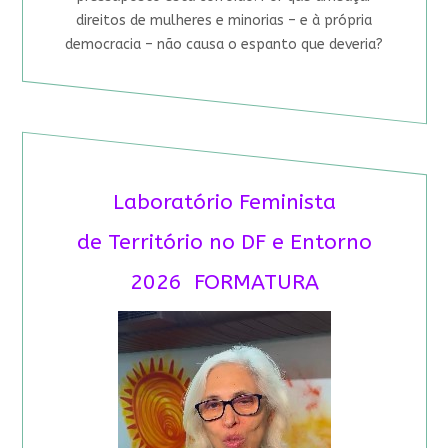
direitos de mulheres e minorias – e à própria
democracia – não causa o espanto que deveria?
Laboratório Feminista
de Território no DF e Entorno
2026 FORMATURA