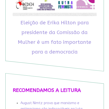
Eleição de Erika Hilton para
presidente da Comissão da
Mulher é um fato importante
para a democracia
RECOMENDAMOS A LEITURA
August Nimtz prova que marxismo e
antirracismo são indissociáveis na luta