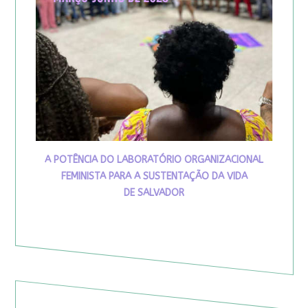
A POTÊNCIA DO LABORATÓRIO ORGANIZACIONAL
FEMINISTA PARA A SUSTENTAÇÃO DA VIDA
DE SALVADOR