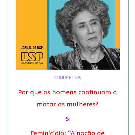
CLIQUE E LEIA:
Por que os homens continuam a
matar as mulheres?
&
Feminicídio: “A noção de