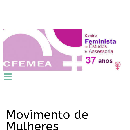
Movimento de
Mulheres