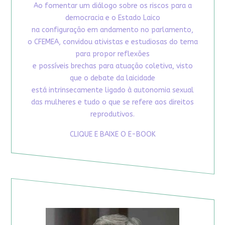
Ao fomentar um diálogo sobre os riscos para a
democracia e o Estado Laico
na configuração em andamento no parlamento,
o CFEMEA, convidou ativistas e estudiosas do tema
para propor reflexões
e possíveis brechas para atuação coletiva, visto
que o debate da laicidade
está intrinsecamente ligado à autonomia sexual
das mulheres e tudo o que se refere aos direitos
reprodutivos.
CLIQUE E BAIXE O E-BOOK