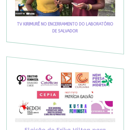
TV KIRIMURÊ NO ENCERRAMENTO DO LABORATÓRIO
DE SALVADOR