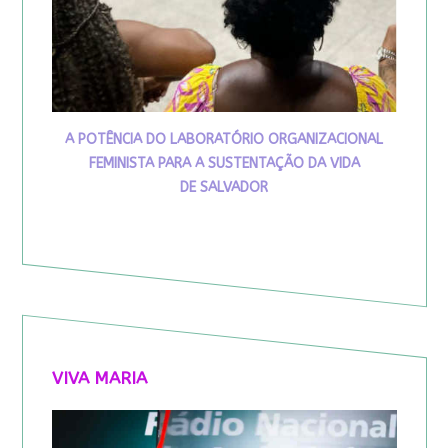
A POTÊNCIA DO LABORATÓRIO ORGANIZACIONAL
FEMINISTA PARA A SUSTENTAÇÃO DA VIDA
DE SALVADOR
VIVA MARIA