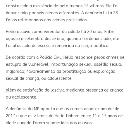
constatada a existência de pelo menos 12 vítimas. Ele foi
denunciado por seis crimes diferentes. A denúncia lista 28
fatos relacionados aos crimes praticados.
Helio atuava como vereador da cidade há 20 anos. Entre
agosto e setembro deste ano, quando foi denunciado, ele
foi afastado da escola e renunciou ao cargo político.
De acordo com a Polícia Civil, Helio responde pelos crimes de
estupro de vulnerável; importunação sexual; assédio sexual
majorado; favorecimento da prostituição ou exploração
sexual de criança, ou adolescente;
além de satisfação de lascívia mediante presença de criança
ou adolescente.
A denúncia do MP aponta que os crimes aconteciam desde
2017 e que as vítimas de Helio tinham entre 11 e 17 anos de
idade quando foram submetidas aos abusos.