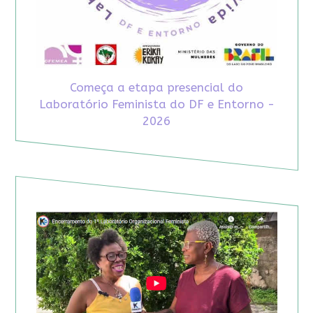
Começa a etapa presencial do
Laboratório Feminista do DF e Entorno -
2026