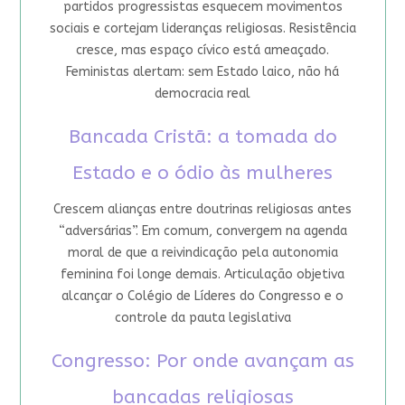
partidos progressistas esquecem movimentos
sociais e cortejam lideranças religiosas. Resistência
cresce, mas espaço cívico está ameaçado.
Feministas alertam: sem Estado laico, não há
democracia real
Bancada Cristã: a tomada do
Estado e o ódio às mulheres
Crescem alianças entre doutrinas religiosas antes
“adversárias”. Em comum, convergem na agenda
moral de que a reivindicação pela autonomia
feminina foi longe demais. Articulação objetiva
alcançar o Colégio de Líderes do Congresso e o
controle da pauta legislativa
Congresso: Por onde avançam as
bancadas religiosas