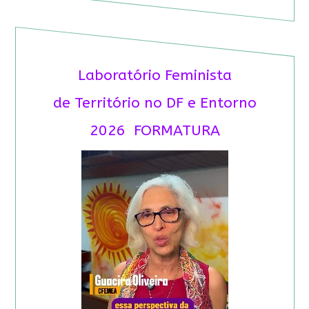
Laboratório Feminista
de Território no DF e Entorno
2026 FORMATURA