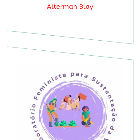
Alterman Blay