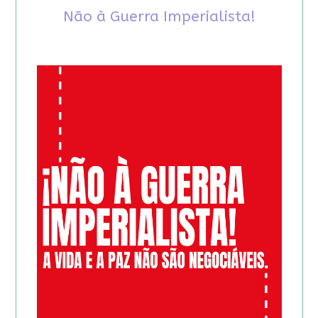
Não à Guerra Imperialista!