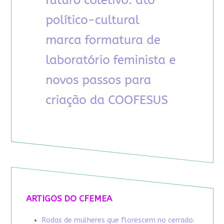
ARTIGOS DO CFEMEA
Rodas de mulheres que florescem no cerrado: