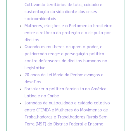
Cultivando territórios de luta, cuidado e
sustentação da vida diante das crises
socioambientais
Mulheres, eleições e o Parlamento brasileiro:
entre a retórica da proteção e a disputa por
direitos
Quando as mulheres ocupam o poder, o
patriarcado reage: a perseguição política
contra defensoras de direitos humanos no
Legislativo
20 anos da Lei Maria da Penha: avanços e
desafios
Fortalecer a política feminista na América
Latina e no Caribe
Jornadas de autocuidado e cuidado coletivo
entre CFEMEA e Mulheres do Movimento de
Trabalhadoras e Trabalhadores Rurais Sem
Terra (MST) do Distrito Federal e Entorno