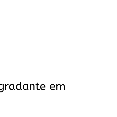
egradante em