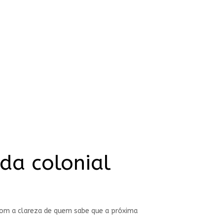
da colonial
 com a clareza de quem sabe que a próxima