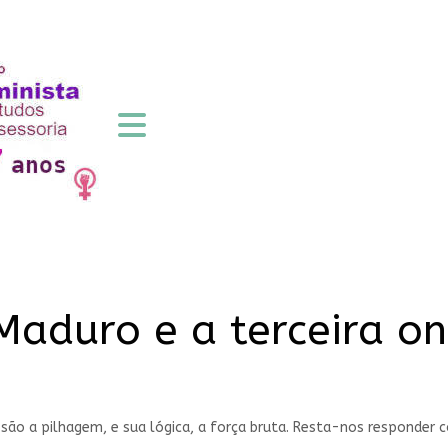
Maduro e a terceira on
s são a pilhagem, e sua lógica, a força bruta. Resta-nos responder