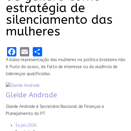
estratégia de
silenciamento das
mulheres
Facebook
Email
Share
A baixa representação das mulheres na política brasileira não
é fruto do acaso, da falta de interesse ou da ausência de
lideranças qualificadas.
Gleide Andrade
Gleide Andrade é Secretária Nacional de Finanças e
Planejamento do PT
14.jan.2026