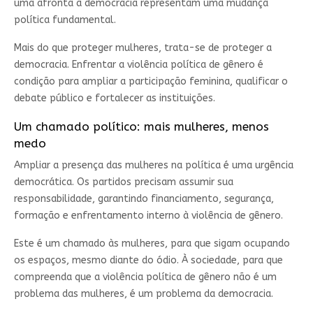
uma afronta à democracia representam uma mudança
política fundamental.
Mais do que proteger mulheres, trata-se de proteger a
democracia. Enfrentar a violência política de gênero é
condição para ampliar a participação feminina, qualificar o
debate público e fortalecer as instituições.
Um chamado político: mais mulheres, menos
medo
Ampliar a presença das mulheres na política é uma urgência
democrática. Os partidos precisam assumir sua
responsabilidade, garantindo financiamento, segurança,
formação e enfrentamento interno à violência de gênero.
Este é um chamado às mulheres, para que sigam ocupando
os espaços, mesmo diante do ódio. À sociedade, para que
compreenda que a violência política de gênero não é um
problema das mulheres, é um problema da democracia.