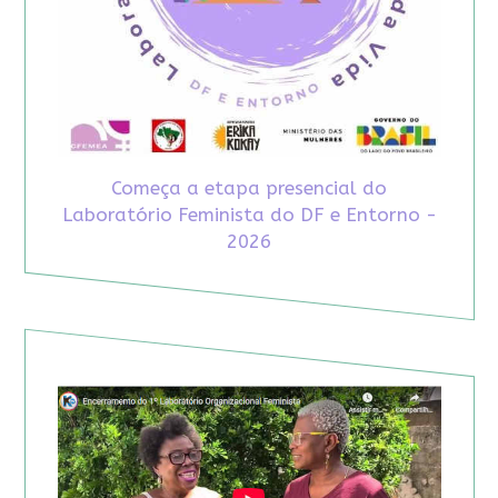
Começa a etapa presencial do
Laboratório Feminista do DF e Entorno -
2026