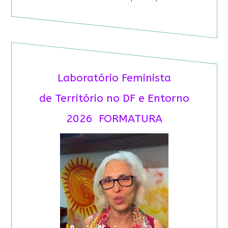
Laboratório Feminista
de Território no DF e Entorno
2026 FORMATURA