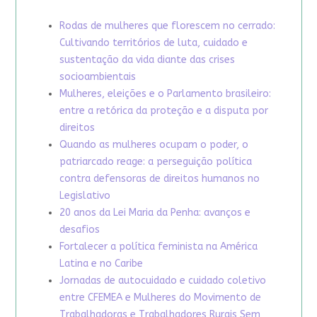
Rodas de mulheres que florescem no cerrado:
Cultivando territórios de luta, cuidado e
sustentação da vida diante das crises
socioambientais
Mulheres, eleições e o Parlamento brasileiro:
entre a retórica da proteção e a disputa por
direitos
Quando as mulheres ocupam o poder, o
patriarcado reage: a perseguição política
contra defensoras de direitos humanos no
Legislativo
20 anos da Lei Maria da Penha: avanços e
desafios
Fortalecer a política feminista na América
Latina e no Caribe
Jornadas de autocuidado e cuidado coletivo
entre CFEMEA e Mulheres do Movimento de
Trabalhadoras e Trabalhadores Rurais Sem