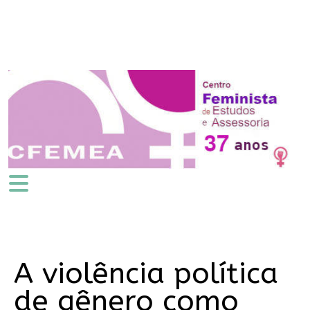
A violência política
de gênero como