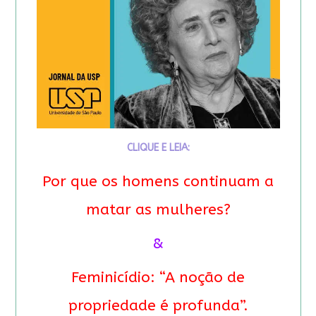
CLIQUE E LEIA:
Por que os homens continuam a
matar as mulheres?
&
Feminicídio: “A noção de
propriedade é profunda”.