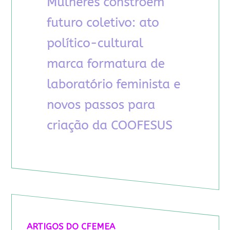
ARTIGOS DO CFEMEA