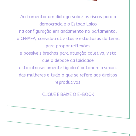
Ao fomentar um diálogo sobre os riscos para a
democracia e o Estado Laico
na configuração em andamento no parlamento,
o CFEMEA, convidou ativistas e estudiosas do tema
para propor reflexões
e possíveis brechas para atuação coletiva, visto
que o debate da laicidade
está intrinsecamente ligado à autonomia sexual
das mulheres e tudo o que se refere aos direitos
reprodutivos.
CLIQUE E BAIXE O E-BOOK