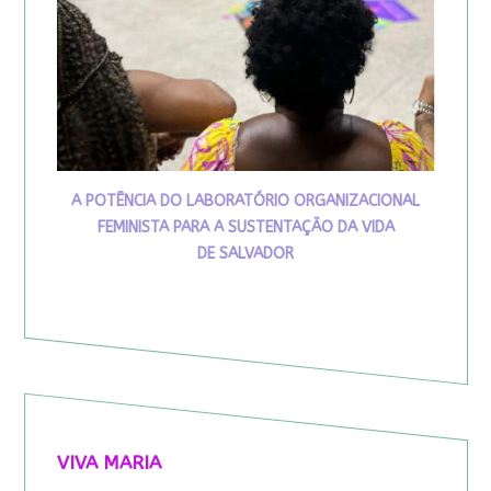
A POTÊNCIA DO LABORATÓRIO ORGANIZACIONAL
FEMINISTA PARA A SUSTENTAÇÃO DA VIDA
DE SALVADOR
VIVA MARIA