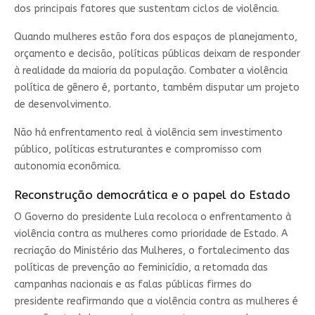
dos principais fatores que sustentam ciclos de violência.
Quando mulheres estão fora dos espaços de planejamento,
orçamento e decisão, políticas públicas deixam de responder
à realidade da maioria da população. Combater a violência
política de gênero é, portanto, também disputar um projeto
de desenvolvimento.
Não há enfrentamento real à violência sem investimento
público, políticas estruturantes e compromisso com
autonomia econômica.
Reconstrução democrática e o papel do Estado
O Governo do presidente Lula recoloca o enfrentamento à
violência contra as mulheres como prioridade de Estado. A
recriação do Ministério das Mulheres, o fortalecimento das
políticas de prevenção ao feminicídio, a retomada das
campanhas nacionais e as falas públicas firmes do
presidente reafirmando que a violência contra as mulheres é