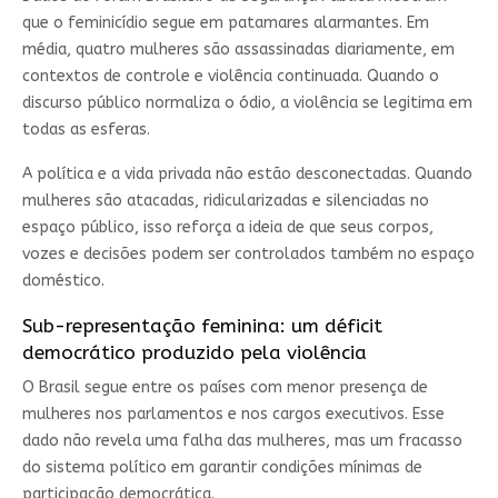
que o feminicídio segue em patamares alarmantes. Em
média, quatro mulheres são assassinadas diariamente, em
contextos de controle e violência continuada. Quando o
discurso público normaliza o ódio, a violência se legitima em
todas as esferas.
A política e a vida privada não estão desconectadas. Quando
mulheres são atacadas, ridicularizadas e silenciadas no
espaço público, isso reforça a ideia de que seus corpos,
vozes e decisões podem ser controlados também no espaço
doméstico.
Sub-representação feminina: um déficit
democrático produzido pela violência
O Brasil segue entre os países com menor presença de
mulheres nos parlamentos e nos cargos executivos. Esse
dado não revela uma falha das mulheres, mas um fracasso
do sistema político em garantir condições mínimas de
participação democrática.