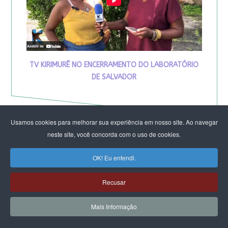
TV KIRIMURÊ NO ENCERRAMENTO DO LABORATÓRIO
DE SALVADOR
Usamos cookies para melhorar sua experiência em nosso site. Ao navegar
neste site, você concorda com o uso de cookies.
OK! Eu entendi.
Recusar
Mais Informação