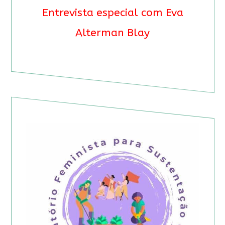
Entrevista especial com Eva
Alterman Blay