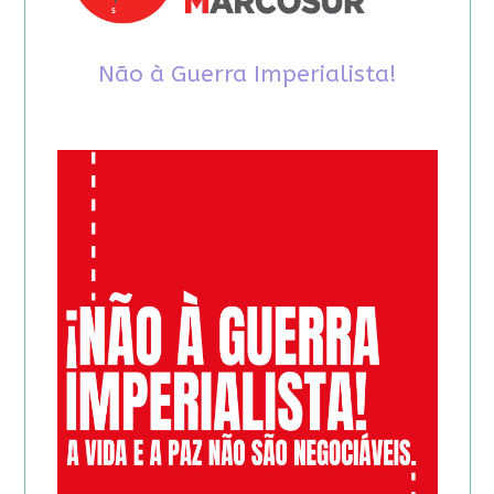
Não à Guerra Imperialista!