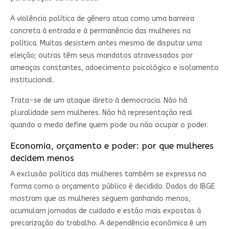
A violência política de gênero atua como uma barreira
concreta à entrada e à permanência das mulheres na
política. Muitas desistem antes mesmo de disputar uma
eleição; outras têm seus mandatos atravessados por
ameaças constantes, adoecimento psicológico e isolamento
institucional.
Trata-se de um ataque direto à democracia. Não há
pluralidade sem mulheres. Não há representação real
quando o medo define quem pode ou não ocupar o poder.
Economia, orçamento e poder: por que mulheres
decidem menos
A exclusão política das mulheres também se expressa na
forma como o orçamento público é decidido. Dados do IBGE
mostram que as mulheres seguem ganhando menos,
acumulam jornadas de cuidado e estão mais expostas à
precarização do trabalho. A dependência econômica é um