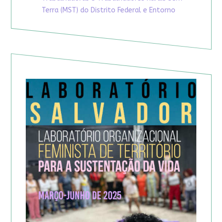
Terra (MST) do Distrito Federal e Entorno