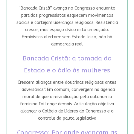
“Bancada Cristã” avança no Congresso enquanto
partidos progressistas esquecem movimentos
sociais e cortejam lideranças religiosas. Resistência
cresce, mas espaço cívico está ameaçado.
Feministas alertam: sem Estado laico, não há
democracia real
Bancada Cristã: a tomada do
Estado e o ódio às mulheres
Crescem alianças entre doutrinas religiosas antes
“adversárias”. Em comum, convergem na agenda
moral de que a reivindicação pela autonomia
feminina foi longe demais. Articulação objetiva
alcançar o Colégio de Líderes do Congresso e o
controle da pauta legislativa
Congresso: Por onde avançam as