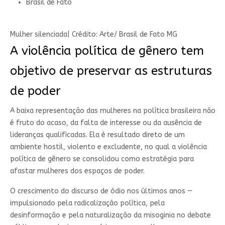
Brasil de Fato
Mulher silenciada| Crédito:
Arte/ Brasil de Fato MG
A violência política de gênero tem
objetivo de preservar as estruturas
de poder
A baixa representação das mulheres na política brasileira não
é fruto do acaso, da falta de interesse ou da ausência de
lideranças qualificadas. Ela é resultado direto de um
ambiente hostil, violento e excludente, no qual a violência
política de gênero se consolidou como estratégia para
afastar mulheres dos espaços de poder.
O crescimento do discurso de ódio nos últimos anos —
impulsionado pela radicalização política, pela
desinformação e pela naturalização da misoginia no debate