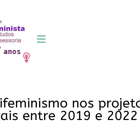
ifeminismo nos projeto
ais entre 2019 e 2022