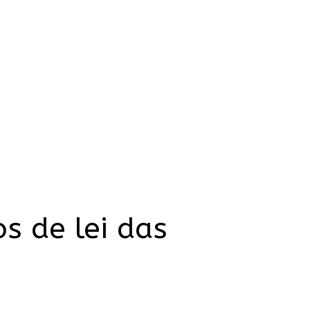
s de lei das