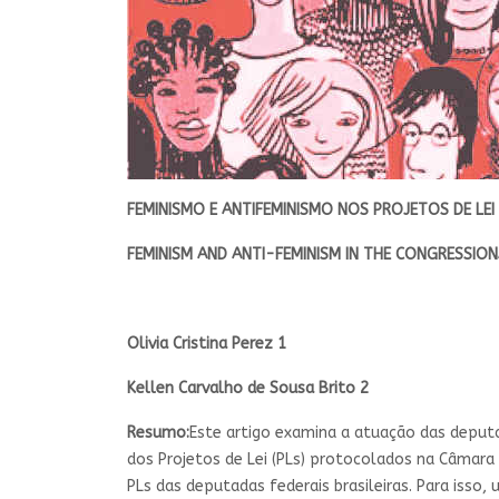
FEMINISMO E ANTIFEMINISMO NOS PROJETOS DE LEI
FEMINISM AND ANTI-FEMINISM IN THE CONGRESSION
Olivia Cristina Perez
1
Kellen Carvalho de Sousa Brito
2
Resumo:
Este artigo examina a atuação das deput
dos Projetos de Lei (PLs) protocolados na Câmara 
PLs das deputadas federais brasileiras. Para iss