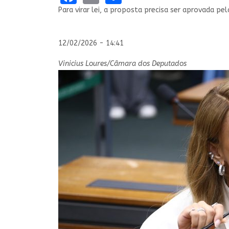
Para virar lei, a proposta precisa ser aprovada p
12/02/2026 - 14:41
Vinicius Loures/Câmara dos Deputados