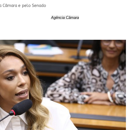
ela Câmara e pelo Senado
Agência Câmara