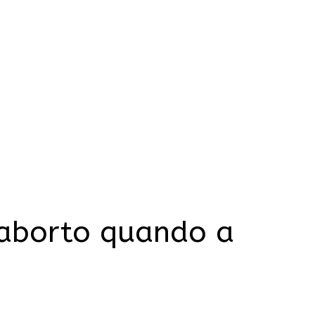
 aborto quando a