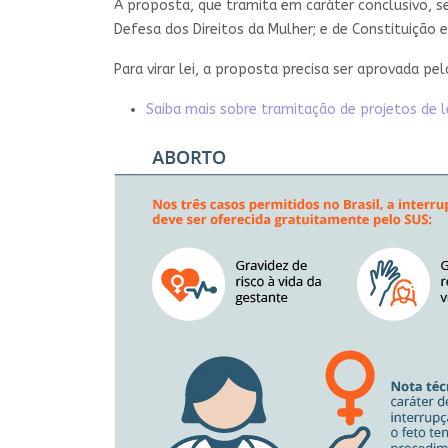
A proposta, que tramita em
caráter conclusivo
, 
Defesa dos Direitos da Mulher; e de Constituição e
Para virar lei, a proposta precisa ser aprovada p
Saiba mais sobre tramitação de projetos de l