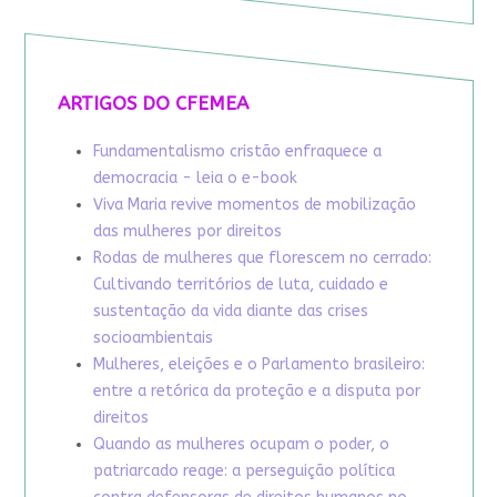
ARTIGOS DO CFEMEA
Fundamentalismo cristão enfraquece a
democracia - leia o e-book
Viva Maria revive momentos de mobilização
das mulheres por direitos
Rodas de mulheres que florescem no cerrado:
Cultivando territórios de luta, cuidado e
sustentação da vida diante das crises
socioambientais
Mulheres, eleições e o Parlamento brasileiro:
entre a retórica da proteção e a disputa por
direitos
Quando as mulheres ocupam o poder, o
patriarcado reage: a perseguição política