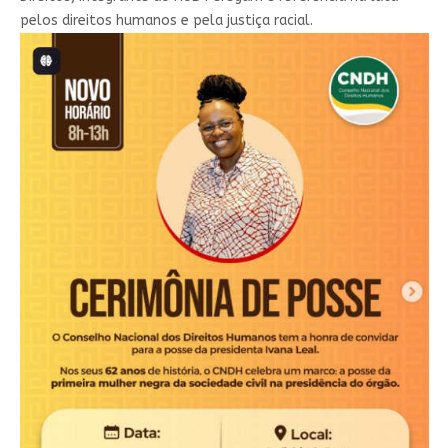
pelos direitos humanos e pela justiça racial.