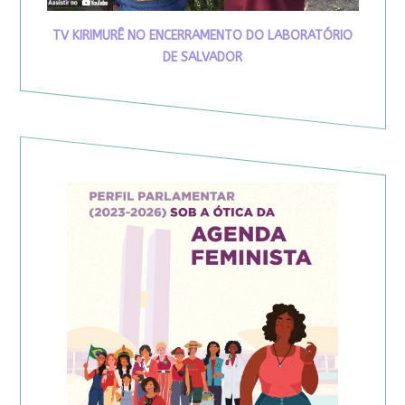
TV KIRIMURÊ NO ENCERRAMENTO DO LABORATÓRIO
DE SALVADOR