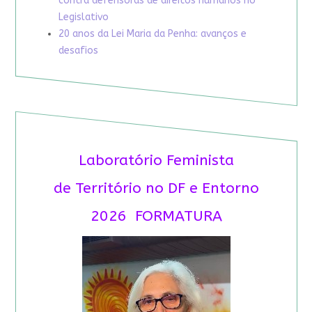
contra defensoras de direitos humanos no
Legislativo
20 anos da Lei Maria da Penha: avanços e
desafios
Laboratório Feminista
de Território no DF e Entorno
2026 FORMATURA