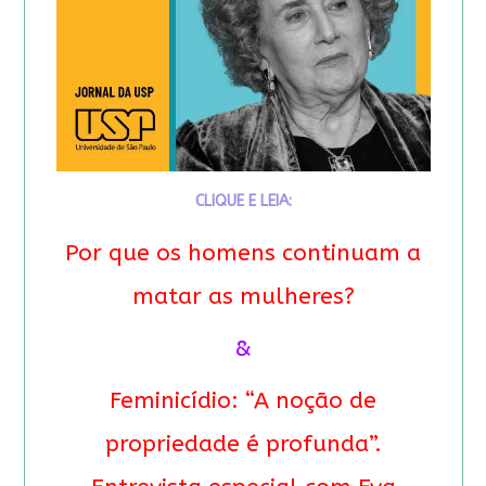
CLIQUE E LEIA:
Por que os homens continuam a
matar as mulheres?
&
Feminicídio: “A noção de
propriedade é profunda”.