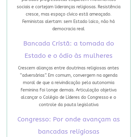
sociais e cortejam lideranças religiosas. Resistência
cresce, mas espaço cívico está ameaçado.
Feministas alertam: sem Estado laico, não há
democracia real
Bancada Cristã: a tomada do
Estado e o ódio às mulheres
Crescem alianças entre doutrinas religiosas antes
“adversárias”. Em comum, convergem na agenda
moral de que a reivindicação pela autonomia
feminina foi longe demais. Articulação objetiva
alcançar o Colégio de Líderes do Congresso e o
controle da pauta legislativa
Congresso: Por onde avançam as
bancadas religiosas