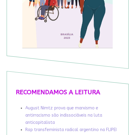
RECOMENDAMOS A LEITURA
August Nimtz prova que marxismo e
antirracismo são indissociáveis na luta
anticapitalista
Rap transfeminista radical argentino na FLIPEI