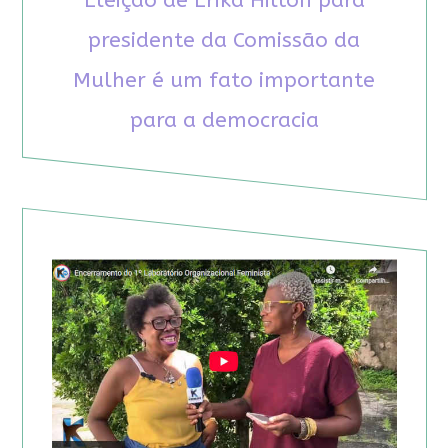
Eleição de Erika Hilton para
presidente da Comissão da
Mulher é um fato importante
para a democracia