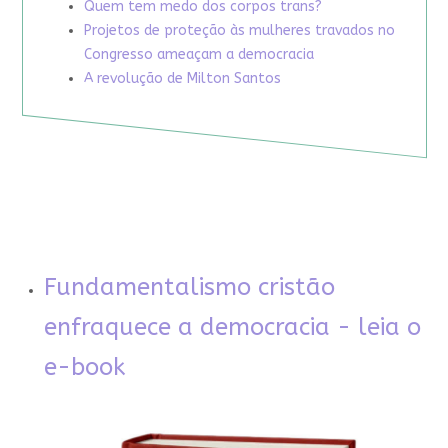
Quem tem medo dos corpos trans?
Projetos de proteção às mulheres travados no
Congresso ameaçam a democracia
A revolução de Milton Santos
Fundamentalismo cristão
enfraquece a democracia - leia o
e-book