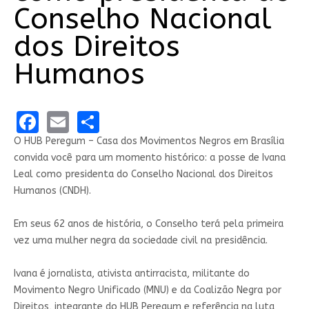
Conselho Nacional
dos Direitos
Humanos
Facebook
Email
Share
O HUB Peregum – Casa dos Movimentos Negros em Brasília
convida você para um momento histórico: a posse de Ivana
Leal como presidenta do Conselho Nacional dos Direitos
Humanos (CNDH).
Em seus 62 anos de história, o Conselho terá pela primeira
vez uma mulher negra da sociedade civil na presidência.
Ivana é jornalista, ativista antirracista, militante do
Movimento Negro Unificado (MNU) e da Coalizão Negra por
Direitos, integrante do HUB Peregum e referência na luta