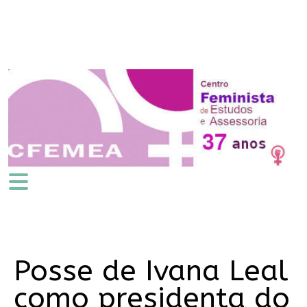
Posse de Ivana Leal
como presidenta do