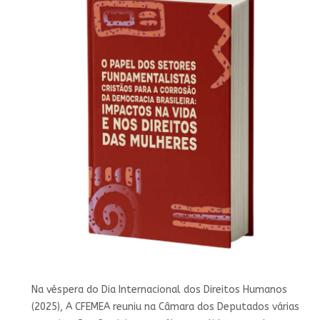
Na véspera do Dia Internacional dos Direitos Humanos
(2025), A CFEMEA reuniu na Câmara dos Deputados várias