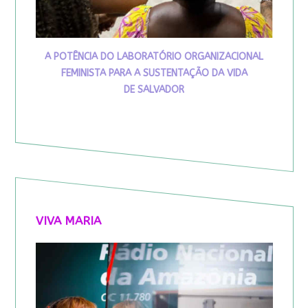
A POTÊNCIA DO LABORATÓRIO ORGANIZACIONAL
FEMINISTA PARA A SUSTENTAÇÃO DA VIDA
DE SALVADOR
VIVA MARIA