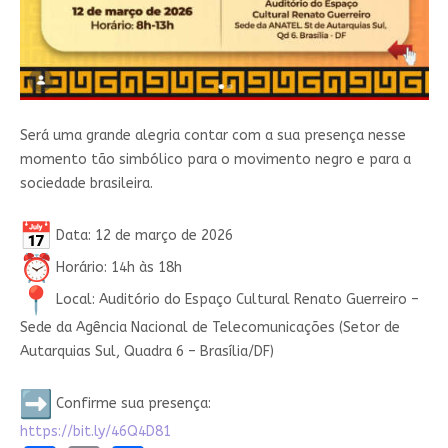
Será uma grande alegria contar com a sua presença nesse
momento tão simbólico para o movimento negro e para a
sociedade brasileira.
Data: 12 de março de 2026
Horário: 14h às 18h
Local: Auditório do Espaço Cultural Renato Guerreiro –
Sede da Agência Nacional de Telecomunicações (Setor de
Autarquias Sul, Quadra 6 – Brasília/DF)
Confirme sua presença:
https://bit.ly/46Q4D81