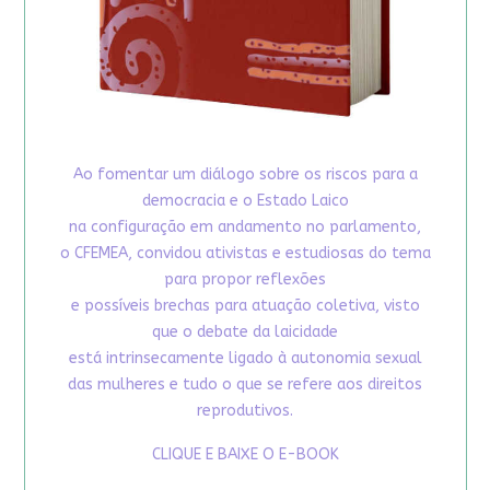
Ao fomentar um diálogo sobre os riscos para a
democracia e o Estado Laico
na configuração em andamento no parlamento,
o CFEMEA, convidou ativistas e estudiosas do tema
para propor reflexões
e possíveis brechas para atuação coletiva, visto
que o debate da laicidade
está intrinsecamente ligado à autonomia sexual
das mulheres e tudo o que se refere aos direitos
reprodutivos.
CLIQUE E BAIXE O E-BOOK