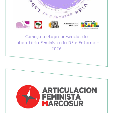
Começa a etapa presencial do
Laboratório Feminista do DF e Entorno -
2026