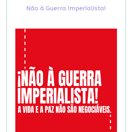
Não à Guerra Imperialista!