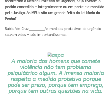
recorreram à Medida Protetiva de Urgência, 63% tiveram o
pedido concedido — integralmente ou em parte – e mantido
pela Justiça. As MPUs são um grande feito da Lei Maria da
Penha?
Rubia Abs Cruz________
As medidas protetivas de urgência
salvam vidas — são importantíssimas.
A maioria dos homens que comete
violência não tem problema
psiquiátrico algum. A imensa maioria
respeita a medida protetiva porque
pode ser preso, porque tem emprego,
porque tem outras questões na vida.