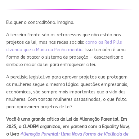
Ela quer o contraditório. Imagina.
A terceira frente são os retrocessos que não estão nos
projetos de lei, mas nas redes sociais:
como os Red Pills
dizendo que a Maria da Penha mentiu
.
Isso também é uma
forma de atacar o sistema de proteção — desacreditar o
símbolo maior da lei para enfraquecer a lei.
A paralisia legislativa para aprovar projetos que protegem
as mulheres segue a mesma lógica: questões empresariais,
econômicas, são sempre mais importantes que a vida das
mulheres. Com tantas mulheres assassinadas, o que falta
para aprovarem projetos de lei?
Você é uma grande crítica da Lei de Alienação Parental. Em
2025, o CLADEM organizou, em parceria com a Equality Now,
o livro
Alienação Parental: Uma Nova Forma de Violência de