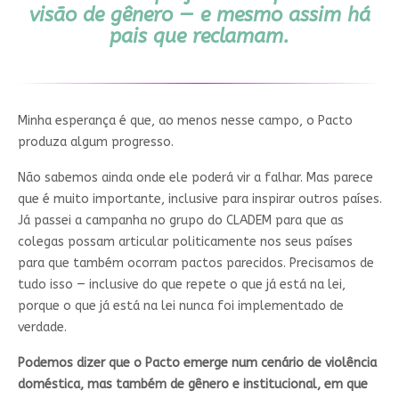
visão de gênero — e mesmo assim há
pais que reclamam.
Minha esperança é que, ao menos nesse campo, o Pacto
produza algum progresso.
Não sabemos ainda onde ele poderá vir a falhar. Mas parece
que é muito importante, inclusive para inspirar outros países.
Já passei a campanha no grupo do CLADEM para que as
colegas possam articular politicamente nos seus países
para que também ocorram pactos parecidos. Precisamos de
tudo isso — inclusive do que repete o que já está na lei,
porque o que já está na lei nunca foi implementado de
verdade.
Podemos dizer que o Pacto emerge num cenário de violência
doméstica, mas também de gênero e institucional, em que