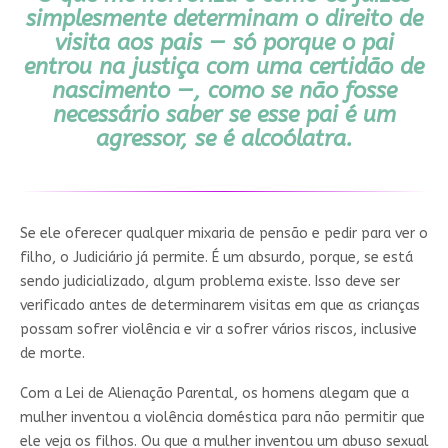
simplesmente determinam o direito de
visita aos pais — só porque o pai
entrou na justiça com uma certidão de
nascimento —, como se não fosse
necessário saber se esse pai é um
agressor, se é alcoólatra.
Se ele oferecer qualquer mixaria de pensão e pedir para ver o
filho, o Judiciário já permite. É um absurdo, porque, se está
sendo judicializado, algum problema existe. Isso deve ser
verificado antes de determinarem visitas em que as crianças
possam sofrer violência e vir a sofrer vários riscos, inclusive
de morte.
Com a Lei de Alienação Parental, os homens alegam que a
mulher inventou a violência doméstica para não permitir que
ele veja os filhos. Ou que a mulher inventou um abuso sexual