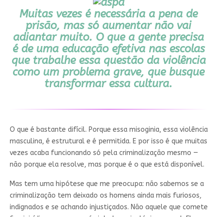
Muitas vezes é necessária a pena de
prisão, mas só aumentar não vai
adiantar muito. O que a gente precisa
é de uma educação efetiva nas escolas
que trabalhe essa questão da violência
como um problema grave, que busque
transformar essa cultura.
O que é bastante difícil. Porque essa misoginia, essa violência
masculina, é estrutural e é permitida. E por isso é que muitas
vezes acaba funcionando só pela criminalização mesmo —
não porque ela resolve, mas porque é o que está disponível.
Mas tem uma hipótese que me preocupa: não sabemos se a
criminalização tem deixado os homens ainda mais furiosos,
indignados e se achando injustiçados. Não aquele que comete