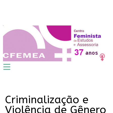
Criminalização e
Violência de Gênero