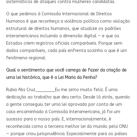
sistemáticos de ataques contra mulheres candidatas.
O que pedimos à Comissão Internacional de Direitos
Humanos é que reconheça a violência política como violação
estrutural de direitos humanos, que atualize os padrões
interamericanos incluindo a dimensão digital — e que os
Estados criem registros oficiais comparáveis. Porque sem
dados comparáveis, cada país enfrenta sozinho o que é um
fenômeno regional.
Qual o sentimento que você carrega de fazer da criação de
uma lei histórica, que é a Lei Maria da Penha?
Rubia Abs Cruz________
Eu me sinto muito feliz. É uma
dedicação ao trabalho que deu certo. Desde lá atrás, quando
a gente conseguiu ter uma lei aprovada por conta de um
caso encaminhado à Comissão Interamericana, já foi um
sucesso para o nosso país. E, internacionalmente, é
reconhecida como a terceira melhor lei do mundo pela ONU
— porque criou jurisprudência. Especialmente para os países