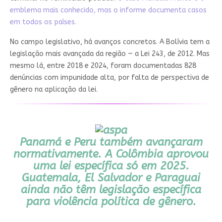
emblema mais conhecido, mas o informe documenta casos
em todos os países.
No campo legislativo, há avanços concretos. A Bolívia tem a
legislação mais avançada da região — a Lei 243, de 2012. Mas
mesmo lá, entre 2018 e 2024, foram documentadas 828
denúncias com impunidade alta, por falta de perspectiva de
gênero na aplicação da lei.
Panamá e Peru também avançaram
normativamente. A Colômbia aprovou
uma lei específica só em 2025.
Guatemala, El Salvador e Paraguai
ainda não têm legislação específica
para violência política de gênero.