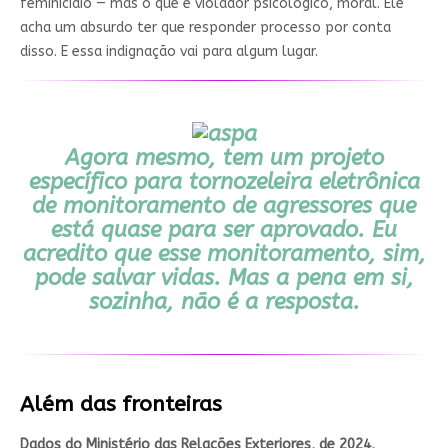
feminicídio — mas o que é violador psicológico, moral. Ele
acha um absurdo ter que responder processo por conta
disso. E essa indignação vai para algum lugar.
Agora mesmo, tem um projeto
específico para tornozeleira eletrônica
de monitoramento de agressores que
está quase para ser aprovado. Eu
acredito que esse monitoramento, sim,
pode salvar vidas. Mas a pena em si,
sozinha, não é a resposta.
Além das fronteiras
Dados do Ministério das Relações Exteriores, de 2024,