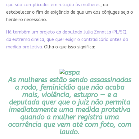
que são complicadas em relação às mulheres
,
ao
estabelecer o fim da exigência de que um dos cônjuges seja o
herdeiro necessário.
Há também um projeto da deputada Julia Zanatta (PL/SC),
da extrema direita, que quer exigir o contraditório antes da
medida protetiva.
Olha o que isso significa:
As mulheres estão sendo assassinadas
a rodo, feminicídio que não acaba
mais, violência, estupro — e a
deputada quer que o juiz não permita
imediatamente uma medida protetiva
quando a mulher registra uma
ocorrência que vem até com foto, com
laudo.