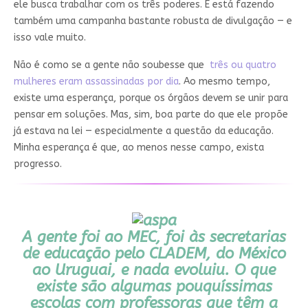
ele busca trabalhar com os três poderes. E está fazendo
também uma campanha bastante robusta de divulgação — e
isso vale muito.
Não é como se a gente não soubesse que
três ou quatro
mulheres eram assassinadas por dia
. Ao mesmo tempo,
existe uma esperança, porque os órgãos devem se unir para
pensar em soluções. Mas, sim, boa parte do que ele propõe
já estava na lei — especialmente a questão da educação.
Minha esperança é que, ao menos nesse campo, exista
progresso.
A gente foi ao MEC, foi às secretarias
de educação pelo CLADEM, do México
ao Uruguai, e nada evoluiu. O que
existe são algumas pouquíssimas
escolas com professoras que têm a