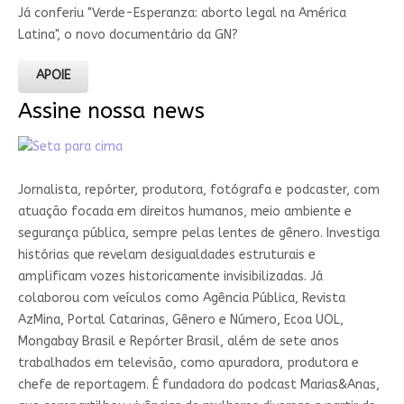
Já conferiu "Verde-Esperanza: aborto legal na América
Latina", o novo documentário da GN?
APOIE
Assine nossa news
Jornalista, repórter, produtora, fotógrafa e podcaster, com
atuação focada em direitos humanos, meio ambiente e
segurança pública, sempre pelas lentes de gênero. Investiga
histórias que revelam desigualdades estruturais e
amplificam vozes historicamente invisibilizadas. Já
colaborou com veículos como Agência Pública, Revista
AzMina, Portal Catarinas, Gênero e Número, Ecoa UOL,
Mongabay Brasil e Repórter Brasil, além de sete anos
trabalhados em televisão, como apuradora, produtora e
chefe de reportagem. É fundadora do podcast Marias&Anas,