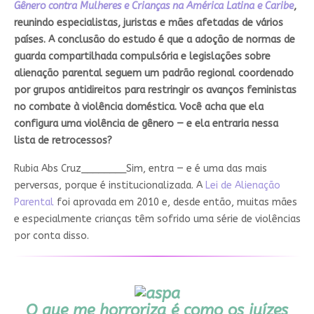
Gênero contra Mulheres e Crianças na América Latina e Caribe
,
reunindo especialistas, juristas e mães afetadas de vários
países. A conclusão do estudo é que a adoção de normas de
guarda compartilhada compulsória e legislações sobre
alienação parental seguem um padrão regional coordenado
por grupos antidireitos para restringir os avanços feministas
no combate à violência doméstica. Você acha que ela
configura uma violência de gênero — e ela entraria nessa
lista de retrocessos?
Rubia Abs Cruz________
Sim, entra — e é uma das mais
perversas, porque é institucionalizada. A
Lei de Alienação
Parental
foi aprovada em 2010 e, desde então, muitas mães
e especialmente crianças têm sofrido uma série de violências
por conta disso.
O que me horroriza é como os juízes