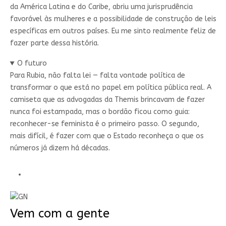
da América Latina e do Caribe, abriu uma jurisprudência
favorável às mulheres e a possibilidade de construção de leis
específicas em outros países. Eu me sinto realmente feliz de
fazer parte dessa história.
O futuro
Para Rubia, não falta lei — falta vontade política de
transformar o que está no papel em política pública real. A
camiseta que as advogadas da Themis brincavam de fazer
nunca foi estampada, mas o bordão ficou como guia:
reconhecer-se feminista é o primeiro passo. O segundo,
mais difícil, é fazer com que o Estado reconheça o que os
números já dizem há décadas.
Vem com a gente