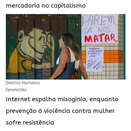
mercadoria no capitalismo
Direitos Humanos
Feminicídio
Internet espalha misoginia, enquanto
prevenção à violência contra mulher
sofre resistência