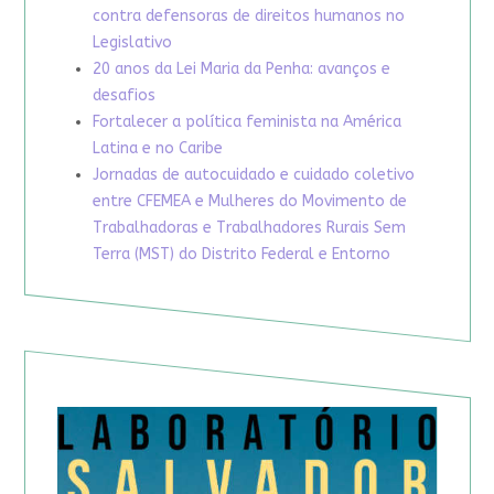
contra defensoras de direitos humanos no
Legislativo
20 anos da Lei Maria da Penha: avanços e
desafios
Fortalecer a política feminista na América
Latina e no Caribe
Jornadas de autocuidado e cuidado coletivo
entre CFEMEA e Mulheres do Movimento de
Trabalhadoras e Trabalhadores Rurais Sem
Terra (MST) do Distrito Federal e Entorno