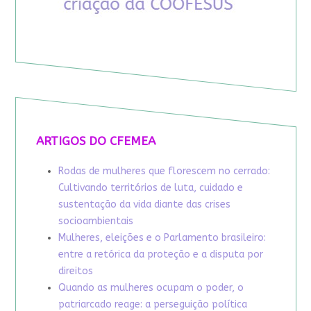
ARTIGOS DO CFEMEA
Rodas de mulheres que florescem no cerrado:
Cultivando territórios de luta, cuidado e
sustentação da vida diante das crises
socioambientais
Mulheres, eleições e o Parlamento brasileiro:
entre a retórica da proteção e a disputa por
direitos
Quando as mulheres ocupam o poder, o
patriarcado reage: a perseguição política