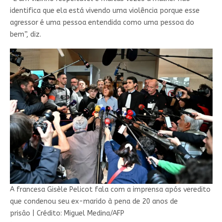
identifica que ela está vivendo uma violência porque esse
agressor é uma pessoa entendida como uma pessoa do
bem”, diz.
A francesa Gisèle Pelicot fala com a imprensa após veredito
que condenou seu ex-marido à pena de 20 anos de
prisão
|
Crédito: Miguel Medina/AFP