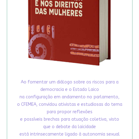
Ao fomentar um diálogo sobre os riscos para a
democracia e o Estado Laico
na configuração em andamento no parlamento,
o CFEMEA, convidou ativistas e estudiosas do tema
para propor reflexões
e possíveis brechas para atuação coletiva, visto
que o debate da laicidade
está intrinsecamente ligado à autonomia sexual