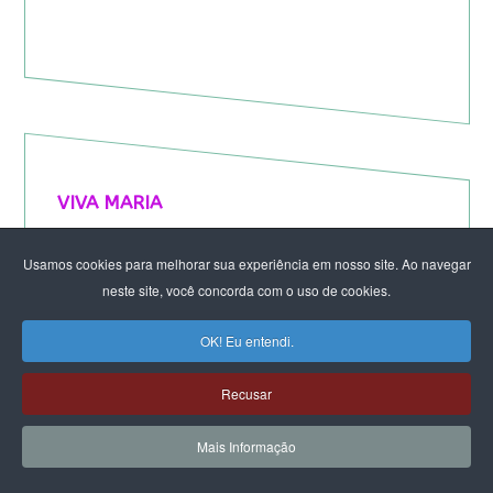
VIVA MARIA
Usamos cookies para melhorar sua experiência em nosso site. Ao navegar
neste site, você concorda com o uso de cookies.
OK! Eu entendi.
Recusar
Mais Informação