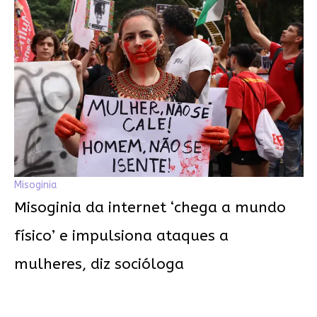
Misoginia
Misoginia da internet ‘chega a mundo
físico’ e impulsiona ataques a
mulheres, diz socióloga