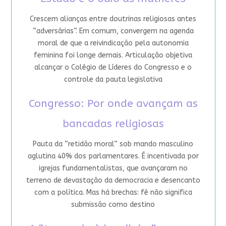
Crescem alianças entre doutrinas religiosas antes
“adversárias”. Em comum, convergem na agenda
moral de que a reivindicação pela autonomia
feminina foi longe demais. Articulação objetiva
alcançar o Colégio de Líderes do Congresso e o
controle da pauta legislativa
Congresso: Por onde avançam as
bancadas religiosas
Pauta da “retidão moral” sob mando masculino
aglutina 40% dos parlamentares. É incentivada por
igrejas fundamentalistas, que avançaram no
terreno de devastação da democracia e desencanto
com a política. Mas há brechas: fé não significa
submissão como destino