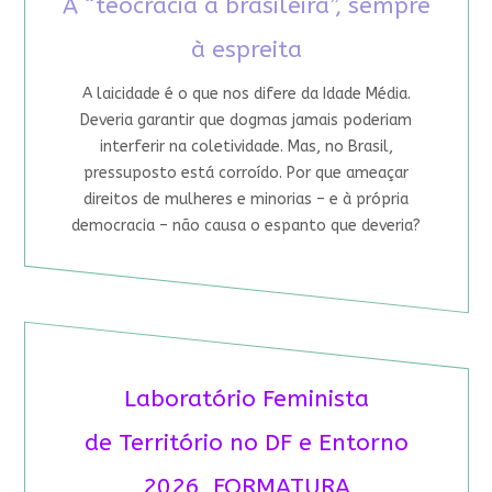
A “teocracia à brasileira”, sempre
à espreita
A laicidade é o que nos difere da Idade Média.
Deveria garantir que dogmas jamais poderiam
interferir na coletividade. Mas, no Brasil,
pressuposto está corroído. Por que ameaçar
direitos de mulheres e minorias – e à própria
democracia – não causa o espanto que deveria?
Laboratório Feminista
de Território no DF e Entorno
2026 FORMATURA