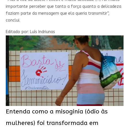
importante perceber que tanto a força quanto a delicadeza
faziam parte da mensagem que ela queria transmitir”,
conclui.
Editado por:
Luís Indriunas
Entenda como a misoginia (ódio às
mulheres) foi transformada em