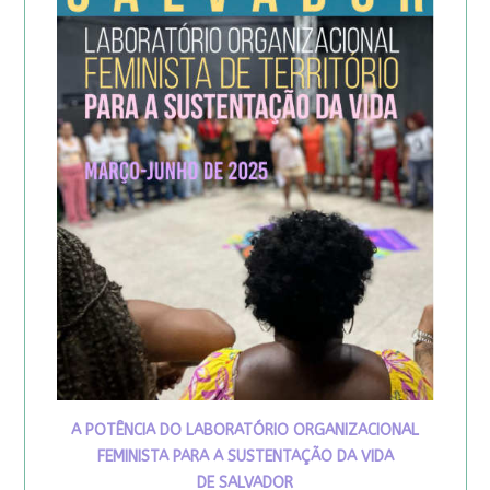
A POTÊNCIA DO LABORATÓRIO ORGANIZACIONAL
FEMINISTA PARA A SUSTENTAÇÃO DA VIDA
DE SALVADOR