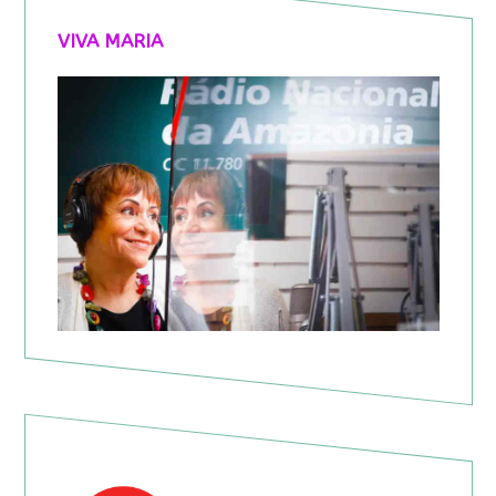
VIVA MARIA