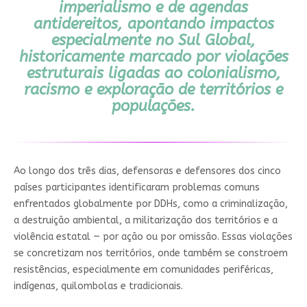
imperialismo e de agendas
antidereitos, apontando impactos
especialmente no Sul Global,
historicamente marcado por violações
estruturais ligadas ao colonialismo,
racismo e exploração de territórios e
populações.
Ao longo dos três dias, defensoras e defensores dos cinco
países participantes identificaram problemas comuns
enfrentados globalmente por DDHs, como a criminalização,
a destruição ambiental, a militarização dos territórios e a
violência estatal — por ação ou por omissão. Essas violações
se concretizam nos territórios, onde também se constroem
resistências, especialmente em comunidades periféricas,
indígenas, quilombolas e tradicionais.