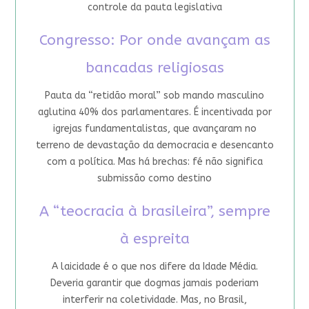
controle da pauta legislativa
Congresso: Por onde avançam as
bancadas religiosas
Pauta da “retidão moral” sob mando masculino
aglutina 40% dos parlamentares. É incentivada por
igrejas fundamentalistas, que avançaram no
terreno de devastação da democracia e desencanto
com a política. Mas há brechas: fé não significa
submissão como destino
A “teocracia à brasileira”, sempre
à espreita
A laicidade é o que nos difere da Idade Média.
Deveria garantir que dogmas jamais poderiam
interferir na coletividade. Mas, no Brasil,