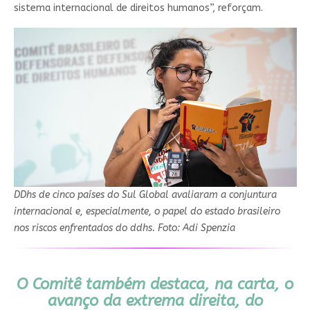
sistema internacional de direitos humanos”, reforçam.
DDhs de cinco países do Sul Global avaliaram a conjuntura
internacional e, especialmente, o papel do estado brasileiro
nos riscos enfrentados do ddhs. Foto: Adi Spenzia
O Comitê também destaca, na carta, o
avanço da extrema direita, do