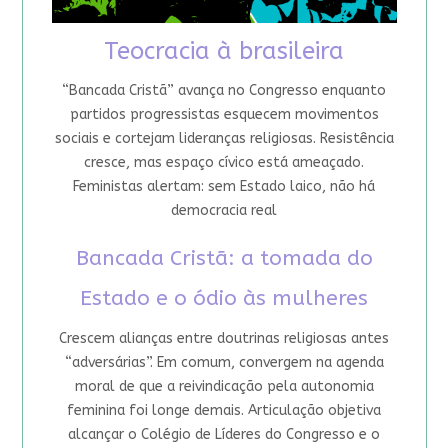
Teocracia à brasileira
“Bancada Cristã” avança no Congresso enquanto
partidos progressistas esquecem movimentos
sociais e cortejam lideranças religiosas. Resistência
cresce, mas espaço cívico está ameaçado.
Feministas alertam: sem Estado laico, não há
democracia real
Bancada Cristã: a tomada do
Estado e o ódio às mulheres
Crescem alianças entre doutrinas religiosas antes
“adversárias”. Em comum, convergem na agenda
moral de que a reivindicação pela autonomia
feminina foi longe demais. Articulação objetiva
alcançar o Colégio de Líderes do Congresso e o