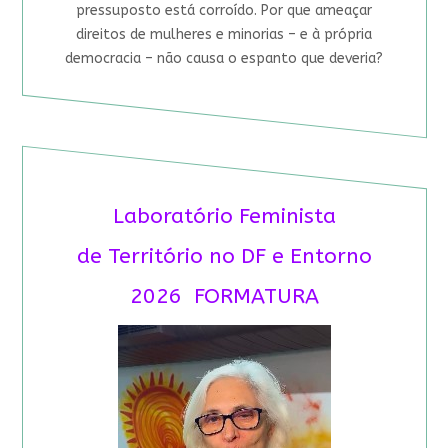
pressuposto está corroído. Por que ameaçar
direitos de mulheres e minorias – e à própria
democracia – não causa o espanto que deveria?
Laboratório Feminista
de Território no DF e Entorno
2026 FORMATURA