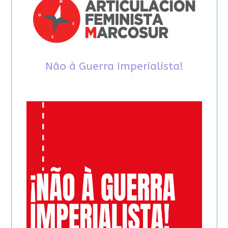
Não à Guerra Imperialista!