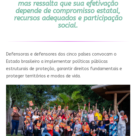
mas ressalta que sua efetivação
depende de compromisso estatal,
recursos adequados e participação
social.
Defensoras e defensores dos cinco países convocam o
Estado brasileiro a implementar políticas públicas
estruturais de proteção, garantir direitos fundamentais e
proteger territórios e modos de vida.