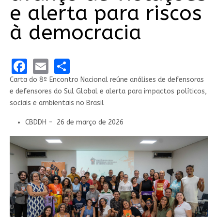
e alerta para riscos
à democracia
Facebook
Email
Share
Carta do 8º Encontro Nacional reúne análises de defensoras
e defensores do Sul Global e alerta para impactos políticos,
sociais e ambientais no Brasil
CBDDH - 26 de março de 2026