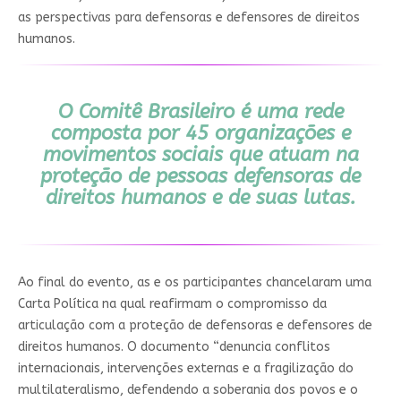
as perspectivas para defensoras e defensores de direitos
humanos.
O Comitê Brasileiro é uma rede
composta por 45 organizações e
movimentos sociais que atuam na
proteção de pessoas defensoras de
direitos humanos e de suas lutas.
Ao final do evento, as e os participantes chancelaram uma
Carta Política na qual reafirmam o compromisso da
articulação com a proteção de defensoras e defensores de
direitos humanos. O documento “denuncia conflitos
internacionais, intervenções externas e a fragilização do
multilateralismo, defendendo a soberania dos povos e o