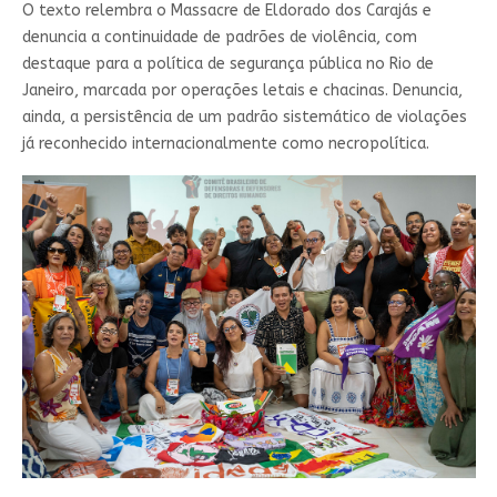
O texto relembra o Massacre de Eldorado dos Carajás e
denuncia a continuidade de padrões de violência, com
destaque para a política de segurança pública no Rio de
Janeiro, marcada por operações letais e chacinas. Denuncia,
ainda, a persistência de um padrão sistemático de violações
já reconhecido internacionalmente como necropolítica.