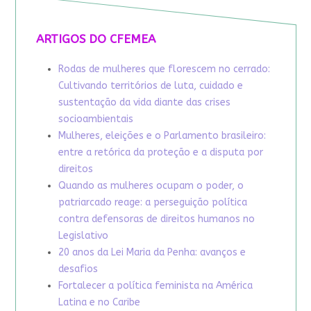
ARTIGOS DO CFEMEA
Rodas de mulheres que florescem no cerrado:
Cultivando territórios de luta, cuidado e
sustentação da vida diante das crises
socioambientais
Mulheres, eleições e o Parlamento brasileiro:
entre a retórica da proteção e a disputa por
direitos
Quando as mulheres ocupam o poder, o
patriarcado reage: a perseguição política
contra defensoras de direitos humanos no
Legislativo
20 anos da Lei Maria da Penha: avanços e
desafios
Fortalecer a política feminista na América
Latina e no Caribe