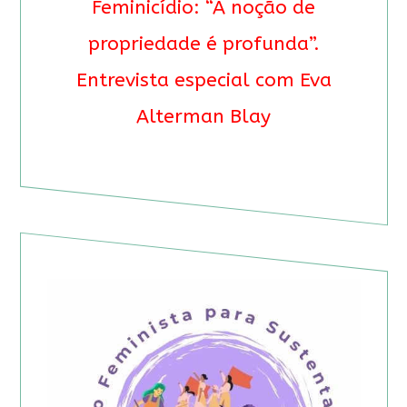
Feminicídio: “A noção de
propriedade é profunda”.
Entrevista especial com Eva
Alterman Blay