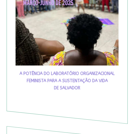
A POTÊNCIA DO LABORATÓRIO ORGANIZACIONAL
FEMINISTA PARA A SUSTENTAÇÃO DA VIDA
DE SALVADOR