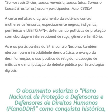
“Somos resistências, somos memória, somos lutas, Somos o
Comitê Brasileiros”, ecoam participantes. Foto: CBDDH
A carta enfatiza o agravamento da violência contra
mulheres defensoras, especialmente negras, indígenas,
periféricas e LGBTQIAPN+, defendendo políticas de proteção
com abordagem interseccional de raça, gênero e território.
As e os participantes do 8º Encontro Nacional também
alertam para a instabilidade democrática, o avanço da
desinformação, o uso político da religião, a atuação de
milícias e a manipulação do debate público por tecnologias
digitais.
O documento valoriza o “Plano
Nacional de Proteção a Defensoras e
Defensores de Direitos Humanos
(PlanoDDH)” como conquista histórica,