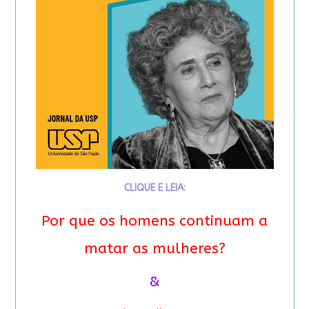
CLIQUE E LEIA:
Por que os homens continuam a
matar as mulheres?
&