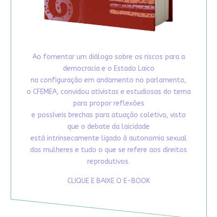
Ao fomentar um diálogo sobre os riscos para a
democracia e o Estado Laico
na configuração em andamento no parlamento,
o CFEMEA, convidou ativistas e estudiosas do tema
para propor reflexões
e possíveis brechas para atuação coletiva, visto
que o debate da laicidade
está intrinsecamente ligado à autonomia sexual
das mulheres e tudo o que se refere aos direitos
reprodutivos.
CLIQUE E BAIXE O E-BOOK