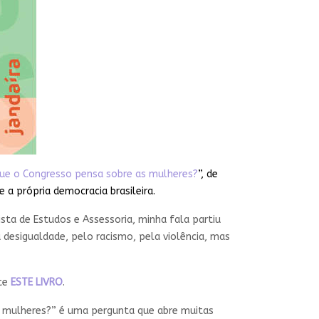
ue o Congresso pensa sobre as mulheres?
”, de
 a própria democracia brasileira.
sta de Estudos e Assessoria, minha fala partiu
 desigualdade, pelo racismo, pela violência, mas
nte
ESTE LIVRO
.
s mulheres?” é uma pergunta que abre muitas