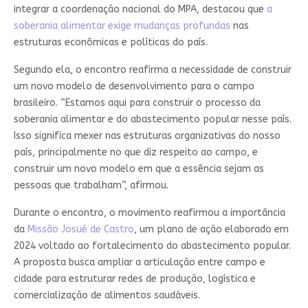
integrar a coordenação nacional do MPA, destacou que
a
soberania alimentar exige mudanças profundas
nas
estruturas econômicas e políticas do país.
Segundo ela, o encontro reafirma a necessidade de construir
um novo modelo de desenvolvimento para o campo
brasileiro. “Estamos aqui para construir o processo da
soberania alimentar e do abastecimento popular nesse país.
Isso significa mexer nas estruturas organizativas do nosso
país, principalmente no que diz respeito ao campo, e
construir um novo modelo em que a essência sejam as
pessoas que trabalham”, afirmou.
Durante o encontro, o movimento reafirmou a importância
da
Missão Josué de Castro
, um plano de ação elaborado em
2024 voltado ao fortalecimento do abastecimento popular.
A proposta busca ampliar a articulação entre campo e
cidade para estruturar redes de produção, logística e
comercialização de alimentos saudáveis.