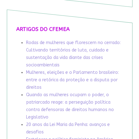
ARTIGOS DO CFEMEA
Rodas de mulheres que florescem no cerrado:
Cultivando territórios de luta, cuidado e
sustentação da vida diante das crises
socioambientais
Mulheres, eleições e o Parlamento brasileiro:
entre a retórica da proteção e a disputa por
direitos
Quando as mulheres ocupam o poder, o
patriarcado reage: a perseguição política
contra defensoras de direitos humanos no
Legislativo
20 anos da Lei Maria da Penha: avanços e
desafios