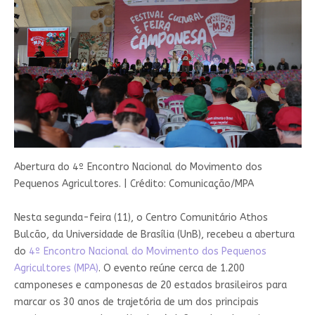
Abertura do 4º Encontro Nacional do Movimento dos
Pequenos Agricultores.
|
Crédito: Comunicação/MPA
Nesta segunda-feira (11), o Centro Comunitário Athos
Bulcão, da Universidade de Brasília (UnB), recebeu a abertura
do
4º Encontro Nacional do Movimento dos Pequenos
Agricultores (MPA)
. O evento reúne cerca de 1.200
camponeses e camponesas de 20 estados brasileiros para
marcar os 30 anos de trajetória de um dos principais