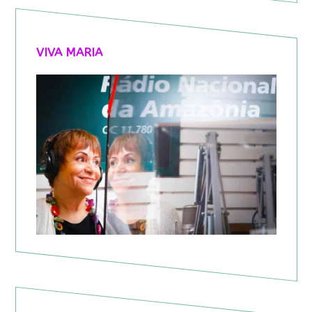
VIVA MARIA