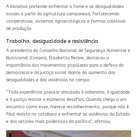
A iniciativa pretende enfrentar a fome e as desigualdades
sociais a partir da agricultura camponesa, fortalecendo
cooperativas, sistemas agroecológicos e formas coletivas
de produção.
Trabalho, desigualdade e resistência
A presidenta do Conselho Nacional de Segurança Alimentar e
Nutricional (Consea), Elisabetta Recine, destacou a
importância dos movimentos populares para a defesa da
democracia e da justiça social diante do aumento das
desigualdades e das violências no campo.
“Toda experiência popular vinculada à soberania, à igualdade
e à justiça resiste a inúmeros desafios. Quando chega a um
encontro como esse, merece reconhecimento, porque não é
fácil resistir no cotidiano e enfrentar as violências do Estado
e dos setores mais poderosos da política”, afirmou.