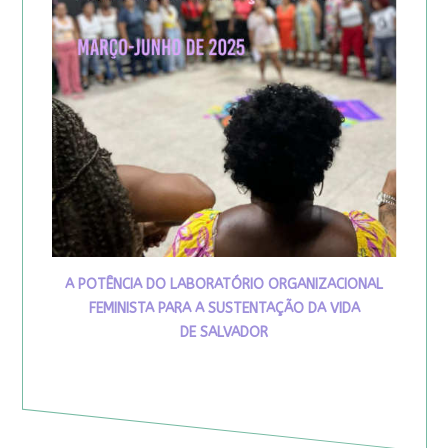
A POTÊNCIA DO LABORATÓRIO ORGANIZACIONAL
FEMINISTA PARA A SUSTENTAÇÃO DA VIDA
DE SALVADOR