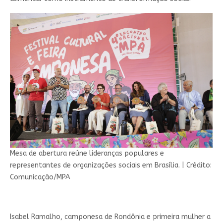
Mesa de abertura reúne lideranças populares e
representantes de organizações sociais em Brasília.
|
Crédito:
Comunicação/MPA
Isabel Ramalho, camponesa de Rondônia e primeira mulher a