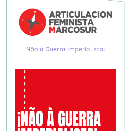
Não à Guerra Imperialista!