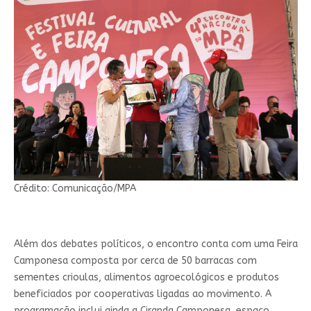
Crédito: Comunicação/MPA
Além dos debates políticos, o encontro conta com uma Feira
Camponesa composta por cerca de 50 barracas com
sementes crioulas, alimentos agroecológicos e produtos
beneficiados por cooperativas ligadas ao movimento. A
programação inclui ainda a Ciranda Camponesa, espaço