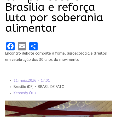
Brasília e reforça
luta por soberania
alimentar
Facebook
Email
Share
Encontro debate combate à fome, agroecologia e direitos
em celebração dos 30 anos do movimento
11.maio.2026 - 17:01
Brasília (DF) - BRASIL DE FATO
Kennedy Cruz