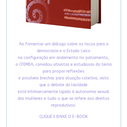
Ao fomentar um diálogo sobre os riscos para a
democracia e o Estado Laico
na configuração em andamento no parlamento,
o CFEMEA, convidou ativistas e estudiosas do tema
para propor reflexões
e possíveis brechas para atuação coletiva, visto
que o debate da laicidade
está intrinsecamente ligado à autonomia sexual
das mulheres e tudo o que se refere aos direitos
reprodutivos.
CLIQUE E BAIXE O E-BOOK