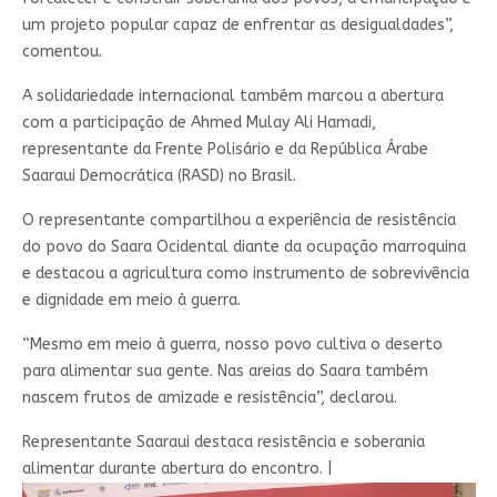
um projeto popular capaz de enfrentar as desigualdades”,
comentou.
A solidariedade internacional também marcou a abertura
com a participação de Ahmed Mulay Ali Hamadi,
representante da Frente Polisário e da República Árabe
Saaraui Democrática (RASD) no Brasil.
O representante compartilhou a experiência de resistência
do povo do Saara Ocidental diante da ocupação marroquina
e destacou a agricultura como instrumento de sobrevivência
e dignidade em meio à guerra.
“Mesmo em meio à guerra, nosso povo cultiva o deserto
para alimentar sua gente. Nas areias do Saara também
nascem frutos de amizade e resistência”, declarou.
Representante Saaraui destaca resistência e soberania
alimentar durante abertura do encontro.
|