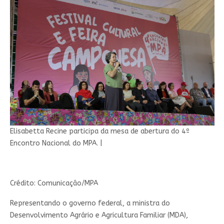
Elisabetta Recine participa da mesa de abertura do 4º
Encontro Nacional do MPA.
|
Crédito: Comunicação/MPA
Representando o governo federal, a ministra do
Desenvolvimento Agrário e Agricultura Familiar (MDA),